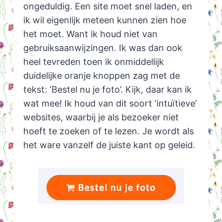
ongeduldig. Een site moet snel laden, en
ik wil eigenlijk meteen kunnen zien hoe
het moet. Want ik houd niet van
gebruiksaanwijzingen. Ik was dan ook
heel tevreden toen ik onmiddellijk
duidelijke oranje knoppen zag met de
tekst: ‘Bestel nu je foto’. Kijk, daar kan ik
wat mee! Ik houd van dit soort ‘intuïtieve’
websites, waarbij je als bezoeker niet
hoeft te zoeken of te lezen. Je wordt als
het ware vanzelf de juiste kant op geleid.