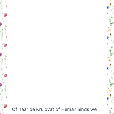
Of naar de Kruidvat of Hema? Sinds we