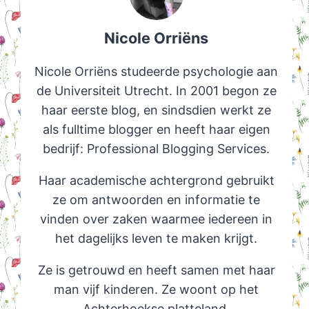
Nicole Orriëns
Nicole Orriëns studeerde psychologie aan
de Universiteit Utrecht. In 2001 begon ze
haar eerste blog, en sindsdien werkt ze
als fulltime blogger en heeft haar eigen
bedrijf: Professional Blogging Services.
Haar academische achtergrond gebruikt
ze om antwoorden en informatie te
vinden over zaken waarmee iedereen in
het dagelijks leven te maken krijgt.
Ze is getrouwd en heeft samen met haar
man vijf kinderen. Ze woont op het
Achterhoekse platteland.