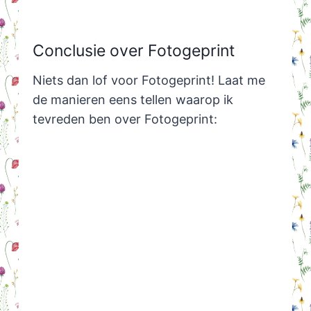
Conclusie over Fotogeprint
Niets dan lof voor Fotogeprint! Laat me
de manieren eens tellen waarop ik
tevreden ben over Fotogeprint: