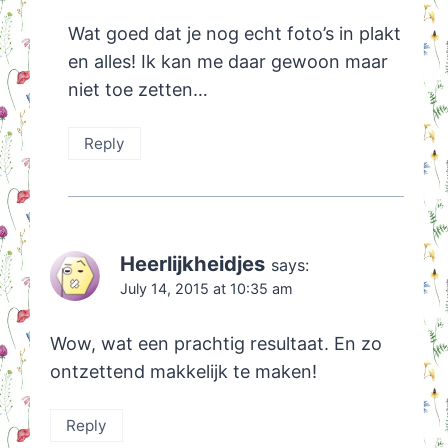
Wat goed dat je nog echt foto’s in plakt
en alles! Ik kan me daar gewoon maar
niet toe zetten…
Reply
Heerlijkheidjes
says:
July 14, 2015 at 10:35 am
Wow, wat een prachtig resultaat. En zo
ontzettend makkelijk te maken!
Reply