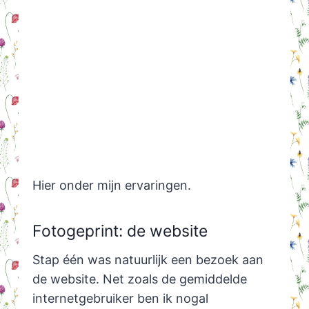
Hier onder mijn ervaringen.
Fotogeprint: de website
Stap één was natuurlijk een bezoek aan
de website. Net zoals de gemiddelde
internetgebruiker ben ik nogal