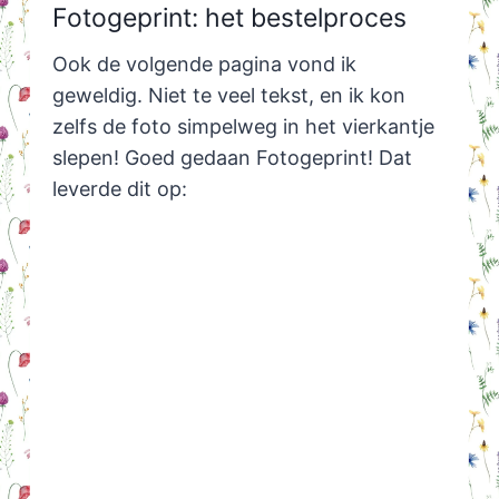
Fotogeprint: het bestelproces
Ook de volgende pagina vond ik
geweldig. Niet te veel tekst, en ik kon
zelfs de foto simpelweg in het vierkantje
slepen! Goed gedaan Fotogeprint! Dat
leverde dit op: