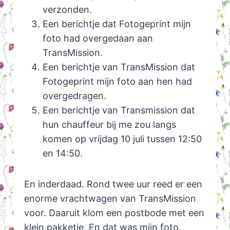
verzonden.
Een berichtje dat Fotogeprint mijn
foto had overgedaan aan
TransMission.
Een berichtje van TransMission dat
Fotogeprint mijn foto aan hen had
overgedragen.
Een berichtje van Transmission dat
hun chauffeur bij me zou langs
komen op vrijdag 10 juli tussen 12:50
en 14:50.
En inderdaad. Rond twee uur reed er een
enorme vrachtwagen van TransMission
voor. Daaruit klom een postbode met een
klein pakketje. En dat was mijn foto.