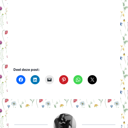
Deel deze post: