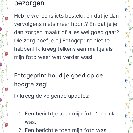
bezorgen
Heb je wel eens iets besteld, en dat je dan
vervolgens niets meer hoort? En dat je je
dan zorgen maakt of alles wel goed gaat?
Die zorg hoef je bij Fotogeprint niet te
hebben! Ik kreeg telkens een mailtje als
mijn foto weer wat verder was!
Fotogeprint houd je goed op de
hoogte zeg!
Ik kreeg de volgende updates:
Een berichtje toen mijn foto ‘in druk’
was.
Een berichtje toen mijn foto was