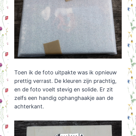
Toen ik de foto uitpakte was ik opnieuw
prettig verrast. De kleuren zijn prachtig,
en de foto voelt stevig en solide. Er zit
zelfs een handig ophanghaakje aan de
achterkant.