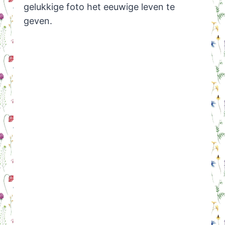
gelukkige foto het eeuwige leven te
geven.