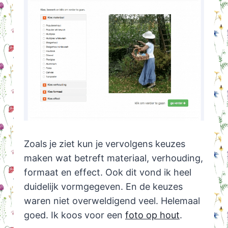
Zoals je ziet kun je vervolgens keuzes
maken wat betreft materiaal, verhouding,
formaat en effect. Ook dit vond ik heel
duidelijk vormgegeven. En de keuzes
waren niet overweldigend veel. Helemaal
goed. Ik koos voor een
foto op hout
.