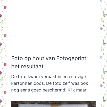
Foto op hout van Fotogeprint:
het resultaat
De foto kwam verpakt in een stevige
kartonnen doos. De foto zelf was ook
nog eens goed beschermd. Kijk maar: