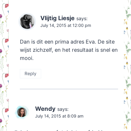
Vlijtig Liesje
says:
July 14, 2015 at 12:00 pm
Dan is dit een prima adres Eva. De site
wijst zichzelf, en het resultaat is snel en
mooi.
Reply
Wendy
says:
July 14, 2015 at 8:09 am