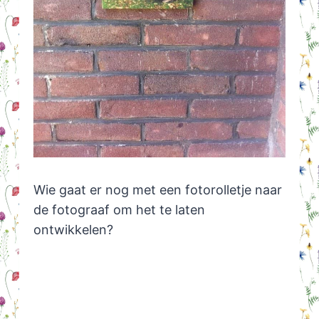
Wie gaat er nog met een fotorolletje naar
de fotograaf om het te laten
ontwikkelen?