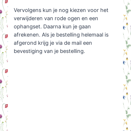
Vervolgens kun je nog kiezen voor het
verwijderen van rode ogen en een
ophangset. Daarna kun je gaan
afrekenen. Als je bestelling helemaal is
afgerond krijg je via de mail een
bevestiging van je bestelling.