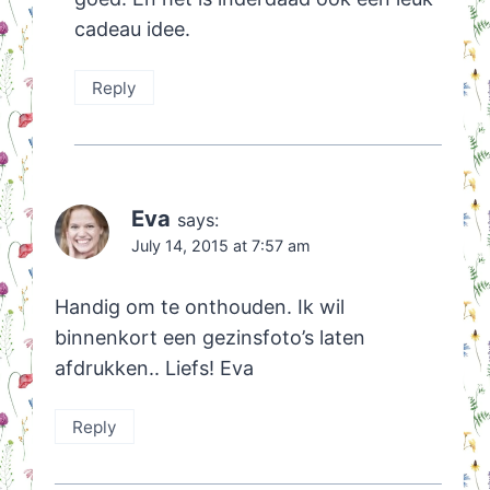
cadeau idee.
Reply
Eva
says:
July 14, 2015 at 7:57 am
Handig om te onthouden. Ik wil
binnenkort een gezinsfoto’s laten
afdrukken.. Liefs! Eva
Reply