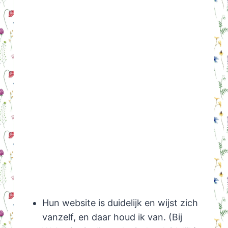
Hun website is duidelijk en wijst zich
vanzelf, en daar houd ik van. (Bij