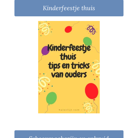
Kinderfeestje thuis