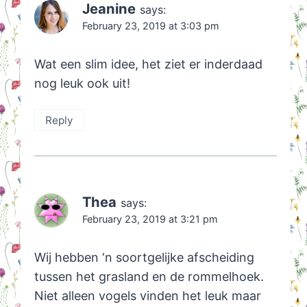
Jeanine
says:
February 23, 2019 at 3:03 pm
Wat een slim idee, het ziet er inderdaad
nog leuk ook uit!
Reply
Thea
says:
February 23, 2019 at 3:21 pm
Wij hebben ‘n soortgelijke afscheiding
tussen het grasland en de rommelhoek.
Niet alleen vogels vinden het leuk maar