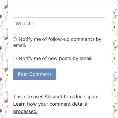
Website
Notify me of follow-up comments by
email.
Notify me of new posts by email.
This site uses Akismet to reduce spam.
Learn how your comment data is
processed.