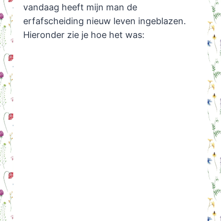
vandaag heeft mijn man de
erfafscheiding nieuw leven ingeblazen.
Hieronder zie je hoe het was: