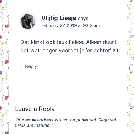
Vlijtig Liesje
says:
February 27, 2019 at 9:02 am
Dat klinkt ook leuk Felice. Alleen duurt
dat wat langer voordat je ‘er achter’ zit.
Reply
Leave a Reply
Your email address will not be published.
Required
fields are marked
*