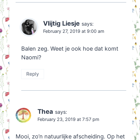
Vlijtig Liesje
says:
February 27, 2019 at 9:00 am
Balen zeg. Weet je ook hoe dat komt
Naomi?
Reply
Thea
says:
February 23, 2019 at 7:57 pm
Mooi, zo’n natuurlijke afscheiding. Op het