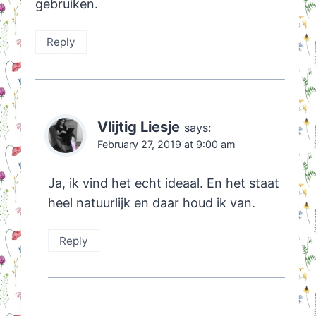
gebruiken.
Reply
Vlijtig Liesje
says:
February 27, 2019 at 9:00 am
Ja, ik vind het echt ideaal. En het staat
heel natuurlijk en daar houd ik van.
Reply