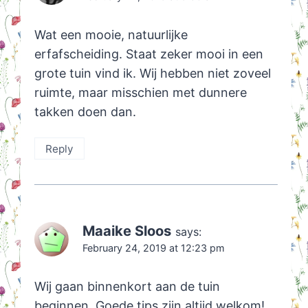
Wat een mooie, natuurlijke
erfafscheiding. Staat zeker mooi in een
grote tuin vind ik. Wij hebben niet zoveel
ruimte, maar misschien met dunnere
takken doen dan.
Reply
Maaike Sloos
says:
February 24, 2019 at 12:23 pm
Wij gaan binnenkort aan de tuin
beginnen. Goede tips zijn altijd welkom!