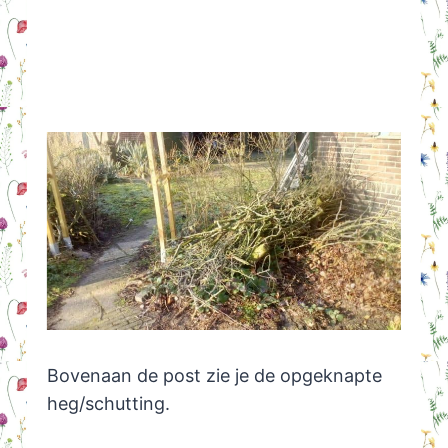
Bovenaan de post zie je de opgeknapte
heg/schutting.