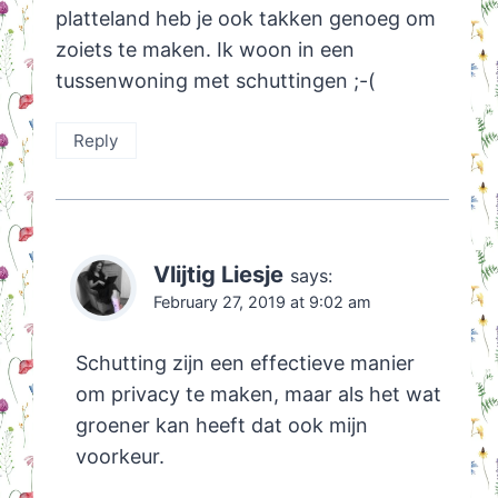
platteland heb je ook takken genoeg om
zoiets te maken. Ik woon in een
tussenwoning met schuttingen ;-(
Reply
Vlijtig Liesje
says:
February 27, 2019 at 9:02 am
Schutting zijn een effectieve manier
om privacy te maken, maar als het wat
groener kan heeft dat ook mijn
voorkeur.