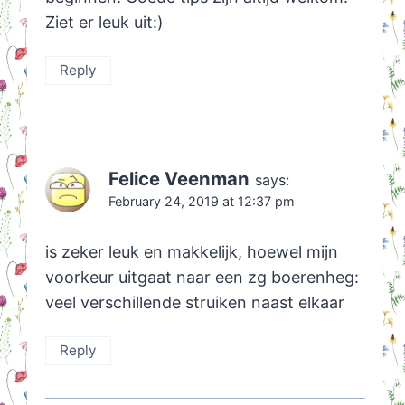
Ziet er leuk uit:)
Reply
Felice Veenman
says:
February 24, 2019 at 12:37 pm
is zeker leuk en makkelijk, hoewel mijn
voorkeur uitgaat naar een zg boerenheg:
veel verschillende struiken naast elkaar
Reply