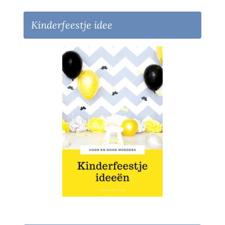
Kinderfeestje idee