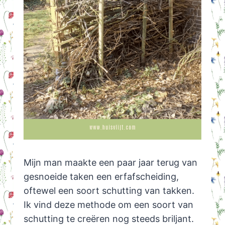
Mijn man maakte een paar jaar terug van
gesnoeide taken een erfafscheiding,
oftewel een soort schutting van takken.
Ik vind deze methode om een soort van
schutting te creëren nog steeds briljant.