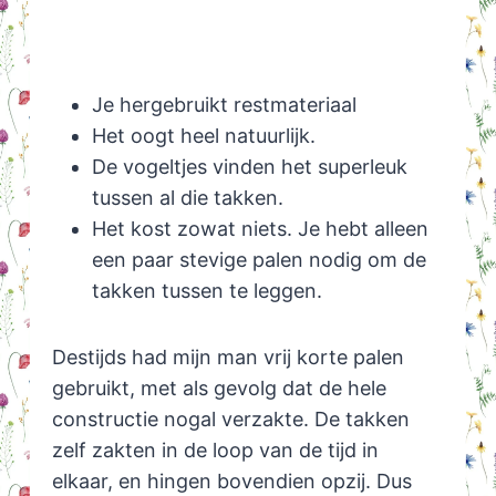
Je hergebruikt restmateriaal
Het oogt heel natuurlijk.
De vogeltjes vinden het superleuk
tussen al die takken.
Het kost zowat niets. Je hebt alleen
een paar stevige palen nodig om de
takken tussen te leggen.
Destijds had mijn man vrij korte palen
gebruikt, met als gevolg dat de hele
constructie nogal verzakte. De takken
zelf zakten in de loop van de tijd in
elkaar, en hingen bovendien opzij. Dus