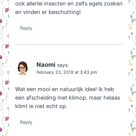
ook allerlei insecten en zelfs egels zoeken
en vinden er beschutting!
Reply
Naomi
says:
February 23, 2019 at 3:43 pm
Wat een mooi en natuurlijk idee! Ik heb
een afscheiding met klimop, maar helaas
klimt ie niet echt op.
Reply