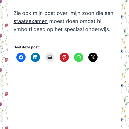
Zie ook mijn post over mijn zoon die een
staatsexamen
moest doen omdat hij
vmbo tl deed op het speciaal onderwijs.
Deel deze post: