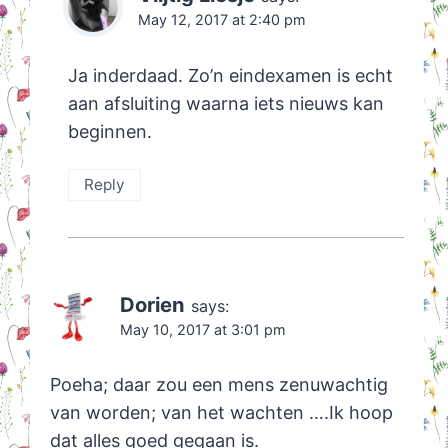
May 12, 2017 at 2:40 pm
Ja inderdaad. Zo’n eindexamen is echt
aan afsluiting waarna iets nieuws kan
beginnen.
Reply
Dorien
says:
May 10, 2017 at 3:01 pm
Poeha; daar zou een mens zenuwachtig
van worden; van het wachten ….Ik hoop
dat alles goed gegaan is.