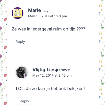
Marie
says:
May 10, 2017 at 1:43 pm
Ze was in iedergeval ruim op tijd!????
Reply
Vlijtig Liesje
says:
May 12, 2017 at 2:40 pm
LOL. Ja zo kun je het ook bekijken!
Reply