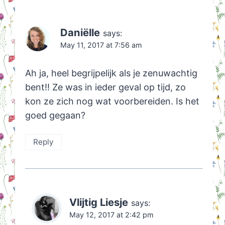
Daniëlle
says:
May 11, 2017 at 7:56 am
Ah ja, heel begrijpelijk als je zenuwachtig
bent!! Ze was in ieder geval op tijd, zo
kon ze zich nog wat voorbereiden. Is het
goed gegaan?
Reply
Vlijtig Liesje
says:
May 12, 2017 at 2:42 pm