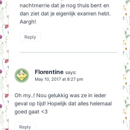
nachtmerrie dat je nog thuis bent en
dan ziet dat je eigenlijk examen hebt.
Aargh!
Reply
Florentine
says:
May 10, 2017 at 8:27 pm
Oh my..! Nou gelukkig was ze in ieder
geval op tijd! Hopelijk dat alles helemaal
goed gaat <3
Reply