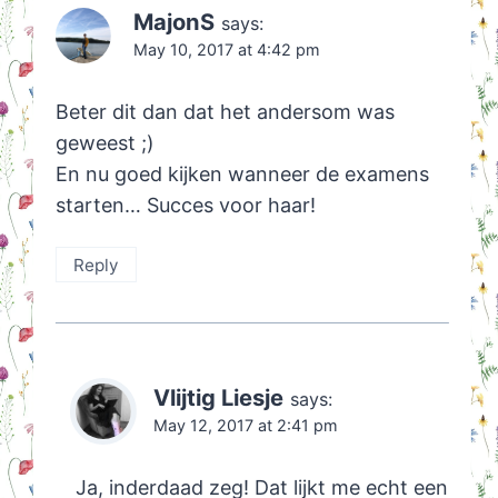
MajonS
says:
May 10, 2017 at 4:42 pm
Beter dit dan dat het andersom was
geweest ;)
En nu goed kijken wanneer de examens
starten… Succes voor haar!
Reply
Vlijtig Liesje
says:
May 12, 2017 at 2:41 pm
Ja, inderdaad zeg! Dat lijkt me echt een