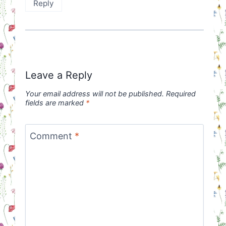
Reply
Leave a Reply
Your email address will not be published.
Required
fields are marked
*
Comment
*