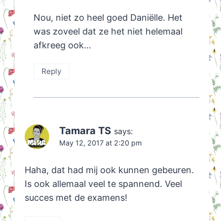
Nou, niet zo heel goed Daniëlle. Het
was zoveel dat ze het niet helemaal
afkreeg ook…
Reply
Tamara TS
says:
May 12, 2017 at 2:20 pm
Haha, dat had mij ook kunnen gebeuren.
Is ook allemaal veel te spannend. Veel
succes met de examens!