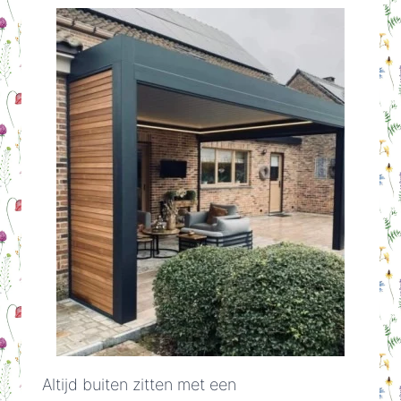
Altijd buiten zitten met een