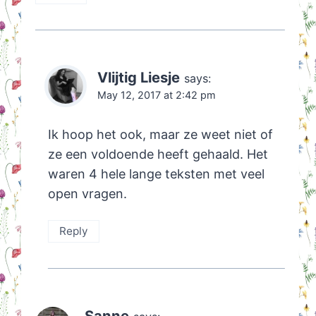
Vlijtig Liesje
says:
May 12, 2017 at 2:42 pm
Ik hoop het ook, maar ze weet niet of
ze een voldoende heeft gehaald. Het
waren 4 hele lange teksten met veel
open vragen.
Reply
Sanne