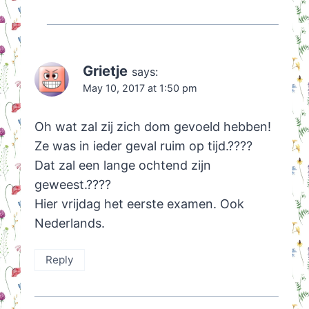
Grietje
says:
May 10, 2017 at 1:50 pm
Oh wat zal zij zich dom gevoeld hebben!
Ze was in ieder geval ruim op tijd.????
Dat zal een lange ochtend zijn
geweest.????
Hier vrijdag het eerste examen. Ook
Nederlands.
Reply