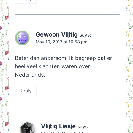
Gewoon Vlijtig
says:
May 10, 2017 at 10:53 pm
Beter dan andersom. Ik begreep dat er
heel veel klachten waren over
Nederlands.
Reply
Vlijtig Liesje
says: