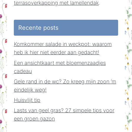
terrasoverkapping met lamellendak
.
Recente posts
Komkommer salade in weckpot: waarom
heb ik hier niet eerder aan gedacht!
Een ansichtkaart met bloemenzaadjes
cadeau
Gele rand in de wc? Zo kreeg mijn zoon ‘m
eindelijk weg!
Huisvlijt tip
Lasts van geel gras? 27 simpele tips voor
een groen gazon