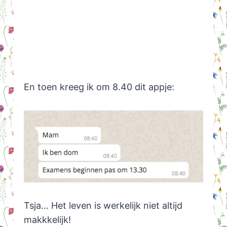
En toen kreeg ik om 8.40 dit appje:
Tsja… Het leven is werkelijk niet altijd
makkkelijk!