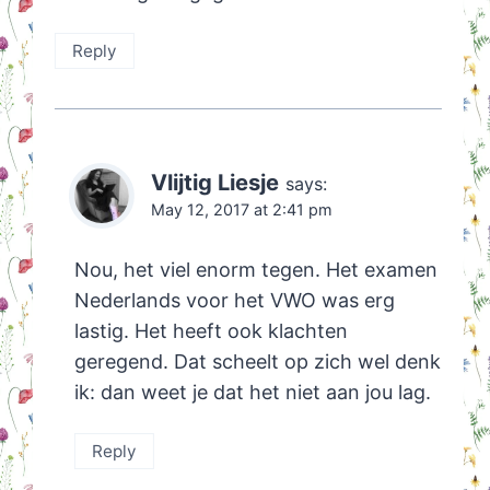
Reply
Vlijtig Liesje
says:
May 12, 2017 at 2:41 pm
Nou, het viel enorm tegen. Het examen
Nederlands voor het VWO was erg
lastig. Het heeft ook klachten
geregend. Dat scheelt op zich wel denk
ik: dan weet je dat het niet aan jou lag.
Reply