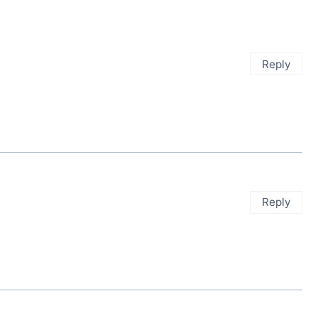
Reply
Reply