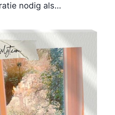
atie nodig als…