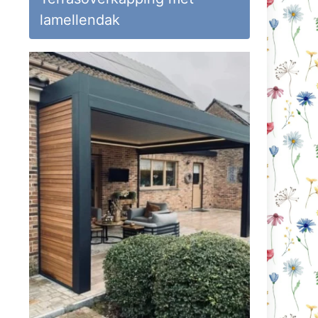
lamellendak