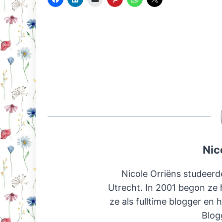
Nic
Nicole Orriëns studeerd
Utrecht. In 2001 begon ze 
ze als fulltime blogger en 
Blog