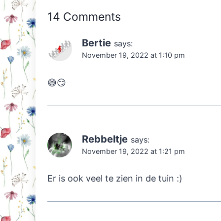
14 Comments
Bertie
says:
November 19, 2022 at 1:10 pm
😅😏
Rebbeltje
says:
November 19, 2022 at 1:21 pm
Er is ook veel te zien in de tuin :)