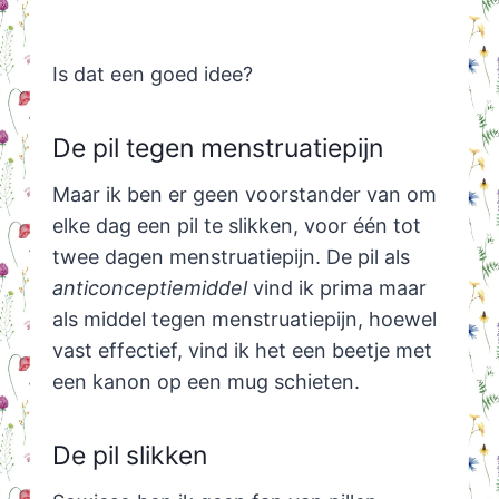
Is dat een goed idee?
De pil tegen menstruatiepijn
Maar ik ben er geen voorstander van om
elke dag een pil te slikken, voor één tot
twee dagen menstruatiepijn. De pil als
anticonceptiemiddel
vind ik prima maar
als middel tegen menstruatiepijn, hoewel
vast effectief, vind ik het een beetje met
een kanon op een mug schieten.
De pil slikken