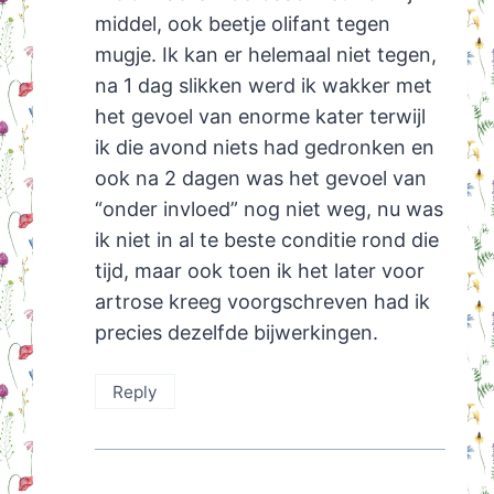
middel, ook beetje olifant tegen
mugje. Ik kan er helemaal niet tegen,
na 1 dag slikken werd ik wakker met
het gevoel van enorme kater terwijl
ik die avond niets had gedronken en
ook na 2 dagen was het gevoel van
“onder invloed” nog niet weg, nu was
ik niet in al te beste conditie rond die
tijd, maar ook toen ik het later voor
artrose kreeg voorgschreven had ik
precies dezelfde bijwerkingen.
Reply