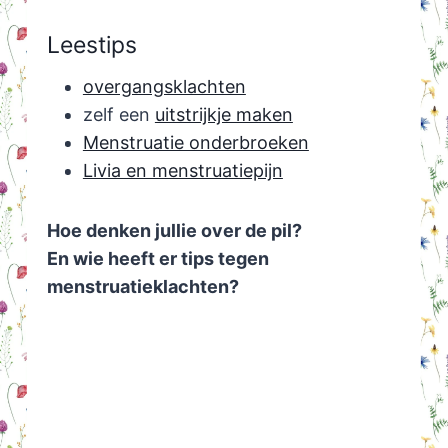
Leestips
overgangsklachten
zelf een
uitstrijkje maken
Menstruatie onderbroeken
Livia en menstruatiepijn
Hoe denken jullie over de pil?
En wie heeft er tips tegen
menstruatieklachten?