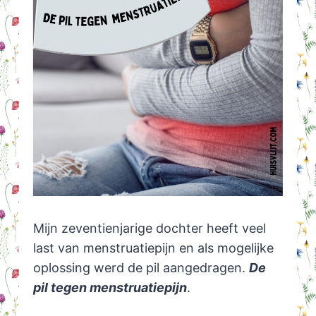
Mijn zeventienjarige dochter heeft veel
last van menstruatiepijn en als mogelijke
oplossing werd de pil aangedragen.
De
pil tegen menstruatiepijn
.