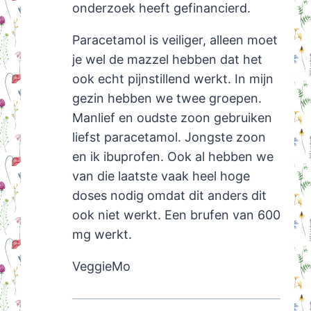
onderzoek heeft gefinancierd.
Paracetamol is veiliger, alleen moet
je wel de mazzel hebben dat het
ook echt pijnstillend werkt. In mijn
gezin hebben we twee groepen.
Manlief en oudste zoon gebruiken
liefst paracetamol. Jongste zoon
en ik ibuprofen. Ook al hebben we
van die laatste vaak heel hoge
doses nodig omdat dit anders dit
ook niet werkt. Een brufen van 600
mg werkt.
VeggieMo