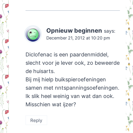
Opnieuw beginnen
says:
December 21, 2012 at 10:20 pm
Diclofenac is een paardenmiddel,
slecht voor je lever ook, zo beweerde
de huisarts.
Bij mij hielp buikspieroefeningen
samen met nntspanningsoefeningen.
Ik slik heel weinig van wat dan ook.
Misschien wat ijzer?
Reply