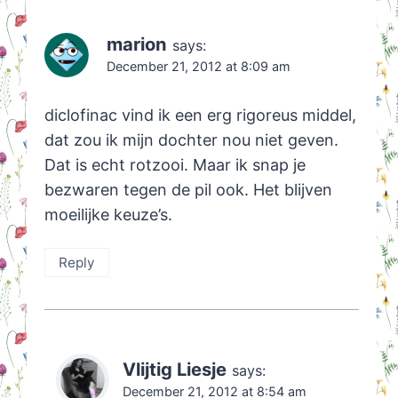
marion
says:
December 21, 2012 at 8:09 am
diclofinac vind ik een erg rigoreus middel,
dat zou ik mijn dochter nou niet geven.
Dat is echt rotzooi. Maar ik snap je
bezwaren tegen de pil ook. Het blijven
moeilijke keuze’s.
Reply
Vlijtig Liesje
says:
December 21, 2012 at 8:54 am