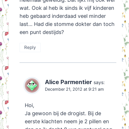
wat. Ook al heb ik sinds ik vijf kinderen
heb gebaard inderdaad veel minder
last… Had die stomme dokter dan toch
een punt destijds?
Reply
Alice Parmentier
says:
December 21, 2012 at 9:21 am
Hoi,
Ja gewoon bij de drogist. Bij de
eerste klachten neem je 2 pillen en