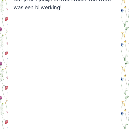
was een bijwerking!