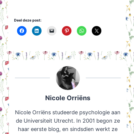
Deel deze post:
Nicole Orriëns
Nicole Orriëns studeerde psychologie aan
de Universiteit Utrecht. In 2001 begon ze
haar eerste blog, en sindsdien werkt ze