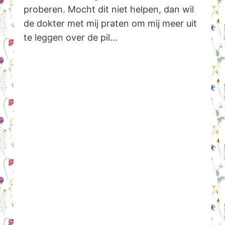
proberen. Mocht dit niet helpen, dan wil
de dokter met mij praten om mij meer uit
te leggen over de pil…