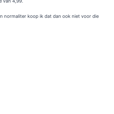
je van 4,99.
n normaliter koop ik dat dan ook niet voor die