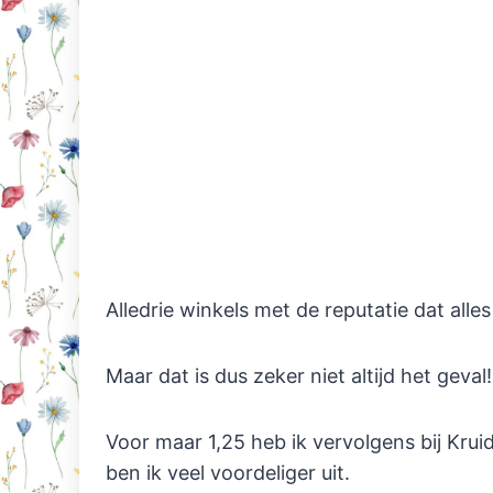
Alledrie winkels met de reputatie dat alle
Maar dat is dus zeker niet altijd het geval!
Voor maar 1,25 heb ik vervolgens bij Kr
ben ik veel voordeliger uit.