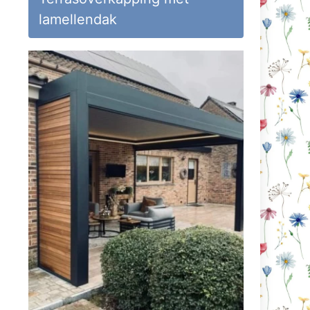
lamellendak