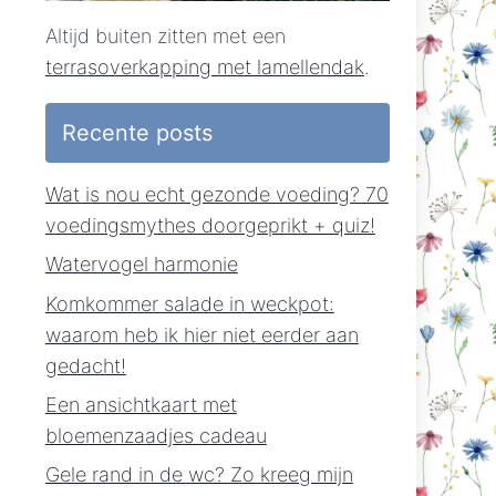
Altijd buiten zitten met een
terrasoverkapping met lamellendak
.
Recente posts
Wat is nou echt gezonde voeding? 70
voedingsmythes doorgeprikt + quiz!
Watervogel harmonie
Komkommer salade in weckpot:
waarom heb ik hier niet eerder aan
gedacht!
Een ansichtkaart met
bloemenzaadjes cadeau
Gele rand in de wc? Zo kreeg mijn