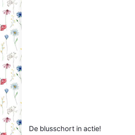
De blusschort in actie!