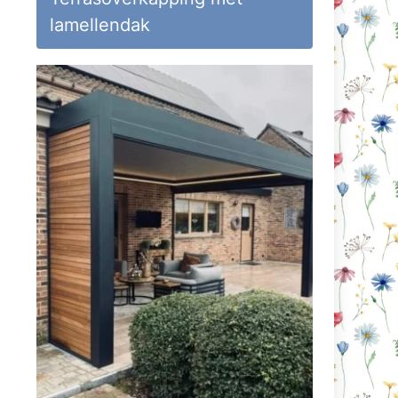
lamellendak