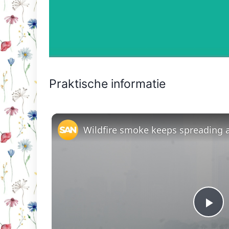
Praktische informatie
Pl