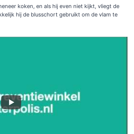
eneer koken, en als hij even niet kijkt, vliegt de
kelijk hij de blusschort gebruikt om de vlam te