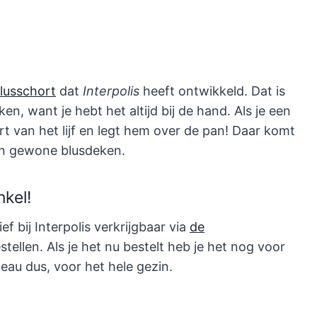
lusschort
dat
Interpolis
heeft ontwikkeld. Dat is
en, want je hebt het altijd bij de hand. Als je een
ort van het lijf en legt hem over de pan! Daar komt
een gewone blusdeken.
nkel!
f bij Interpolis verkrijgbaar via
de
stellen. Als je het nu bestelt heb je het nog voor
eau dus, voor het hele gezin.