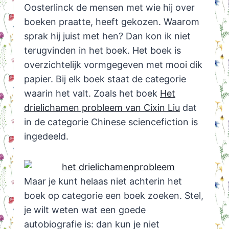
Oosterlinck de mensen met wie hij over
boeken praatte, heeft gekozen. Waarom
sprak hij juist met hen? Dan kon ik niet
terugvinden in het boek. Het boek is
overzichtelijk vormgegeven met mooi dik
papier. Bij elk boek staat de categorie
waarin het valt. Zoals het boek
Het
drielichamen probleem van Cixin Liu
dat
in de categorie Chinese sciencefiction is
ingedeeld.
Maar je kunt helaas niet achterin het
boek op categorie een boek zoeken. Stel,
je wilt weten wat een goede
autobiografie is: dan kun je niet