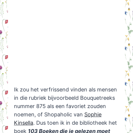
Ik zou het verfrissend vinden als mensen
in die rubriek bijvoorbeeld Bouquetreeks
nummer 875 als een favoriet zouden
noemen, of Shopaholic van
Sophie
Kinsella
. Dus toen ik in de bibliotheek het
boek
103 Boeken die je gelezen moet