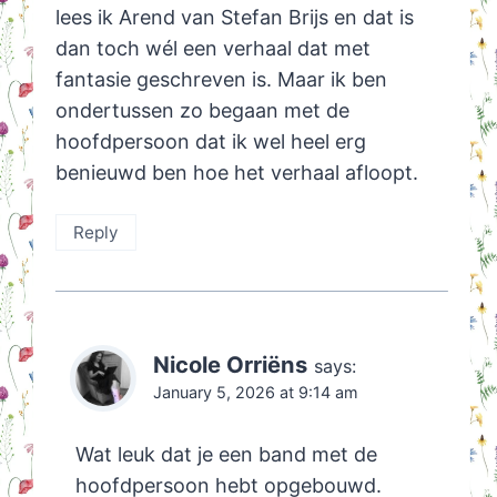
lees ik Arend van Stefan Brijs en dat is
dan toch wél een verhaal dat met
fantasie geschreven is. Maar ik ben
ondertussen zo begaan met de
hoofdpersoon dat ik wel heel erg
benieuwd ben hoe het verhaal afloopt.
Reply
Nicole Orriëns
says:
January 5, 2026 at 9:14 am
Wat leuk dat je een band met de
hoofdpersoon hebt opgebouwd.