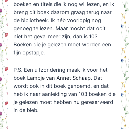
boeken en titels die ik nog wil lezen, en ik
breng dit boek daarom graag terug naar
de bibliotheek. Ik héb voorlopig nog
genoeg te lezen. Maar mocht dat ooit
niet het geval meer zijn, dan is 103
Boeken die je gelezen moet worden een
fijn opstapje.
P.S. Een uitzondering maak ik voor het
boek
Lampje van Annet Schaap
. Dat
wordt ook in dit boek genoemd, en dat
heb ik naar aanleiding van 103 boeken die
je gelezen moet hebben nu gereserveerd
in de bieb.