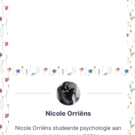
Nicole Orriëns
Nicole Orriëns studeerde psychologie aan