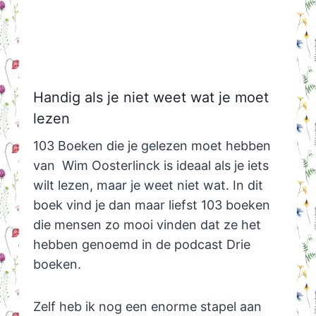
Handig als je niet weet wat je moet
lezen
103 Boeken die je gelezen moet hebben
van Wim Oosterlinck is ideaal als je iets
wilt lezen, maar je weet niet wat. In dit
boek vind je dan maar liefst 103 boeken
die mensen zo mooi vinden dat ze het
hebben genoemd in de podcast Drie
boeken.
Zelf heb ik nog een enorme stapel aan