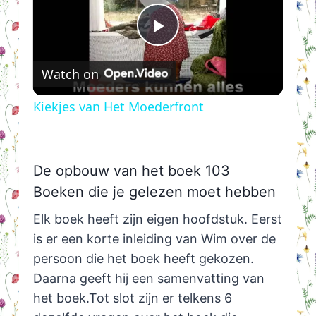
Play
Watch on
Video
Kiekjes van Het Moederfront
De opbouw van het boek 103
Boeken die je gelezen moet hebben
Elk boek heeft zijn eigen hoofdstuk. Eerst
is er een korte inleiding van Wim over de
persoon die het boek heeft gekozen.
Daarna geeft hij een samenvatting van
het boek.Tot slot zijn er telkens 6