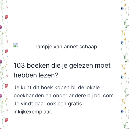
103 boeken die je gelezen moet
hebben lezen?
Je kunt dit boek kopen bij de lokale
boekhanden en onder andere bij bol.com.
Je vindt daar ook een
gratis
inkijkexemplaar
.