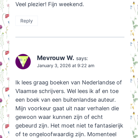
Veel plezier! Fijn weekend.
Reply
Mevrouw W.
says:
January 3, 2026 at 9:22 am
Ik lees graag boeken van Nederlandse of
Vlaamse schrijvers. Wel lees ik af en toe
een boek van een buitenlandse auteur.
Mijn voorkeur gaat uit naar verhalen die
gewoon waar kunnen zijn of echt
gebeurd zijn. Het moet niet te fantasierijk
of te ongeloofwaardig zijn. Momenteel