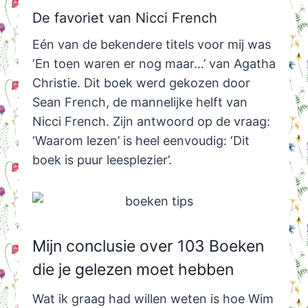
De favoriet van Nicci French
Eén van de bekendere titels voor mij was
‘En toen waren er nog maar…’ van Agatha
Christie. Dit boek werd gekozen door
Sean French, de mannelijke helft van
Nicci French. Zijn antwoord op de vraag:
‘Waarom lezen’ is heel eenvoudig: ‘Dit
boek is puur leesplezier’.
Mijn conclusie over 103 Boeken
die je gelezen moet hebben
Wat ik graag had willen weten is hoe Wim