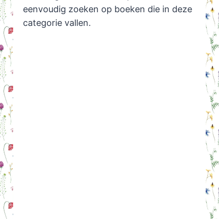
eenvoudig zoeken op boeken die in deze
categorie vallen.