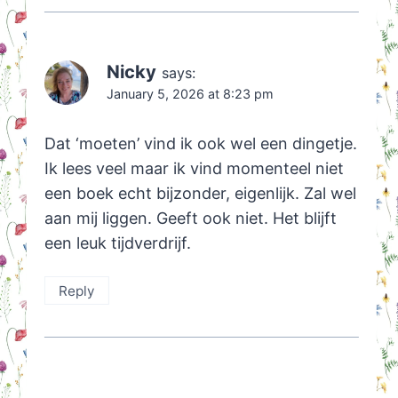
Nicky
says:
January 5, 2026 at 8:23 pm
Dat ‘moeten’ vind ik ook wel een dingetje.
Ik lees veel maar ik vind momenteel niet
een boek echt bijzonder, eigenlijk. Zal wel
aan mij liggen. Geeft ook niet. Het blijft
een leuk tijdverdrijf.
Reply