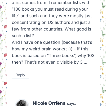
a list comes from. I remember lists with
“100 books you must read during your
life” and such and they were mostly just
concentrating on US authors and just a
few from other countries. What good is
such a list?
And I have one question (because that’s
how my weird brain works ;-)) – if this
book is based on “Three books”, why 103
then? That’s not even divisible by 3 …
Reply
Nicole Orriëns
says: