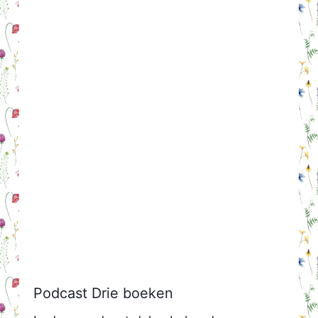
Podcast Drie boeken