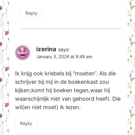
Reply
izerina
says:
January 3, 2026 at 9:49 am
Ik krijg ook kriebels bij “moeten”. Als die
schrijver bij mij in de boekenkast zou
kijken,komt hij boeken tegen,waar hij
waarschijnlijk niet van gehoord heeft. Die
wil(en niet moet) ik lezen.
Reply