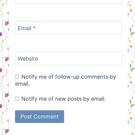
Email
*
Website
Notify me of follow-up comments by
email.
Notify me of new posts by email.