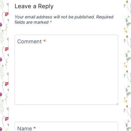
Leave a Reply
Your email address will not be published.
Required
fields are marked
*
Comment
*
Name
*