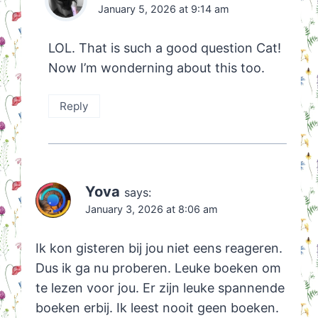
January 5, 2026 at 9:14 am
LOL. That is such a good question Cat!
Now I’m wonderning about this too.
Reply
Yova
says:
January 3, 2026 at 8:06 am
Ik kon gisteren bij jou niet eens reageren.
Dus ik ga nu proberen. Leuke boeken om
te lezen voor jou. Er zijn leuke spannende
boeken erbij. Ik leest nooit geen boeken.