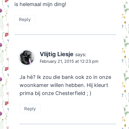
is helemaal mijn ding!
Reply
Vlijtig Liesje
says:
February 21, 2015 at 12:23 pm
Ja hè? Ik zou die bank ook zo in onze
woonkamer willen hebben. Hij kleurt
prima bij onze Chesterfield ; )
Reply