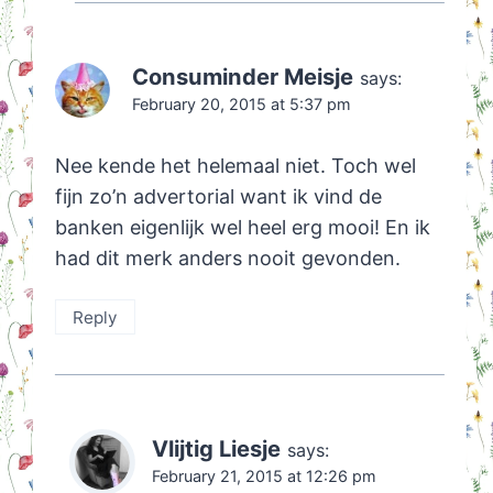
Consuminder Meisje
says:
February 20, 2015 at 5:37 pm
Nee kende het helemaal niet. Toch wel
fijn zo’n advertorial want ik vind de
banken eigenlijk wel heel erg mooi! En ik
had dit merk anders nooit gevonden.
Reply
Vlijtig Liesje
says:
February 21, 2015 at 12:26 pm