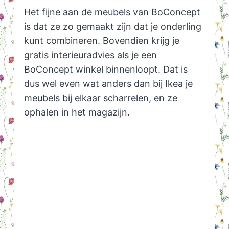
Het fijne aan de meubels van BoConcept
is dat ze zo gemaakt zijn dat je onderling
kunt combineren. Bovendien krijg je
gratis interieuradvies als je een
BoConcept winkel binnenloopt. Dat is
dus wel even wat anders dan bij Ikea je
meubels bij elkaar scharrelen, en ze
ophalen in het magazijn.