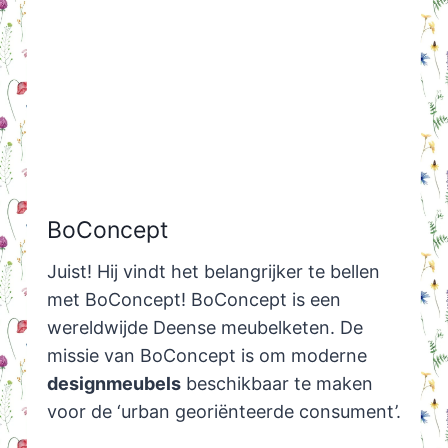
BoConcept
Juist! Hij vindt het belangrijker te bellen
met BoConcept! BoConcept is een
wereldwijde Deense meubelketen. De
missie van BoConcept is om moderne
designmeubels
beschikbaar te maken
voor de ‘urban georiënteerde consument’.