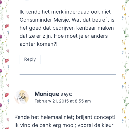
Ik kende het merk inderdaad ook niet
Consuminder Meisje. Wat dat betreft is
het goed dat bedrijven kenbaar maken
dat ze er zijn. Hoe moet je er anders
achter komen?!
Reply
Monique
says:
February 21, 2015 at 8:55 am
Kende het helemaal niet; briljant concept!
Ik vind de bank erg mooi; vooral de kleur