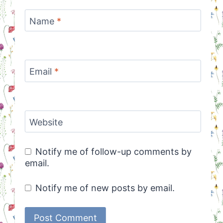
Name
*
Email
*
Website
Notify me of follow-up comments by
email.
Notify me of new posts by email.