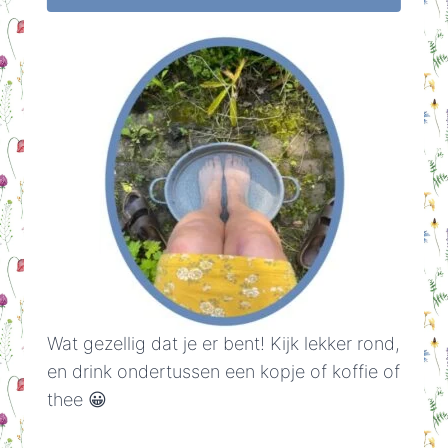
Wat gezellig dat je er bent! Kijk lekker rond,
en drink ondertussen een kopje of koffie of
thee 😀