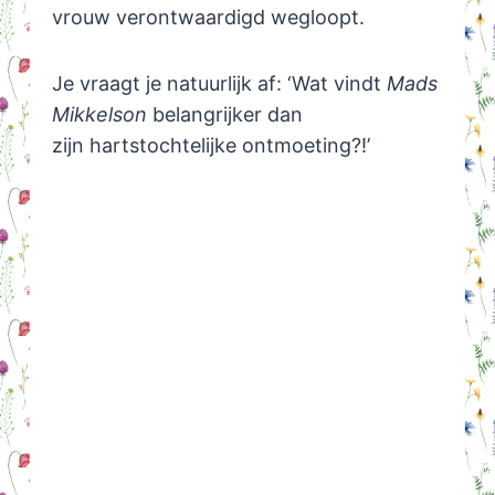
vrouw verontwaardigd wegloopt.
Je vraagt je natuurlijk af: ‘Wat vindt
Mads
Mikkelson
belangrijker dan
zijn hartstochtelijke ontmoeting?!’