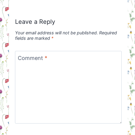
Leave a Reply
Your email address will not be published.
Required
fields are marked
*
Comment
*