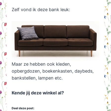
Zelf vond ik deze bank leuk:
Maar ze hebben ook kleden,
opbergdozen, boekenkasten, daybeds,
bankstellen, lampen etc.
Kende jij deze winkel al?
Deel deze post: