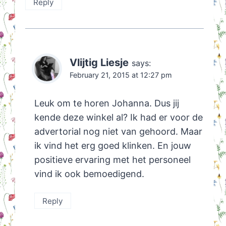
Reply
Vlijtig Liesje
says:
February 21, 2015 at 12:27 pm
Leuk om te horen Johanna. Dus jij
kende deze winkel al? Ik had er voor de
advertorial nog niet van gehoord. Maar
ik vind het erg goed klinken. En jouw
positieve ervaring met het personeel
vind ik ook bemoedigend.
Reply