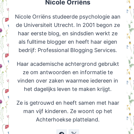
Nicole Orriëns
Nicole Orriëns studeerde psychologie aan
de Universiteit Utrecht. In 2001 begon ze
haar eerste blog, en sindsdien werkt ze
als fulltime blogger en heeft haar eigen
bedrijf: Professional Blogging Services.
Haar academische achtergrond gebruikt
ze om antwoorden en informatie te
vinden over zaken waarmee iedereen in
het dagelijks leven te maken krijgt.
Ze is getrouwd en heeft samen met haar
man vijf kinderen. Ze woont op het
Achterhoekse platteland.