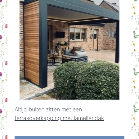
Altijd buiten zitten met een
terrasoverkapping met lamellendak
.