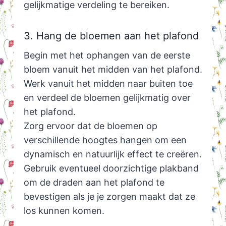
gelijkmatige verdeling te bereiken.
3. Hang de bloemen aan het plafond
Begin met het ophangen van de eerste
bloem vanuit het midden van het plafond.
Werk vanuit het midden naar buiten toe
en verdeel de bloemen gelijkmatig over
het plafond.
Zorg ervoor dat de bloemen op
verschillende hoogtes hangen om een
dynamisch en natuurlijk effect te creëren.
Gebruik eventueel doorzichtige plakband
om de draden aan het plafond te
bevestigen als je je zorgen maakt dat ze
los kunnen komen.