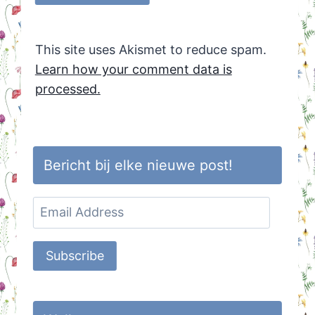
This site uses Akismet to reduce spam.
Learn how your comment data is
processed.
Bericht bij elke nieuwe post!
Email
Address
Subscribe