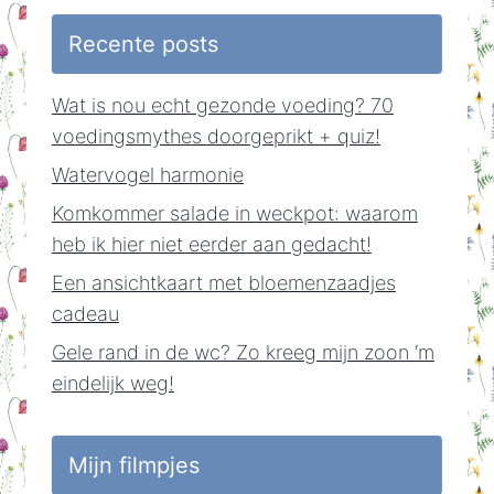
Recente posts
Wat is nou echt gezonde voeding? 70
voedingsmythes doorgeprikt + quiz!
Watervogel harmonie
Komkommer salade in weckpot: waarom
heb ik hier niet eerder aan gedacht!
Een ansichtkaart met bloemenzaadjes
cadeau
Gele rand in de wc? Zo kreeg mijn zoon ‘m
eindelijk weg!
Mijn filmpjes