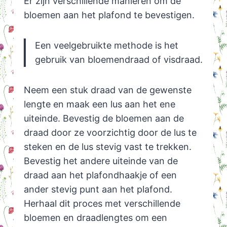
Er zijn verschillende manieren om de
bloemen aan het plafond te bevestigen.
Een veelgebruikte methode is het
gebruik van bloemendraad of visdraad.
Neem een stuk draad van de gewenste
lengte en maak een lus aan het ene
uiteinde. Bevestig de bloemen aan de
draad door ze voorzichtig door de lus te
steken en de lus stevig vast te trekken.
Bevestig het andere uiteinde van de
draad aan het plafondhaakje of een
ander stevig punt aan het plafond.
Herhaal dit proces met verschillende
bloemen en draadlengtes om een