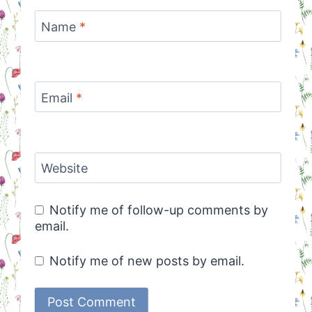
Name
*
Email
*
Website
Notify me of follow-up comments by
email.
Notify me of new posts by email.