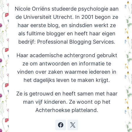
Nicole Orriëns studeerde psychologie aan
de Universiteit Utrecht. In 2001 begon ze
haar eerste blog, en sindsdien werkt ze
als fulltime blogger en heeft haar eigen
bedrijf: Professional Blogging Services.
Haar academische achtergrond gebruikt
ze om antwoorden en informatie te
vinden over zaken waarmee iedereen in
het dagelijks leven te maken krijgt.
Ze is getrouwd en heeft samen met haar
man vijf kinderen. Ze woont op het
Achterhoekse platteland.