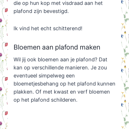
die op hun kop met visdraad aan het
plafond zijn bevestigd.
Ik vind het echt schitterend!
Bloemen aan plafond maken
Wil jij ook bloemen aan je plafond? Dat
kan op verschillende manieren. Je zou
eventueel simpelweg een
bloemetjesbehang op het plafond kunnen
plakken. Of met kwast en verf bloemen
op het plafond schilderen.