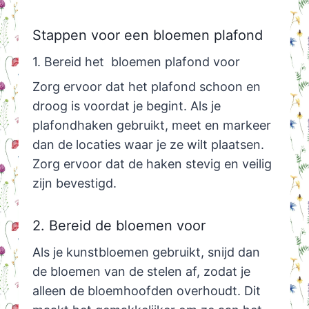
Stappen voor een bloemen plafond
1. Bereid het bloemen plafond voor
Zorg ervoor dat het plafond schoon en
droog is voordat je begint. Als je
plafondhaken gebruikt, meet en markeer
dan de locaties waar je ze wilt plaatsen.
Zorg ervoor dat de haken stevig en veilig
zijn bevestigd.
2. Bereid de bloemen voor
Als je kunstbloemen gebruikt, snijd dan
de bloemen van de stelen af, zodat je
alleen de bloemhoofden overhoudt. Dit