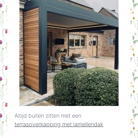
Altijd buiten zitten met een
terrasoverkapping met lamellendak
.