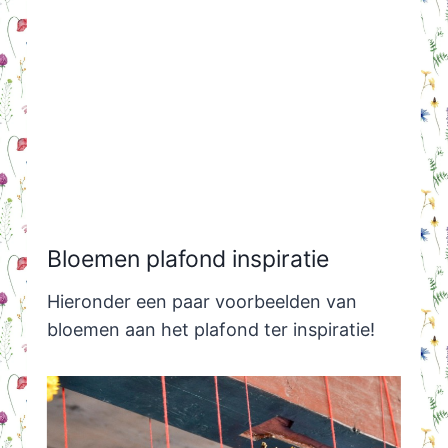
Bloemen plafond inspiratie
Hieronder een paar voorbeelden van
bloemen aan het plafond ter inspiratie!