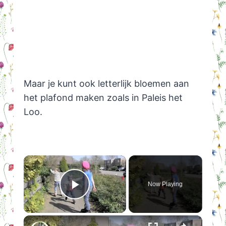
Maar je kunt ook letterlijk bloemen aan
het plafond maken zoals in Paleis het
Loo.
×
Now Playing
Play Video
×