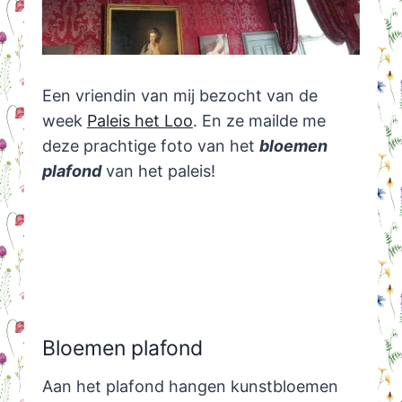
Een vriendin van mij bezocht van de
week
Paleis het Loo
. En ze mailde me
deze prachtige foto van het
bloemen
plafond
van het paleis!
Bloemen plafond
Aan het plafond hangen kunstbloemen