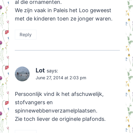
al die ornamenten.
We zijn vaak in Paleis het Loo geweest
met de kinderen toen ze jonger waren.
Reply
Lot
says:
June 27, 2014 at 2:03 pm
Persoonlijk vind ik het afschuwelijk,
stofvangers en
spinnewebbenverzamelplaatsen.
Zie toch liever de originele plafonds.