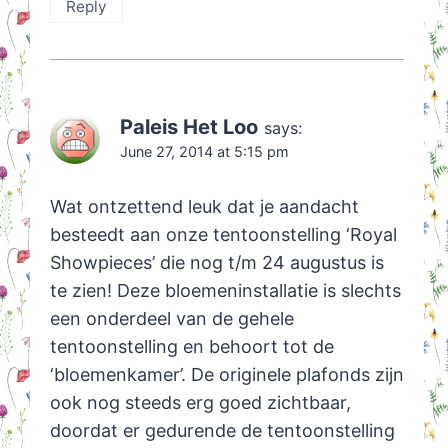
Reply
Paleis Het Loo
says:
June 27, 2014 at 5:15 pm
Wat ontzettend leuk dat je aandacht
besteedt aan onze tentoonstelling ‘Royal
Showpieces’ die nog t/m 24 augustus is
te zien! Deze bloemeninstallatie is slechts
een onderdeel van de gehele
tentoonstelling en behoort tot de
‘bloemenkamer’. De originele plafonds zijn
ook nog steeds erg goed zichtbaar,
doordat er gedurende de tentoonstelling