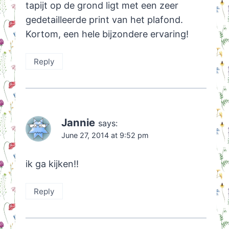
tapijt op de grond ligt met een zeer
gedetailleerde print van het plafond.
Kortom, een hele bijzondere ervaring!
Reply
Jannie
says:
June 27, 2014 at 9:52 pm
ik ga kijken!!
Reply