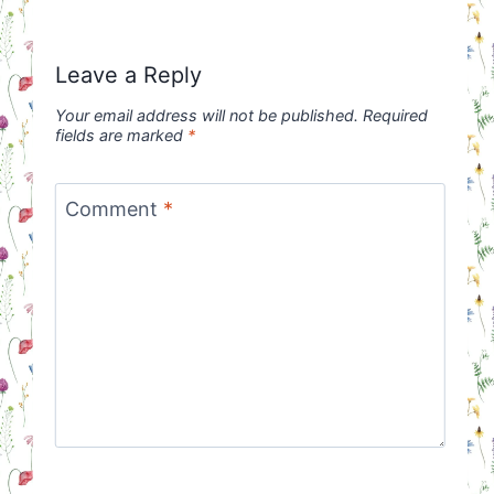
Leave a Reply
Your email address will not be published.
Required
fields are marked
*
Comment
*