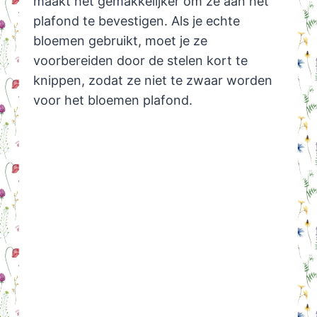
maakt het gemakkelijker om ze aan het
plafond te bevestigen. Als je echte
bloemen gebruikt, moet je ze
voorbereiden door de stelen kort te
knippen, zodat ze niet te zwaar worden
voor het bloemen plafond.