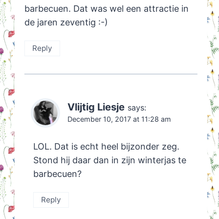
barbecuen. Dat was wel een attractie in
de jaren zeventig :-)
Reply
Vlijtig Liesje
says:
December 10, 2017 at 11:28 am
LOL. Dat is echt heel bijzonder zeg.
Stond hij daar dan in zijn winterjas te
barbecuen?
Reply