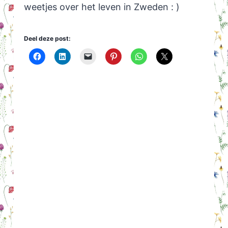
weetjes over het leven in Zweden : )
Deel deze post: