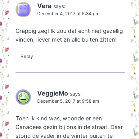
Vera
says:
December 4, 2017 at 5:34 pm
Grappig zeg! Ik zou dat echt niet gezellig
vinden, liever met zn alle buiten zitten!
Reply
VeggieMo
says:
December 5, 2017 at 9:58 am
Toen ik kind was, woonde er een
Canadees gezin bij ons in de straat. Daar
stond de vader in de winter buiten te