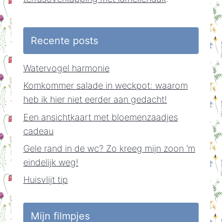
Recente posts
Watervogel harmonie
Komkommer salade in weckpot: waarom
heb ik hier niet eerder aan gedacht!
Een ansichtkaart met bloemenzaadjes
cadeau
Gele rand in de wc? Zo kreeg mijn zoon ‘m
eindelijk weg!
Huisvlijt tip
Mijn filmpjes