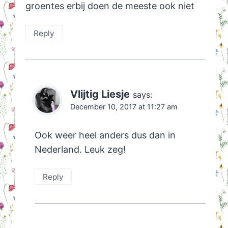
groentes erbij doen de meeste ook niet
Reply
Vlijtig Liesje
says:
December 10, 2017 at 11:27 am
Ook weer heel anders dus dan in
Nederland. Leuk zeg!
Reply