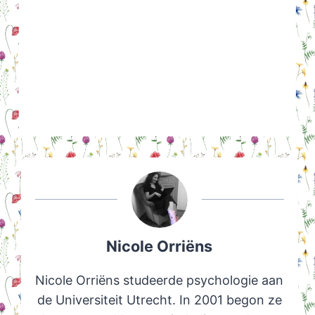
Nicole Orriëns
Nicole Orriëns studeerde psychologie aan
de Universiteit Utrecht. In 2001 begon ze