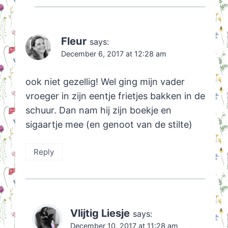
Fleur
says:
December 6, 2017 at 12:28 am
ook niet gezellig! Wel ging mijn vader
vroeger in zijn eentje frietjes bakken in de
schuur. Dan nam hij zijn boekje en
sigaartje mee (en genoot van de stilte)
Reply
Vlijtig Liesje
says:
December 10, 2017 at 11:28 am