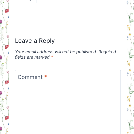
Leave a Reply
Your email address will not be published.
Required
fields are marked
*
Comment
*