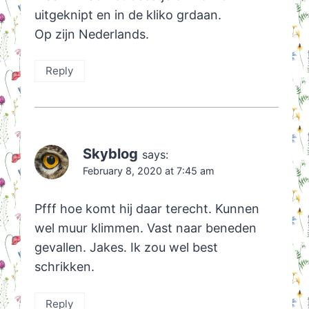
uitgeknipt en in de kliko grdaan.
Op zijn Nederlands.
Reply
Skyblog
says:
February 8, 2020 at 7:45 am
Pfff hoe komt hij daar terecht. Kunnen
wel muur klimmen. Vast naar beneden
gevallen. Jakes. Ik zou wel best
schrikken.
Reply