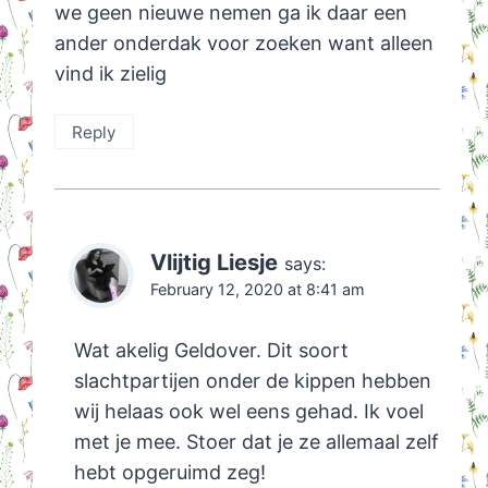
we geen nieuwe nemen ga ik daar een
ander onderdak voor zoeken want alleen
vind ik zielig
Reply
Vlijtig Liesje
says:
February 12, 2020 at 8:41 am
Wat akelig Geldover. Dit soort
slachtpartijen onder de kippen hebben
wij helaas ook wel eens gehad. Ik voel
met je mee. Stoer dat je ze allemaal zelf
hebt opgeruimd zeg!