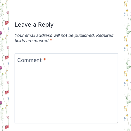
Leave a Reply
Your email address will not be published.
Required
fields are marked
*
Comment
*