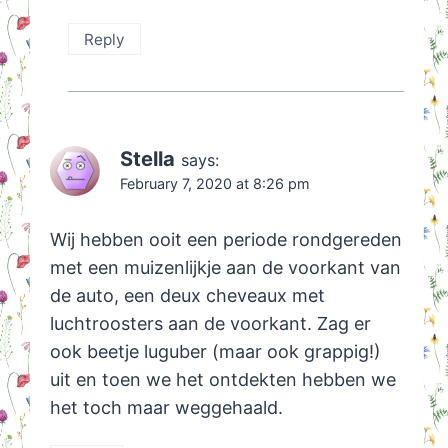
Reply
Stella
says:
February 7, 2020 at 8:26 pm
Wij hebben ooit een periode rondgereden
met een muizenlijkje aan de voorkant van
de auto, een deux cheveaux met
luchtroosters aan de voorkant. Zag er
ook beetje luguber (maar ook grappig!)
uit en toen we het ontdekten hebben we
het toch maar weggehaald.