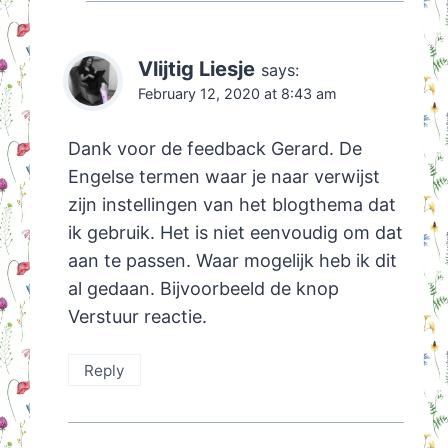
Vlijtig Liesje
says:
February 12, 2020 at 8:43 am
Dank voor de feedback Gerard. De
Engelse termen waar je naar verwijst
zijn instellingen van het blogthema dat
ik gebruik. Het is niet eenvoudig om dat
aan te passen. Waar mogelijk heb ik dit
al gedaan. Bijvoorbeeld de knop
Verstuur reactie.
Reply