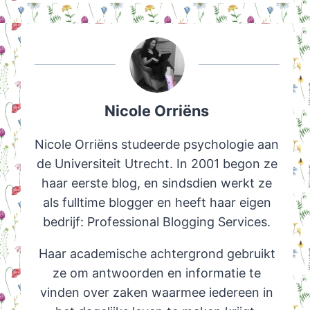
Nicole Orriëns
Nicole Orriëns studeerde psychologie aan
de Universiteit Utrecht. In 2001 begon ze
haar eerste blog, en sindsdien werkt ze
als fulltime blogger en heeft haar eigen
bedrijf: Professional Blogging Services.
Haar academische achtergrond gebruikt
ze om antwoorden en informatie te
vinden over zaken waarmee iedereen in