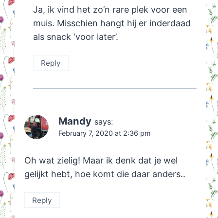
Ja, ik vind het zo’n rare plek voor een
muis. Misschien hangt hij er inderdaad
als snack ‘voor later’.
Reply
Mandy
says:
February 7, 2020 at 2:36 pm
Oh wat zielig! Maar ik denk dat je wel
gelijkt hebt, hoe komt die daar anders..
Reply