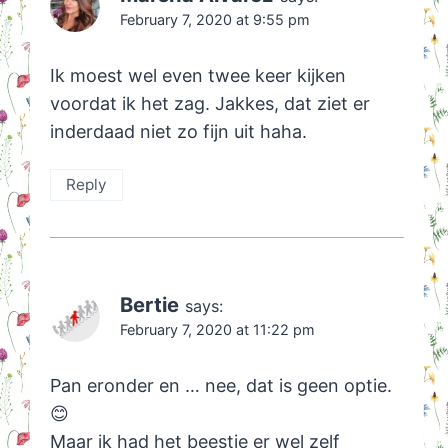
February 7, 2020 at 9:55 pm
Ik moest wel even twee keer kijken
voordat ik het zag. Jakkes, dat ziet er
inderdaad niet zo fijn uit haha.
Reply
Bertie
says:
February 7, 2020 at 11:22 pm
Pan eronder en … nee, dat is geen optie.
😊
Maar ik had het beestje er wel zelf