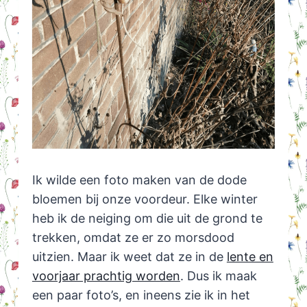
Ik wilde een foto maken van de dode
bloemen bij onze voordeur. Elke winter
heb ik de neiging om die uit de grond te
trekken, omdat ze er zo morsdood
uitzien. Maar ik weet dat ze in de
lente en
voorjaar prachtig worden
. Dus ik maak
een paar foto’s, en ineens zie ik in het