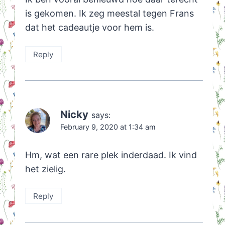
is gekomen. Ik zeg meestal tegen Frans
dat het cadeautje voor hem is.
Reply
Nicky
says:
February 9, 2020 at 1:34 am
Hm, wat een rare plek inderdaad. Ik vind
het zielig.
Reply