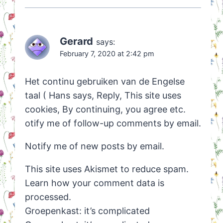
Gerard
says:
February 7, 2020 at 2:42 pm
Het continu gebruiken van de Engelse
taal ( Hans says, Reply, This site uses
cookies, By continuing, you agree etc.
otify me of follow-up comments by email.
Notify me of new posts by email.
This site uses Akismet to reduce spam.
Learn how your comment data is
processed.
Groepenkast: it’s complicated