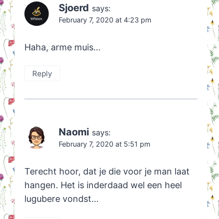
Sjoerd
says:
February 7, 2020 at 4:23 pm
Haha, arme muis…
Reply
Naomi
says:
February 7, 2020 at 5:51 pm
Terecht hoor, dat je die voor je man laat
hangen. Het is inderdaad wel een heel
lugubere vondst…