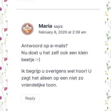
Maria
says:
February 8, 2020 at 2:39 am
Antwoord op e-mails?
Nu doet u het zelf ook een klein
beetje :-)
Ik begrijp u overigens wel hoor! U
zegt het alleen op een niet zo
vriendelijke toon.
Reply