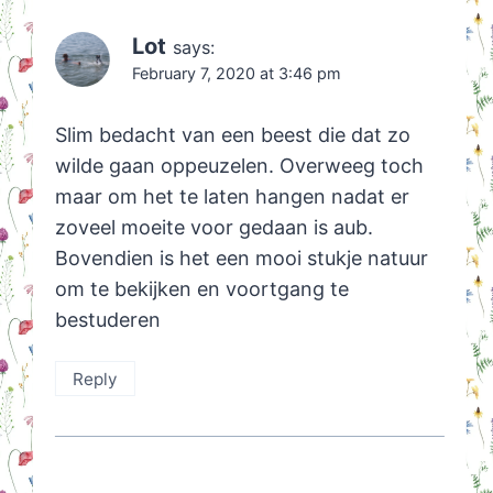
Lot
says:
February 7, 2020 at 3:46 pm
Slim bedacht van een beest die dat zo
wilde gaan oppeuzelen. Overweeg toch
maar om het te laten hangen nadat er
zoveel moeite voor gedaan is aub.
Bovendien is het een mooi stukje natuur
om te bekijken en voortgang te
bestuderen
Reply