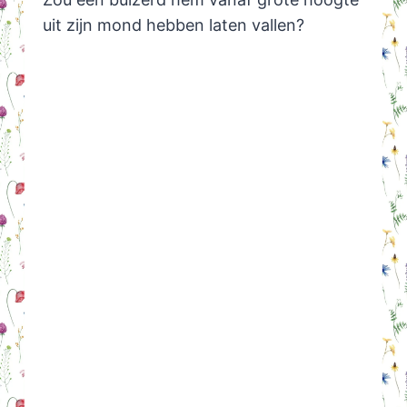
uit zijn mond hebben laten vallen?