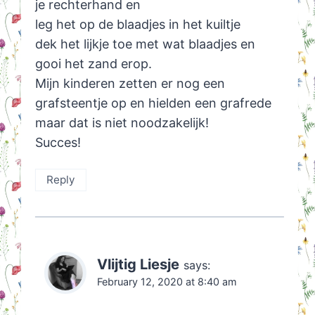
je rechterhand en
leg het op de blaadjes in het kuiltje
dek het lijkje toe met wat blaadjes en
gooi het zand erop.
Mijn kinderen zetten er nog een
grafsteentje op en hielden een grafrede
maar dat is niet noodzakelijk!
Succes!
Reply
Vlijtig Liesje
says:
February 12, 2020 at 8:40 am