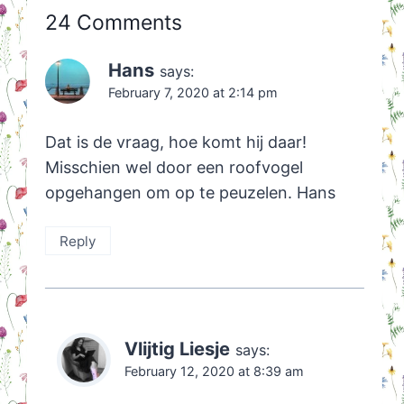
24 Comments
Hans
says:
February 7, 2020 at 2:14 pm
Dat is de vraag, hoe komt hij daar!
Misschien wel door een roofvogel
opgehangen om op te peuzelen. Hans
Reply
Vlijtig Liesje
says:
February 12, 2020 at 8:39 am