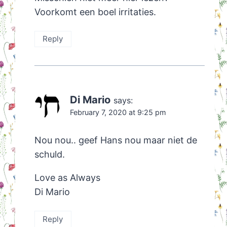
Voorkomt een boel irritaties.
Reply
Di Mario
says:
February 7, 2020 at 9:25 pm
Nou nou.. geef Hans nou maar niet de
schuld.
Love as Always
Di Mario
Reply