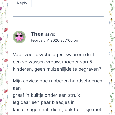
Reply
Thea
says:
February 7, 2020 at 7:00 pm
Voor voor psychologen: waarom durft
een volwassen vrouw, moeder van 5
kinderen, geen muizenlijkje te begraven?
Mijn advies: doe rubberen handschoenen
aan
graaf ‘n kuiltje onder een struik
leg daar een paar blaadjes in
knijp je ogen half dicht, pak het lijkje met