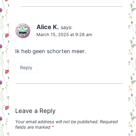
Alice K.
says:
March 15, 2025 at 9:28 am
Ik heb geen schorten meer.
Reply
Leave a Reply
Your email address will not be published.
Required
fields are marked
*