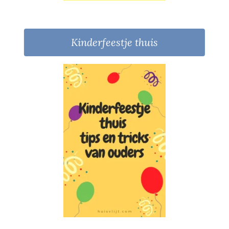
Kinderfeestje thuis