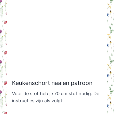
Keukenschort naaien patroon
Voor de stof heb je 70 cm stof nodig. De
instructies zijn als volgt: