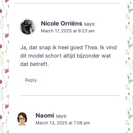
Nicole Orriëns
says:
March 17, 2025 at 9:23 am
Ja, dat snap ik heel goed Thea. Ik vind
dit model schort altijd bijzonder wat
dat betreft.
Reply
Naomi
says:
March 13, 2025 at 7:08 pm