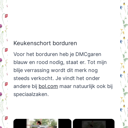
Keukenschort borduren
Voor het borduren heb je DMCgaren
blauw en rood nodig, staat er. Tot mijn
blije verrassing wordt dit merk nog
steeds verkocht. Je vindt het onder
andere bij
bol.com
maar natuurlijk ook bij
speciaalzaken.
×