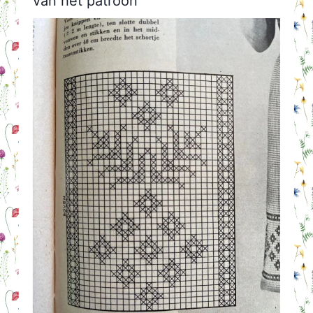
van het patroon