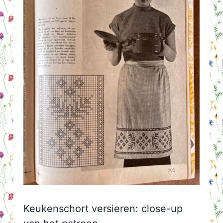
Keukenschort versieren: close-up