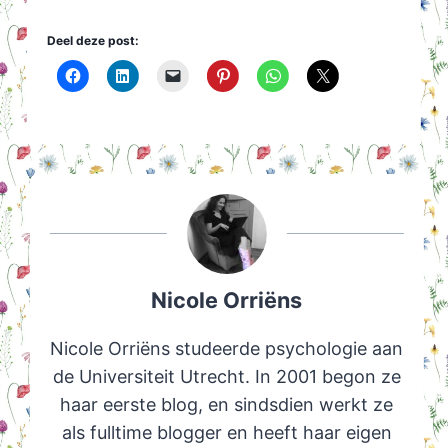
Deel deze post:
Nicole Orriëns
Nicole Orriëns studeerde psychologie aan
de Universiteit Utrecht. In 2001 begon ze
haar eerste blog, en sindsdien werkt ze
als fulltime blogger en heeft haar eigen