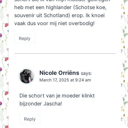
heb met een highlander (Schotse koe,
souvenir uit Schotland) erop. Ik knoei
vaak dus voor mij niet overbodig!
Reply
Nicole Orriëns
says:
March 17, 2025 at 9:24 am
Die schort van je moeder klinkt
bijzonder Jascha!
Reply