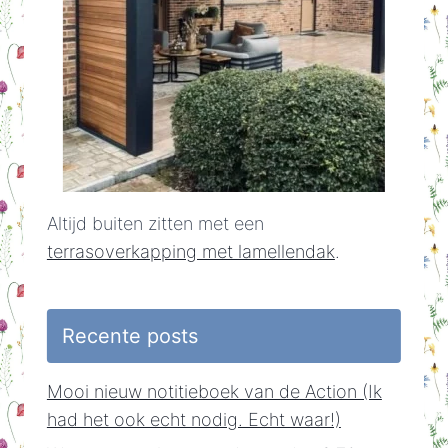
Altijd buiten zitten met een
terrasoverkapping met lamellendak
.
Recente posts
Mooi nieuw notitieboek van de Action (Ik
had het ook echt nodig. Echt waar!)