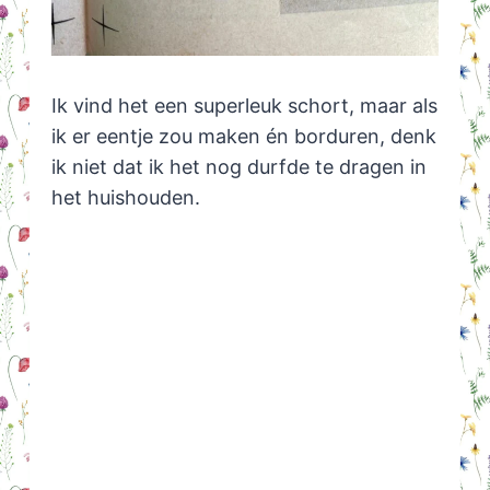
Ik vind het een superleuk schort, maar als
ik er eentje zou maken én borduren, denk
ik niet dat ik het nog durfde te dragen in
het huishouden.