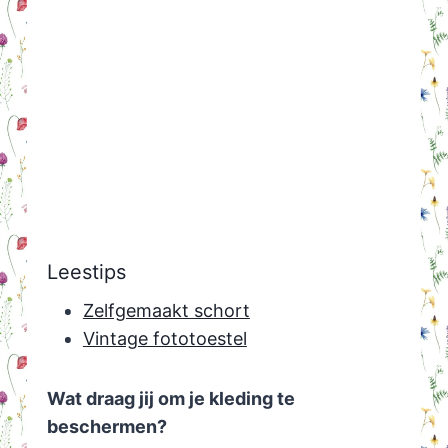
Leestips
Zelfgemaakt schort
Vintage fototoestel
Wat draag jij om je kleding te
beschermen?