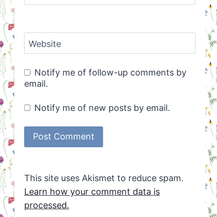
Website
Notify me of follow-up comments by
email.
Notify me of new posts by email.
This site uses Akismet to reduce spam.
Learn how your comment data is
processed.