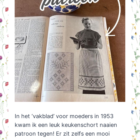
In het ‘vakblad’ voor moeders in 1953
kwam ik een leuk keukenschort naaien
patroon tegen! Er zit zelfs een mooi