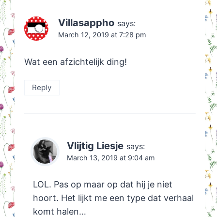
Villasappho
says:
March 12, 2019 at 7:28 pm
Wat een afzichtelijk ding!
Reply
Vlijtig Liesje
says:
March 13, 2019 at 9:04 am
LOL. Pas op maar op dat hij je niet
hoort. Het lijkt me een type dat verhaal
komt halen…