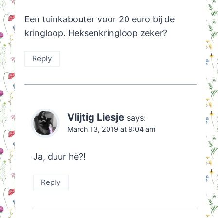
Een tuinkabouter voor 20 euro bij de
kringloop. Heksenkringloop zeker?
Reply
Vlijtig Liesje
says:
March 13, 2019 at 9:04 am
Ja, duur hè?!
Reply