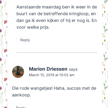
Aanstaande maandag ben ik weer in de
buurt van de betreffende kringloop, en
dan ga ik even kijken of hij er nog is. En
voor welke prijs.
Reply
Marion Driessen
says:
March 15, 2019 at 10:02 am
Die rode wangetjes! Haha, succes met de
aankoop.
Reply