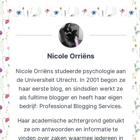
Nicole Orriëns
Nicole Orriëns studeerde psychologie aan
de Universiteit Utrecht. In 2001 begon ze
haar eerste blog, en sindsdien werkt ze
als fulltime blogger en heeft haar eigen
bedrijf: Professional Blogging Services.
Haar academische achtergrond gebruikt
ze om antwoorden en informatie te
vinden over zaken waarmee iedereen in