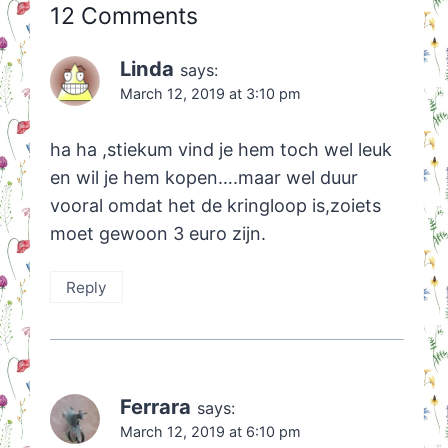
12 Comments
Linda
says:
March 12, 2019 at 3:10 pm
ha ha ,stiekum vind je hem toch wel leuk
en wil je hem kopen….maar wel duur
vooral omdat het de kringloop is,zoiets
moet gewoon 3 euro zijn.
Reply
Ferrara
says:
March 12, 2019 at 6:10 pm