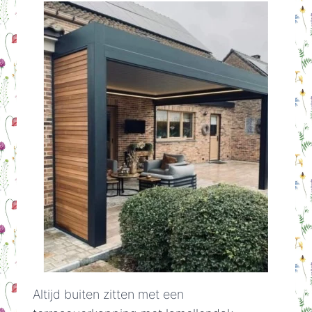
Altijd buiten zitten met een