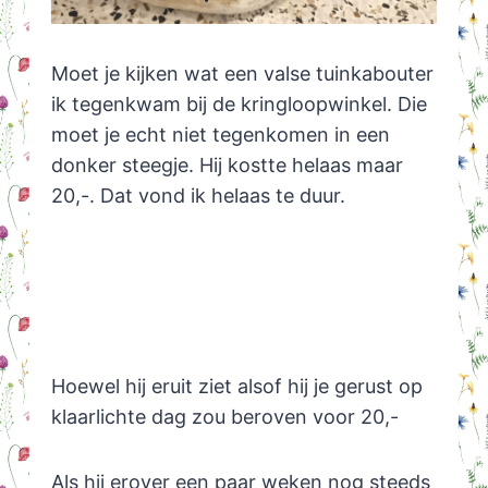
Moet je kijken wat een valse tuinkabouter
ik tegenkwam bij de kringloopwinkel. Die
moet je echt niet tegenkomen in een
donker steegje. Hij kostte helaas maar
20,-. Dat vond ik helaas te duur.
Hoewel hij eruit ziet alsof hij je gerust op
klaarlichte dag zou beroven voor 20,-
Als hij erover een paar weken nog steeds