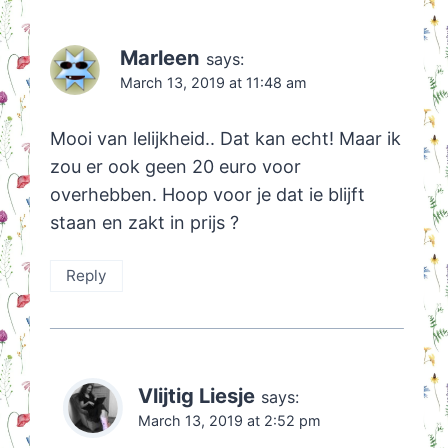
Marleen
says:
March 13, 2019 at 11:48 am
Mooi van lelijkheid.. Dat kan echt! Maar ik
zou er ook geen 20 euro voor
overhebben. Hoop voor je dat ie blijft
staan en zakt in prijs ?
Reply
Vlijtig Liesje
says:
March 13, 2019 at 2:52 pm