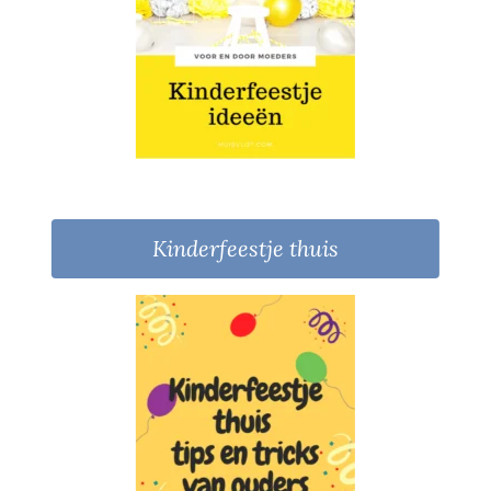
Kinderfeestje thuis