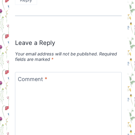
Leave a Reply
Your email address will not be published.
Required
fields are marked
*
Comment
*