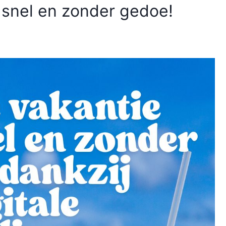
e snel en zonder gedoe!