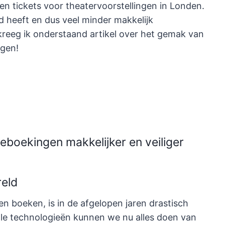
en tickets voor theatervoorstellingen in Londen.
 heeft en dus veel minder makkelijk
reeg ik onderstaand artikel over het gemak van
ngen!
ieboekingen makkelijker en veiliger
reld
 boeken, is in de afgelopen jaren drastisch
ale technologieën kunnen we nu alles doen van