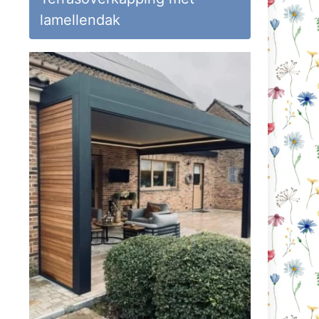
lamellendak