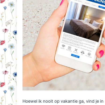
Hoewel ik nooit op vakantie ga, vind je in