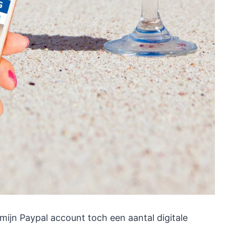
 mijn Paypal account toch een aantal digitale