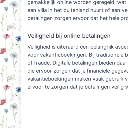
gemakkelijk online worden geregeld, wat 
een villa in het buitenland huurt of een ve
betalingen zorgen ervoor dat het hele pro
Veiligheid bij online betalingen
Veiligheid is uiteraard een belangrijk aspe
voor vakantieboekingen. Bij traditionele b
of fraude. Digitale betalingen bieden da
die ervoor zorgen dat je financiële gege
vakantieboekingen maken vaak gebruik va
ervoor te zorgen dat je betalingen veilig