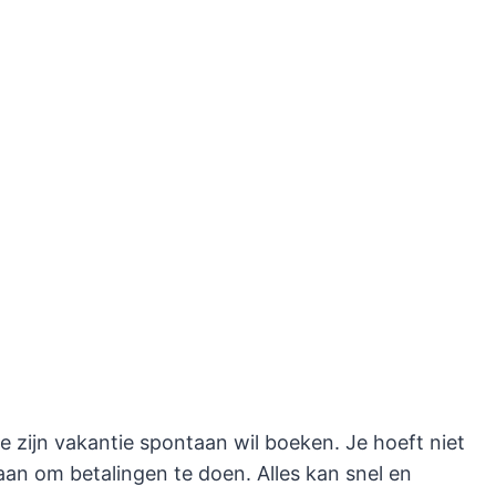
 zijn vakantie spontaan wil boeken. Je hoeft niet
aan om betalingen te doen. Alles kan snel en