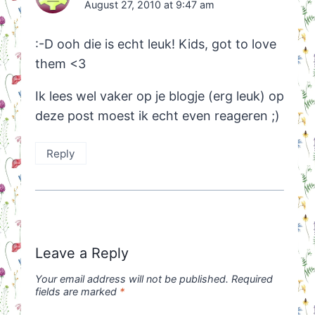
August 27, 2010 at 9:47 am
:-D ooh die is echt leuk! Kids, got to love
them <3
Ik lees wel vaker op je blogje (erg leuk) op
deze post moest ik echt even reageren ;)
Reply
Leave a Reply
Your email address will not be published.
Required
fields are marked
*