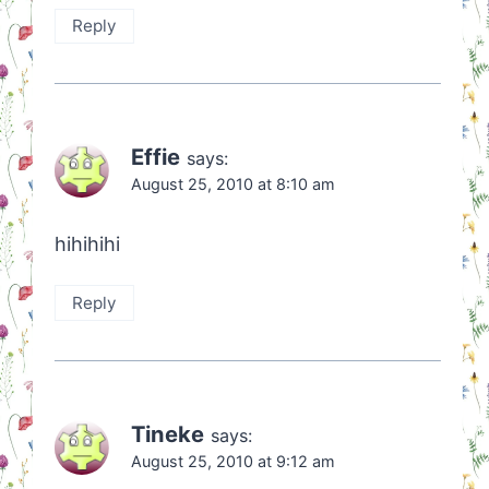
Reply
Effie
says:
August 25, 2010 at 8:10 am
hihihihi
Reply
Tineke
says:
August 25, 2010 at 9:12 am