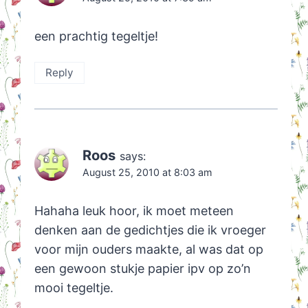
een prachtig tegeltje!
Reply
Roos
says:
August 25, 2010 at 8:03 am
Hahaha leuk hoor, ik moet meteen
denken aan de gedichtjes die ik vroeger
voor mijn ouders maakte, al was dat op
een gewoon stukje papier ipv op zo’n
mooi tegeltje.