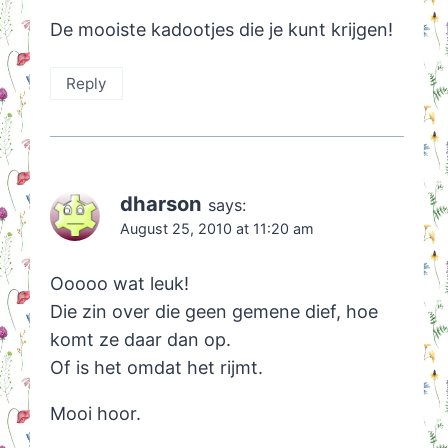
De mooiste kadootjes die je kunt krijgen!
Reply
dharson
says:
August 25, 2010 at 11:20 am
Ooooo wat leuk!
Die zin over die geen gemene dief, hoe
komt ze daar dan op.
Of is het omdat het rijmt.
Mooi hoor.