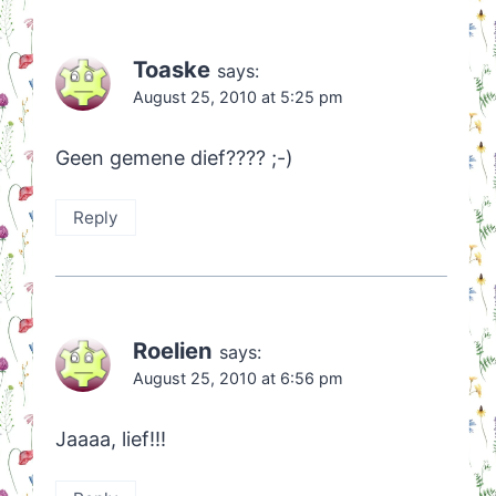
Toaske
says:
August 25, 2010 at 5:25 pm
Geen gemene dief???? ;-)
Reply
Roelien
says:
August 25, 2010 at 6:56 pm
Jaaaa, lief!!!