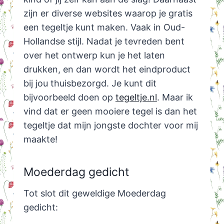
zijn er diverse websites waarop je gratis
een tegeltje kunt maken. Vaak in Oud-
Hollandse stijl. Nadat je tevreden bent
over het ontwerp kun je het laten
drukken, en dan wordt het eindproduct
bij jou thuisbezorgd. Je kunt dit
bijvoorbeeld doen op
tegeltje.nl
. Maar ik
vind dat er geen mooiere tegel is dan het
tegeltje dat mijn jongste dochter voor mij
maakte!
Moederdag gedicht
Tot slot dit geweldige Moederdag
gedicht: