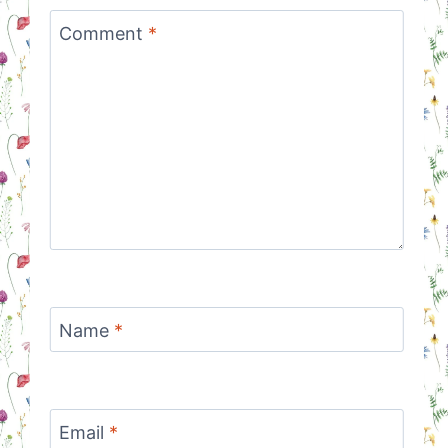
Comment
*
Name
*
Email
*