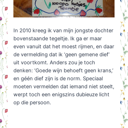
In 2010 kreeg ik van mijn jongste dochter
bovenstaande tegeltje. Ik ga er maar
even vanuit dat het moest rijmen, en daar
de vermelding dat ik ‘geen gemene dief’
uit voortkomt. Anders zou je toch
denken: ‘Goede wijn behoeft geen krans,’
en géén dief zijn is de norm. Speciaal
moeten vermelden dat iemand niet steelt,
werpt toch een enigszins dubieuze licht
op die persoon.