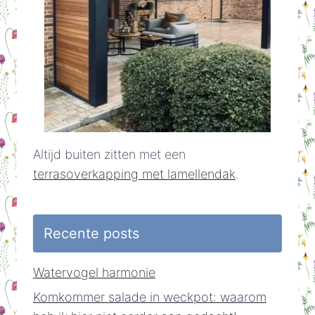
Altijd buiten zitten met een
terrasoverkapping met lamellendak
.
Recente posts
Watervogel harmonie
Komkommer salade in weckpot: waarom