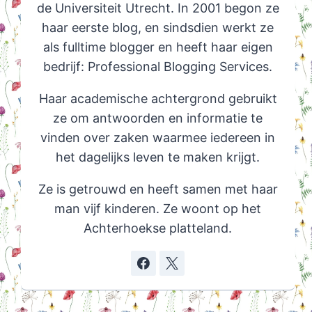
de Universiteit Utrecht. In 2001 begon ze
haar eerste blog, en sindsdien werkt ze
als fulltime blogger en heeft haar eigen
bedrijf: Professional Blogging Services.
Haar academische achtergrond gebruikt
ze om antwoorden en informatie te
vinden over zaken waarmee iedereen in
het dagelijks leven te maken krijgt.
Ze is getrouwd en heeft samen met haar
man vijf kinderen. Ze woont op het
Achterhoekse platteland.