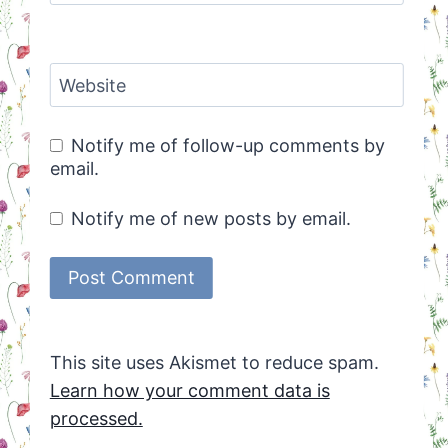
Website
Notify me of follow-up comments by
email.
Notify me of new posts by email.
This site uses Akismet to reduce spam.
Learn how your comment data is
processed.