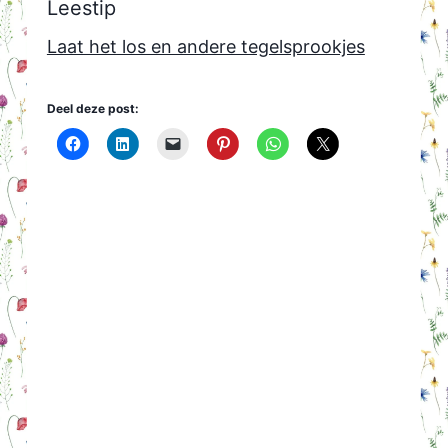
Leestip
Laat het los en andere tegelsprookjes
Deel deze post: