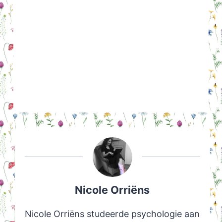
Nicole Orriëns
Nicole Orriëns studeerde psychologie aan