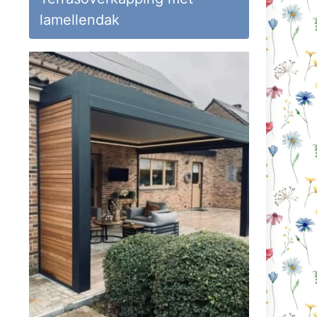
lamellendak