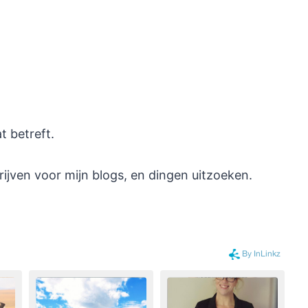
t betreft.
rijven voor mijn blogs, en dingen uitzoeken.