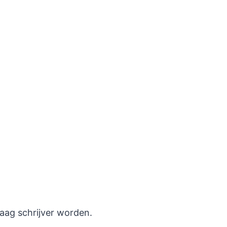
raag schrijver worden.