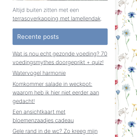
Altijd buiten zitten met een
terrasoverkapping met lamellendak
.
Recente posts
Wat is nou echt gezonde voeding? 70
voedingsmythes doorgeprikt + quiz!
Watervogel harmonie
Komkommer salade in weckpot:
waarom heb ik hier niet eerder aan
gedacht!
Een ansichtkaart met
bloemenzaadjes cadeau
Gele rand in de wc? Zo kreeg mijn