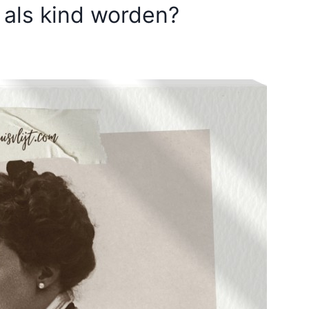
 als kind worden?