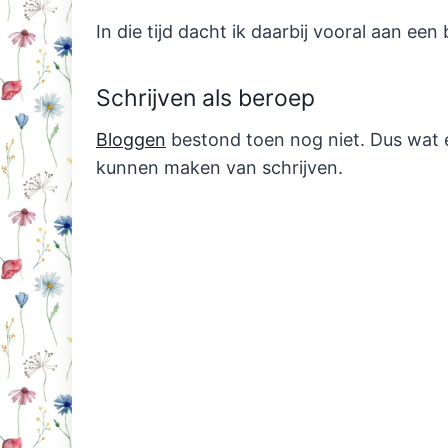
In die tijd dacht ik daarbij vooral aan een
Schrijven als beroep
Bloggen
bestond toen nog niet. Dus wat e
kunnen maken van schrijven.