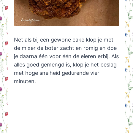
Net als bij een gewone cake klop je met
de mixer de boter zacht en romig en doe
je daarna één voor één de eieren erbij. Als
alles goed gemengd is, klop je het beslag
met hoge snelheid gedurende vier
minuten.