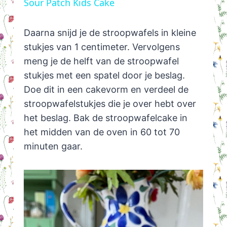
Sour Patch Kids Cake
Daarna snijd je de stroopwafels in kleine
stukjes van 1 centimeter. Vervolgens
meng je de helft van de stroopwafel
stukjes met een spatel door je beslag.
Doe dit in een cakevorm en verdeel de
stroopwafelstukjes die je over hebt over
het beslag. Bak de stroopwafelcake in
het midden van de oven in 60 tot 70
minuten gaar.