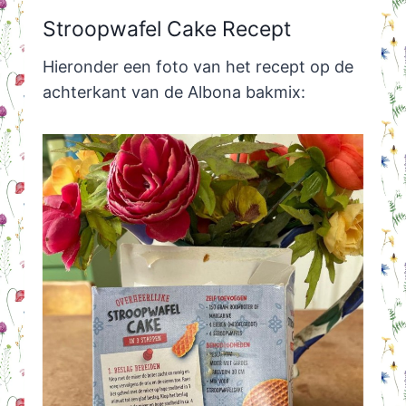
Stroopwafel Cake Recept
Hieronder een foto van het recept op de
achterkant van de Albona bakmix: