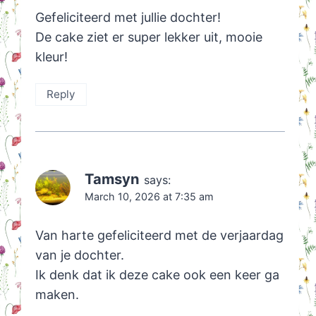
Gefeliciteerd met jullie dochter!
De cake ziet er super lekker uit, mooie
kleur!
Reply
Tamsyn
says:
March 10, 2026 at 7:35 am
Van harte gefeliciteerd met de verjaardag
van je dochter.
Ik denk dat ik deze cake ook een keer ga
maken.