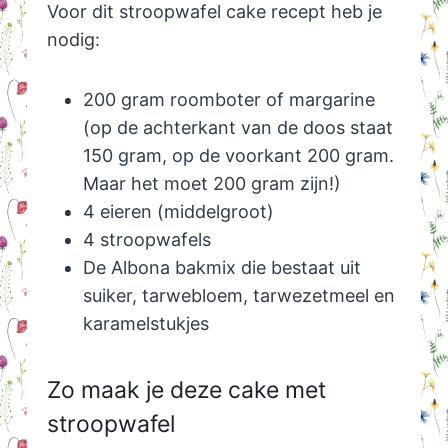
Voor dit stroopwafel cake recept heb je
nodig:
200 gram roomboter of margarine
(op de achterkant van de doos staat
150 gram, op de voorkant 200 gram.
Maar het moet 200 gram zijn!)
4 eieren (middelgroot)
4 stroopwafels
De Albona bakmix die bestaat uit
suiker, tarwebloem, tarwezetmeel en
karamelstukjes
Zo maak je deze cake met
stroopwafel