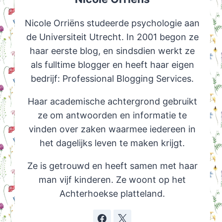
Nicole Orriëns studeerde psychologie aan
de Universiteit Utrecht. In 2001 begon ze
haar eerste blog, en sindsdien werkt ze
als fulltime blogger en heeft haar eigen
bedrijf: Professional Blogging Services.
Haar academische achtergrond gebruikt
ze om antwoorden en informatie te
vinden over zaken waarmee iedereen in
het dagelijks leven te maken krijgt.
Ze is getrouwd en heeft samen met haar
man vijf kinderen. Ze woont op het
Achterhoekse platteland.