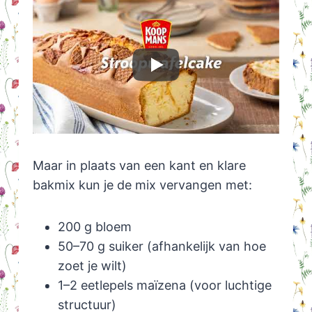
Maar in plaats van een kant en klare
bakmix kun je de mix vervangen met:
200 g bloem
50–70 g suiker (afhankelijk van hoe
zoet je wilt)
1–2 eetlepels maïzena (voor luchtige
structuur)