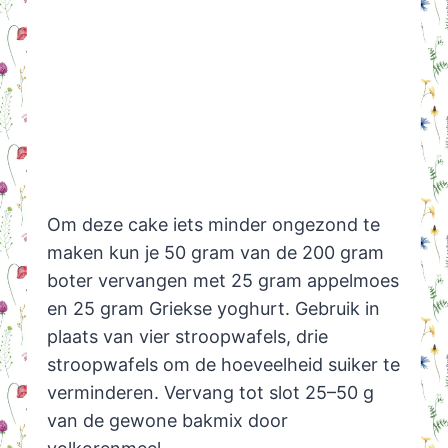
Om deze cake iets minder ongezond te
maken kun je 50 gram van de 200 gram
boter vervangen met 25 gram appelmoes
en 25 gram Griekse yoghurt. Gebruik in
plaats van vier stroopwafels, drie
stroopwafels om de hoeveelheid suiker te
verminderen. Vervang tot slot 25–50 g
van de gewone bakmix door