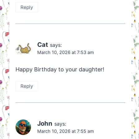
Reply
Cat
says:
March 10, 2026 at 7:53 am
Happy Birthday to your daughter!
Reply
John
says:
March 10, 2026 at 7:55 am