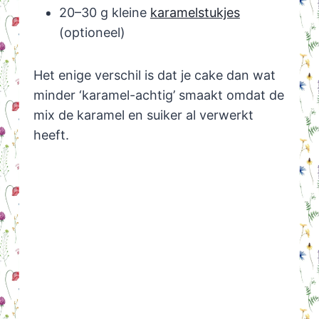
20–30 g kleine
karamelstukjes
(optioneel)
Het enige verschil is dat je cake dan wat
minder ‘karamel-achtig’ smaakt omdat de
mix de karamel en suiker al verwerkt
heeft.