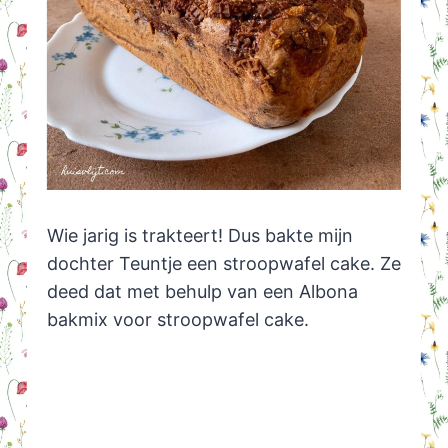
Wie jarig is trakteert! Dus bakte mijn
dochter Teuntje een stroopwafel cake. Ze
deed dat met behulp van een Albona
bakmix voor stroopwafel cake.