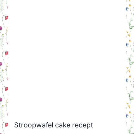
Stroopwafel cake recept