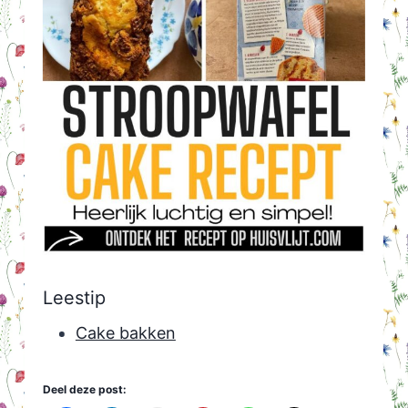
Leestip
Cake bakken
Deel deze post: