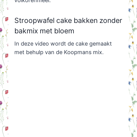
volkorenmeel.
Stroopwafel cake bakken zonder
bakmix met bloem
In deze video wordt de cake gemaakt
met behulp van de Koopmans mix.