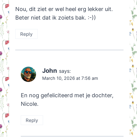
Nou, dit ziet er wel heel erg lekker uit.
Beter niet dat ik zoiets bak. :-))
Reply
John
says:
March 10, 2026 at 7:56 am
En nog gefeliciteerd met je dochter,
Nicole.
Reply