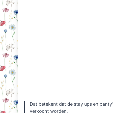
Dat betekent dat de stay ups en panty’
verkocht worden.