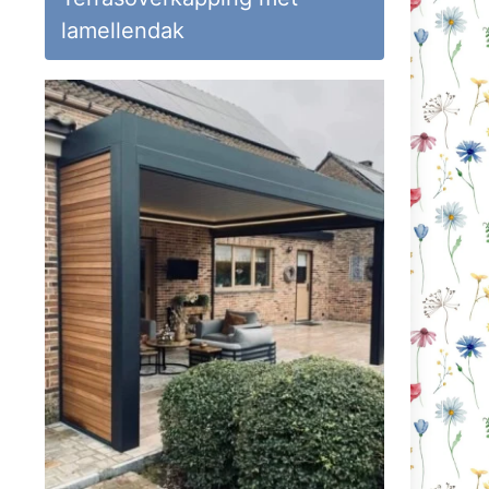
lamellendak