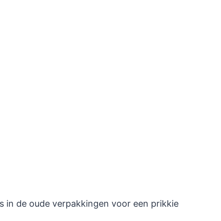
s in de oude verpakkingen voor een prikkie