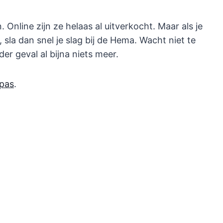
 Online zijn ze helaas al uitverkocht. Maar als je
, sla dan snel je slag bij de Hema. Wacht niet te
er geval al bijna niets meer.
pas
.