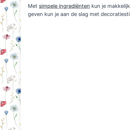
Met
simpele ingrediënten
kun je makkelijk
geven kun je aan de slag met decoratiesti