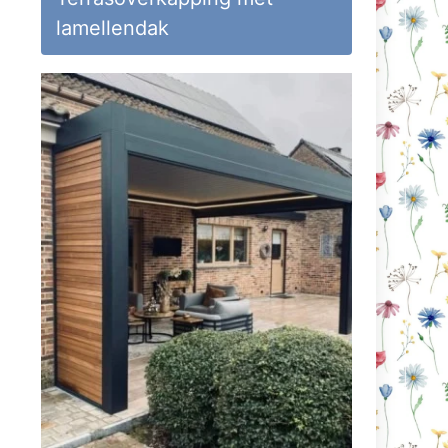
lamellendak