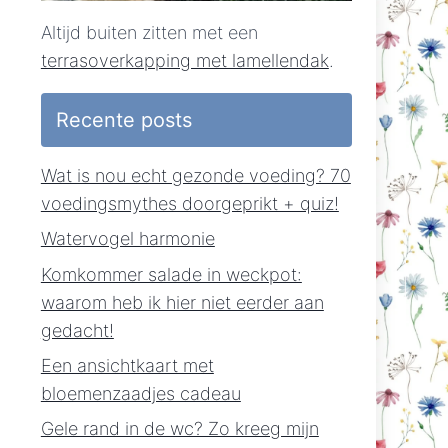
Altijd buiten zitten met een
terrasoverkapping met lamellendak
.
Recente posts
Wat is nou echt gezonde voeding? 70
voedingsmythes doorgeprikt + quiz!
Watervogel harmonie
Komkommer salade in weckpot:
waarom heb ik hier niet eerder aan
gedacht!
Een ansichtkaart met
bloemenzaadjes cadeau
Gele rand in de wc? Zo kreeg mijn