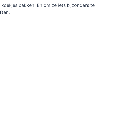
 koekjes bakken. En om ze iets bijzonders te
ften.