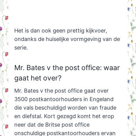
Het is dan ook geen prettig kijkvoer,
ondanks de huiselijke vormgeving van de
serie.
Mr. Bates v the post office: waar
gaat het over?
Mr. Bates v the post office gaat over
3500 postkantoorhouders in Engeland
die vals beschuldigd worden van fraude
en diefstal. Kort gezegd komt het erop
neer dat de Britse post office
onschuldige postkantoorhouders ervan