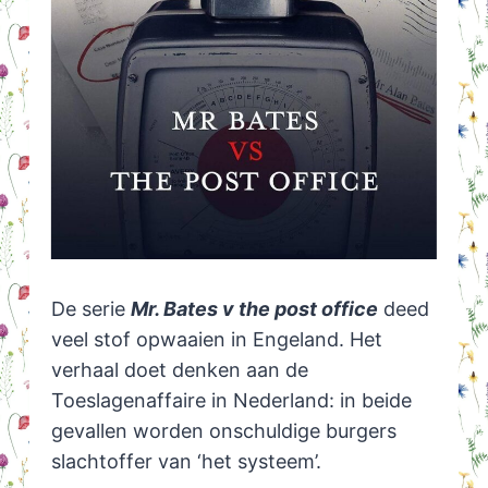
De serie
Mr. Bates v the post office
deed
veel stof opwaaien in Engeland. Het
verhaal doet denken aan de
Toeslagenaffaire in Nederland: in beide
gevallen worden onschuldige burgers
slachtoffer van ‘het systeem’.