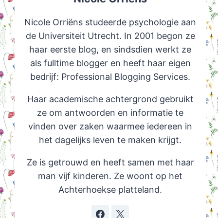
Nicole Orriëns studeerde psychologie aan
de Universiteit Utrecht. In 2001 begon ze
haar eerste blog, en sindsdien werkt ze
als fulltime blogger en heeft haar eigen
bedrijf: Professional Blogging Services.
Haar academische achtergrond gebruikt
ze om antwoorden en informatie te
vinden over zaken waarmee iedereen in
het dagelijks leven te maken krijgt.
Ze is getrouwd en heeft samen met haar
man vijf kinderen. Ze woont op het
Achterhoekse platteland.