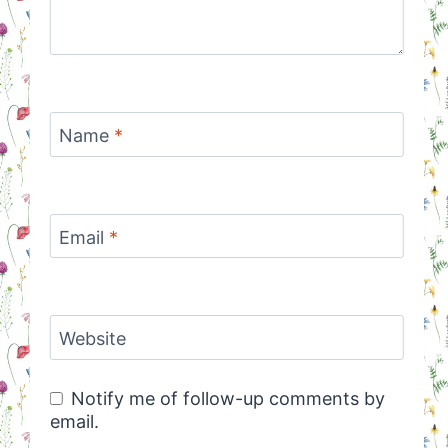
Name
*
Email
*
Website
Notify me of follow-up comments by
email.