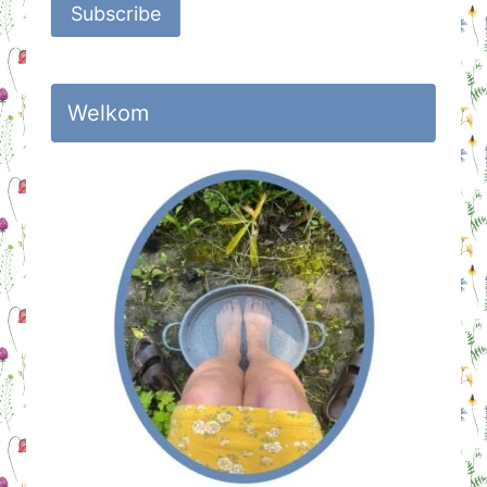
Subscribe
Welkom