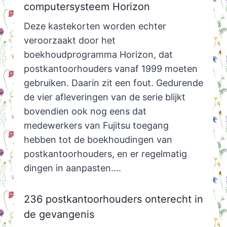
computersysteem Horizon
Deze kastekorten worden echter
veroorzaakt door het
boekhoudprogramma Horizon, dat
postkantoorhouders vanaf 1999 moeten
gebruiken. Daarin zit een fout. Gedurende
de vier afleveringen van de serie blijkt
bovendien ook nog eens dat
medewerkers van Fujitsu toegang
hebben tot de boekhoudingen van
postkantoorhouders, en er regelmatig
dingen in aanpasten….
236 postkantoorhouders onterecht in
de gevangenis