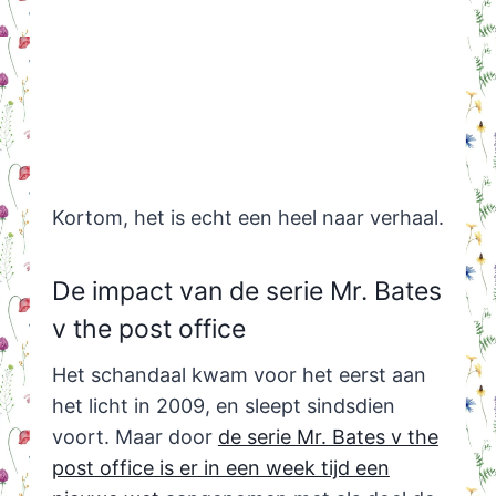
Kortom, het is echt een heel naar verhaal.
De impact van de serie Mr. Bates
v the post office
Het schandaal kwam voor het eerst aan
het licht in 2009, en sleept sindsdien
voort. Maar door
de serie Mr. Bates v the
post office is er in een week tijd een