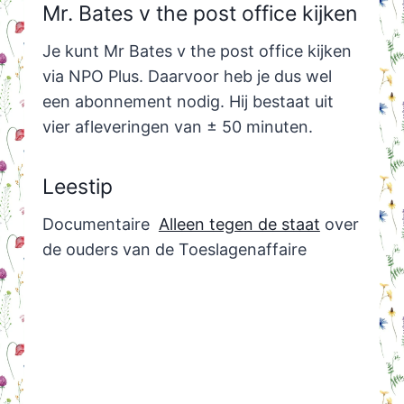
Mr. Bates v the post office kijken
Je kunt Mr Bates v the post office kijken
via NPO Plus. Daarvoor heb je dus wel
een abonnement nodig. Hij bestaat uit
vier afleveringen van ± 50 minuten.
Leestip
Documentaire
Alleen tegen de staat
over
de ouders van de Toeslagenaffaire