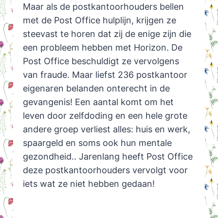
Maar als de postkantoorhouders bellen
met de Post Office hulplijn, krijgen ze
steevast te horen dat zij de enige zijn die
een probleem hebben met Horizon. De
Post Office beschuldigt ze vervolgens
van fraude. Maar liefst 236 postkantoor
eigenaren belanden onterecht in de
gevangenis! Een aantal komt om het
leven door zelfdoding en een hele grote
andere groep verliest alles: huis en werk,
spaargeld en soms ook hun mentale
gezondheid.. Jarenlang heeft Post Office
deze postkantoorhouders vervolgt voor
iets wat ze niet hebben gedaan!