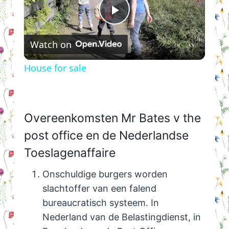
Play
Watch on
Video
House for sale
Overeenkomsten Mr Bates v the
post office en de Nederlandse
Toeslagenaffaire
Onschuldige burgers worden
slachtoffer van een falend
bureaucratisch systeem. In
Nederland van de Belastingdienst, in