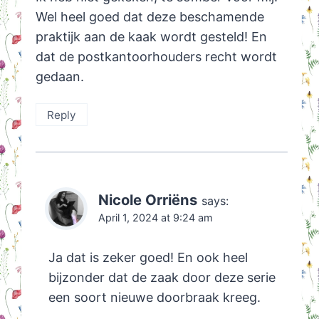
Wel heel goed dat deze beschamende
praktijk aan de kaak wordt gesteld! En
dat de postkantoorhouders recht wordt
gedaan.
Reply
Nicole Orriëns
says:
April 1, 2024 at 9:24 am
Ja dat is zeker goed! En ook heel
bijzonder dat de zaak door deze serie
een soort nieuwe doorbraak kreeg.