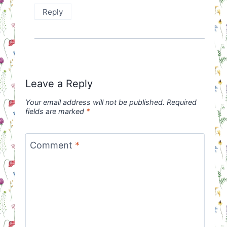
Reply
Leave a Reply
Your email address will not be published.
Required
fields are marked
*
Comment
*