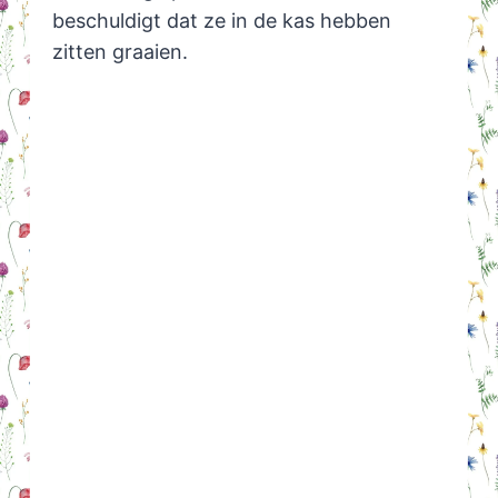
beschuldigt dat ze in de kas hebben
zitten graaien.