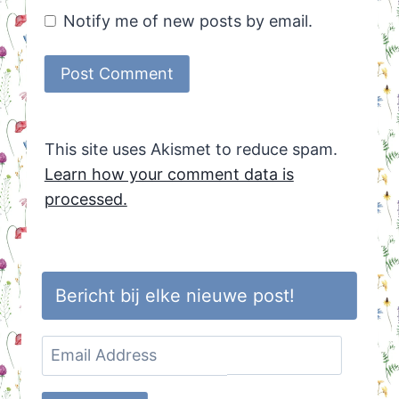
Notify me of new posts by email.
This site uses Akismet to reduce spam.
Learn how your comment data is
processed.
Bericht bij elke nieuwe post!
Email
Address