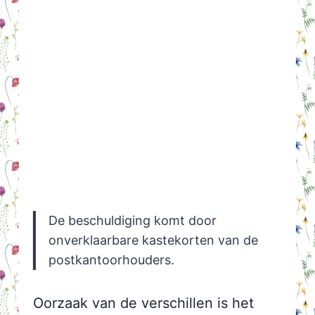
De beschuldiging komt door
onverklaarbare kastekorten van de
postkantoorhouders.
Oorzaak van de verschillen is het