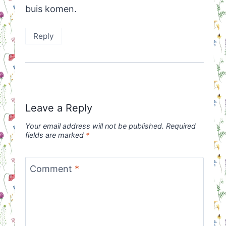
buis komen.
Reply
Leave a Reply
Your email address will not be published.
Required
fields are marked
*
Comment
*