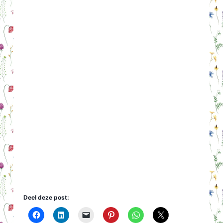
Deel deze post: