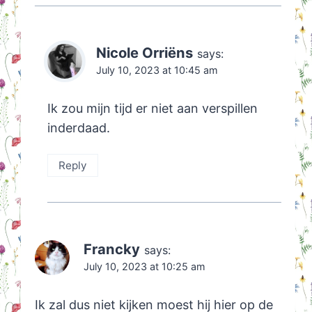
Nicole Orriëns
says:
July 10, 2023 at 10:45 am
Ik zou mijn tijd er niet aan verspillen
inderdaad.
Reply
Francky
says:
July 10, 2023 at 10:25 am
Ik zal dus niet kijken moest hij hier op de