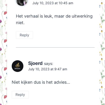
July 10, 2023 at 10:45 am
Het verhaal is leuk, maar de uitwerking
niet.
Reply
Sjoerd
says:
July 10, 2023 at 9:47 am
Niet kijken dus is het advies…
Reply