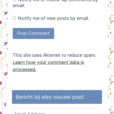
email.
Notify me of new posts by email.
This site uses Akismet to reduce spam.
Learn how your comment data is
processed.
Bericht bij elke nieuwe post!
Email