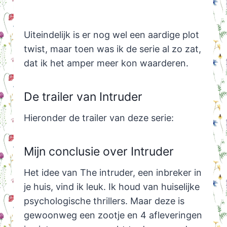
Uiteindelijk is er nog wel een aardige plot
twist, maar toen was ik de serie al zo zat,
dat ik het amper meer kon waarderen.
De trailer van Intruder
Hieronder de trailer van deze serie:
Mijn conclusie over Intruder
Het idee van The intruder, een inbreker in
je huis, vind ik leuk. Ik houd van huiselijke
psychologische thrillers. Maar deze is
gewoonweg een zootje en 4 afleveringen