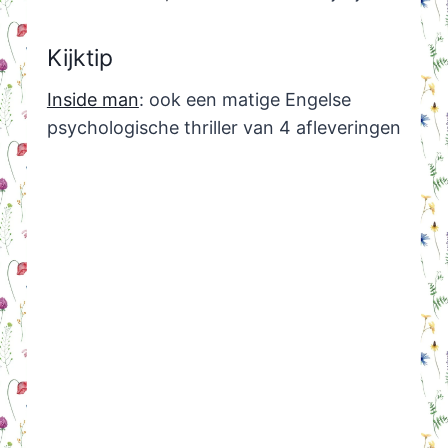
Kijktip
Inside man
: ook een matige Engelse
psychologische thriller van 4 afleveringen