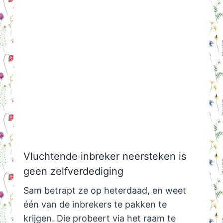
Vluchtende inbreker neersteken is
geen zelfverdediging
Sam betrapt ze op heterdaad, en weet
één van de inbrekers te pakken te
krijgen. Die probeert via het raam te