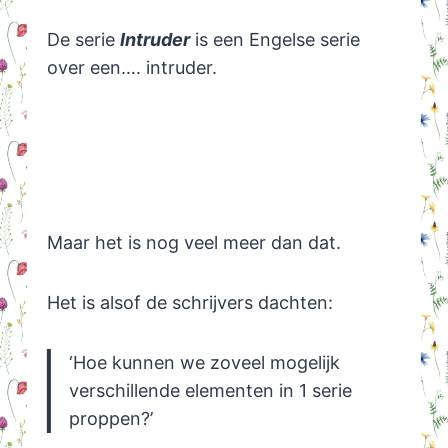
De serie
Intruder
is een Engelse serie
over een…. intruder.
Maar het is nog veel meer dan dat.
Het is alsof de schrijvers dachten:
‘Hoe kunnen we zoveel mogelijk
verschillende elementen in 1 serie
proppen?’