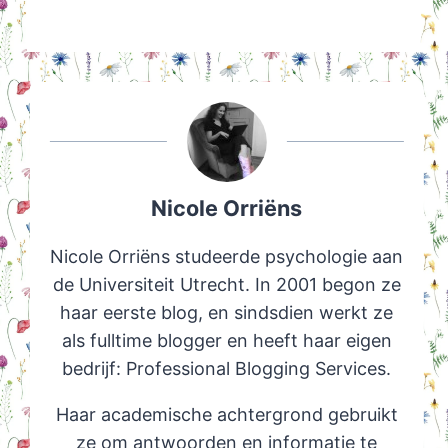
Nicole Orriëns
Nicole Orriëns studeerde psychologie aan
de Universiteit Utrecht. In 2001 begon ze
haar eerste blog, en sindsdien werkt ze
als fulltime blogger en heeft haar eigen
bedrijf: Professional Blogging Services.
Haar academische achtergrond gebruikt
ze om antwoorden en informatie te