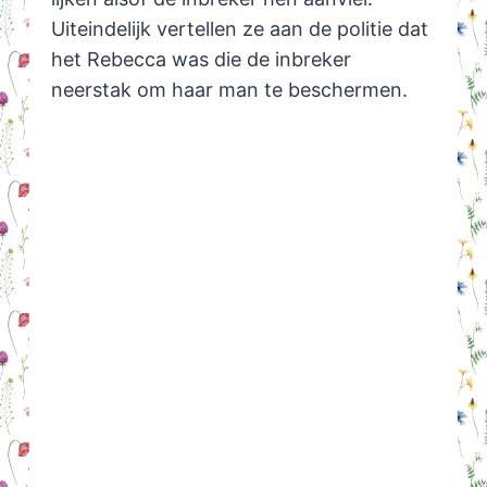
Uiteindelijk vertellen ze aan de politie dat
het Rebecca was die de inbreker
neerstak om haar man te beschermen.