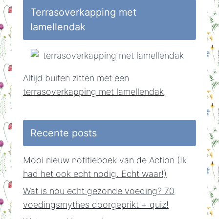
Huisvlijt
Terrasoverkapping met
lamellendak
Altijd buiten zitten met een
terrasoverkapping met lamellendak
.
Recente posts
Mooi nieuw notitieboek van de Action (Ik
had het ook echt nodig. Echt waar!)
Wat is nou echt gezonde voeding? 70
voedingsmythes doorgeprikt + quiz!