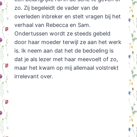
zo. Zij begeleidt de vader van de
overleden inbreker en stelt vragen bij het
verhaal van Rebecca en Sam.
Ondertussen wordt ze steeds gebeld
door haar moeder terwijl ze aan het werk
is. Ik neem aan dat het de bedoeling is
dat je als lezer met haar meevoelt of zo,
maar het kwam op mij allemaal volstrekt
irrelevant over.