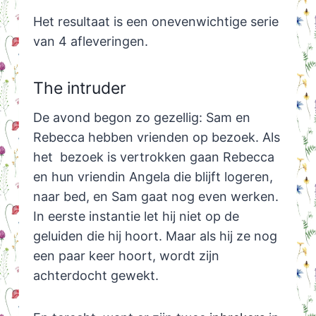
Het resultaat is een onevenwichtige serie
van 4 afleveringen.
The intruder
De avond begon zo gezellig: Sam en
Rebecca hebben vrienden op bezoek. Als
het bezoek is vertrokken gaan Rebecca
en hun vriendin Angela die blijft logeren,
naar bed, en Sam gaat nog even werken.
In eerste instantie let hij niet op de
geluiden die hij hoort. Maar als hij ze nog
een paar keer hoort, wordt zijn
achterdocht gewekt.