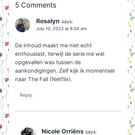
5 Comments
Rosalyn
says:
July 10, 2023 at 8:04 am
De inhoud maakt me niet echt
enthousiast, terwijl de serie me wel
opgevallen was tussen de
aankondigingen. Zelf kijk ik momenteel
naar The Fall (Netflix).
Reply
Nicole Orriëns
says: