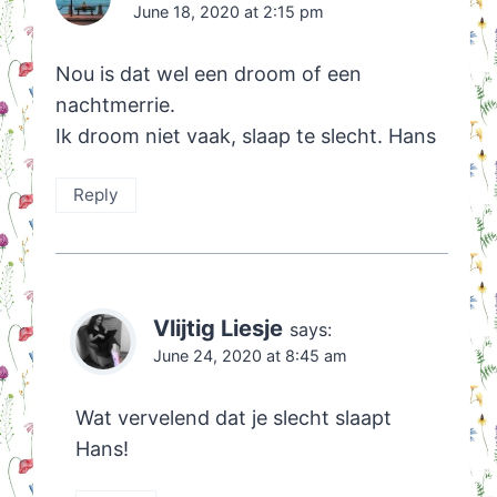
June 18, 2020 at 2:15 pm
Nou is dat wel een droom of een
nachtmerrie.
Ik droom niet vaak, slaap te slecht. Hans
Reply
Vlijtig Liesje
says:
June 24, 2020 at 8:45 am
Wat vervelend dat je slecht slaapt
Hans!