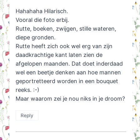
Hahahaha Hilarisch.
Vooral die foto erbij.
Rutte, boeken, zwijgen, stille wateren,
diepe gronden.
Rutte heeft zich ook wel erg van zijn
daadkrachtige kant laten zien de
afgelopen maanden. Dat doet inderdaad
wel een beetje denken aan hoe mannen
geportretteerd worden in een bouquet
reeks. :-)
Maar waarom zei je nou niks in je droom?
Reply