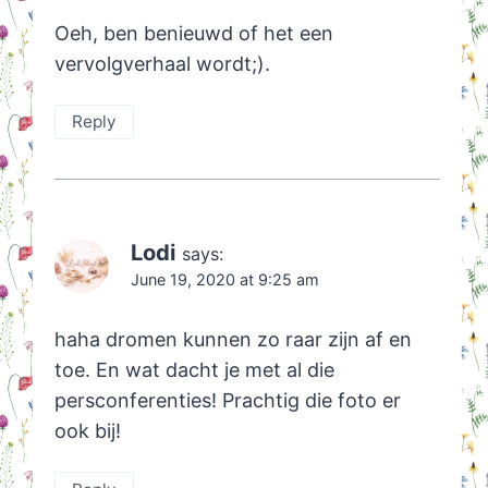
Oeh, ben benieuwd of het een
vervolgverhaal wordt;).
Reply
Lodi
says:
June 19, 2020 at 9:25 am
haha dromen kunnen zo raar zijn af en
toe. En wat dacht je met al die
persconferenties! Prachtig die foto er
ook bij!