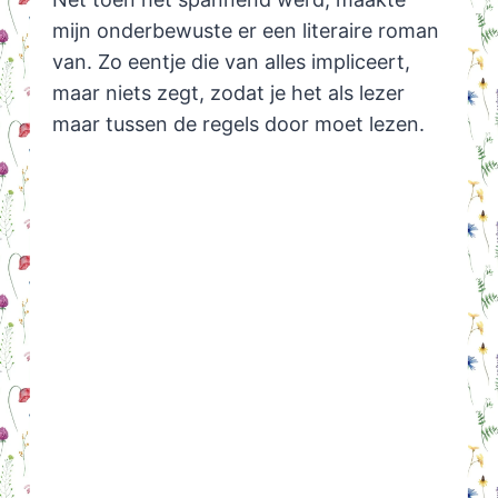
mijn onderbewuste er een literaire roman
van. Zo eentje die van alles impliceert,
maar niets zegt, zodat je het als lezer
maar tussen de regels door moet lezen.