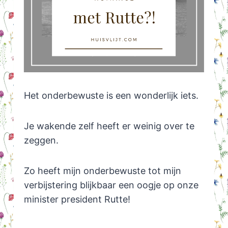
Het onderbewuste is een wonderlijk iets.
Je wakende zelf heeft er weinig over te
zeggen.
Zo heeft mijn onderbewuste tot mijn
verbijstering blijkbaar een oogje op onze
minister president Rutte!