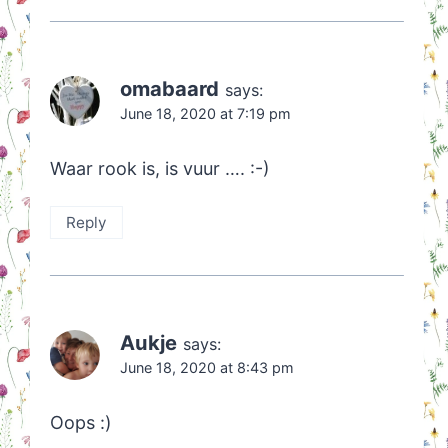
omabaard
says:
June 18, 2020 at 7:19 pm
Waar rook is, is vuur …. :-)
Reply
Aukje
says:
June 18, 2020 at 8:43 pm
Oops :)