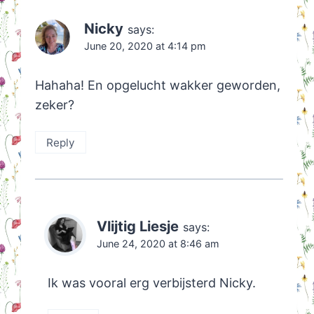
Nicky
says:
June 20, 2020 at 4:14 pm
Hahaha! En opgelucht wakker geworden,
zeker?
Reply
Vlijtig Liesje
says:
June 24, 2020 at 8:46 am
Ik was vooral erg verbijsterd Nicky.