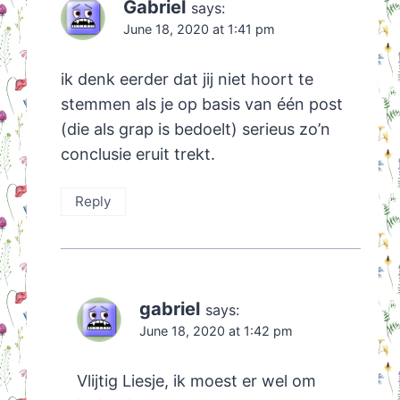
Gabriel
says:
June 18, 2020 at 1:41 pm
ik denk eerder dat jij niet hoort te
stemmen als je op basis van één post
(die als grap is bedoelt) serieus zo’n
conclusie eruit trekt.
Reply
gabriel
says:
June 18, 2020 at 1:42 pm
Vlijtig Liesje, ik moest er wel om