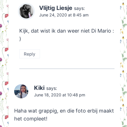
Vlijtig Liesje
says:
June 24, 2020 at 8:45 am
Kijk, dat wist ik dan weer niet Di Mario :
)
Reply
Kiki
says:
June 18, 2020 at 10:48 pm
Haha wat grappig, en die foto erbij maakt
het compleet!