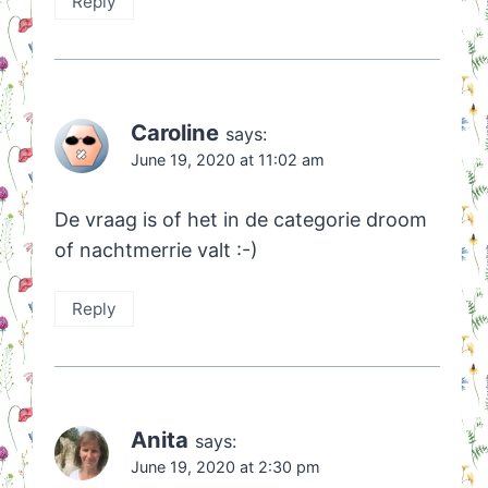
Reply
Caroline
says:
June 19, 2020 at 11:02 am
De vraag is of het in de categorie droom
of nachtmerrie valt :-)
Reply
Anita
says:
June 19, 2020 at 2:30 pm