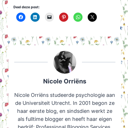
Deel deze post:
Nicole Orriëns
Nicole Orriëns studeerde psychologie aan
de Universiteit Utrecht. In 2001 begon ze
haar eerste blog, en sindsdien werkt ze
als fulltime blogger en heeft haar eigen
bedrijf: Professional Blogging Services.