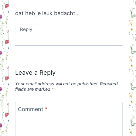
dat heb je leuk bedacht…
Reply
Leave a Reply
Your email address will not be published.
Required
fields are marked
*
Comment
*