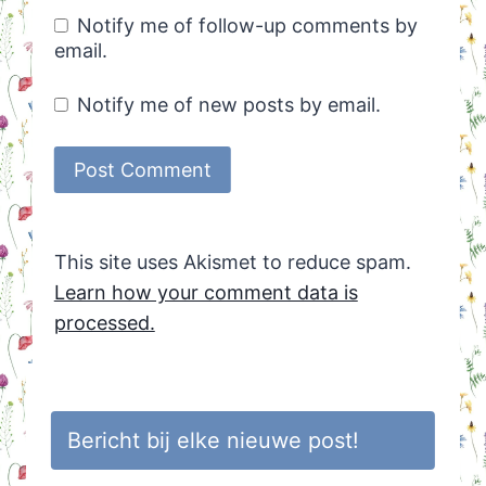
Notify me of follow-up comments by
email.
Notify me of new posts by email.
This site uses Akismet to reduce spam.
Learn how your comment data is
processed.
Bericht bij elke nieuwe post!