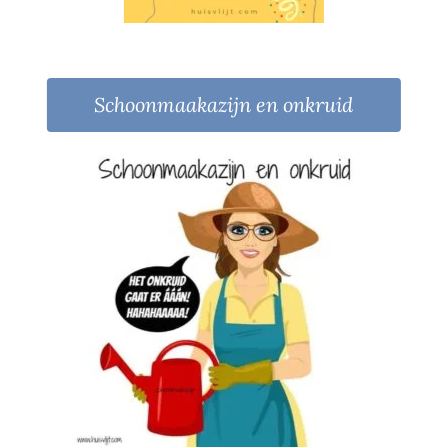
Schoonmaakazijn en onkruid