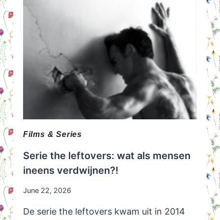
Films & Series
Serie the leftovers: wat als mensen
ineens verdwijnen?!
June 22, 2026
De serie the leftovers kwam uit in 2014