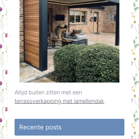
Altijd buiten zitten met een
terrasoverkapping met lamellendak
.
Recente posts