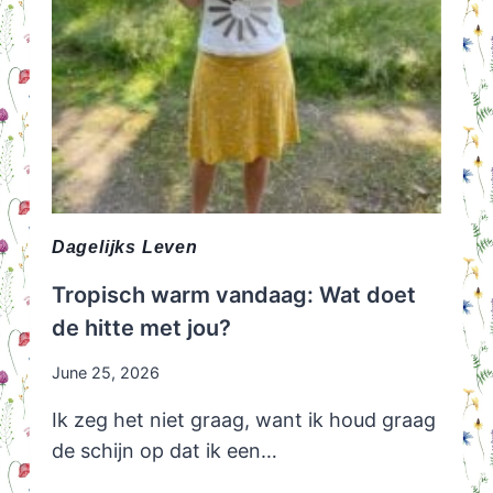
Dagelijks Leven
Tropisch warm vandaag: Wat doet
de hitte met jou?
June 25, 2026
Ik zeg het niet graag, want ik houd graag
de schijn op dat ik een…