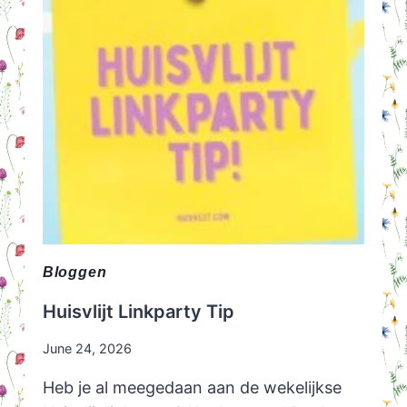
Bloggen
Huisvlijt Linkparty Tip
June 24, 2026
Heb je al meegedaan aan de wekelijkse