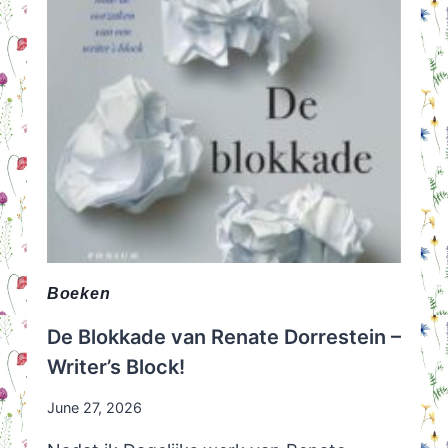
Boeken
De Blokkade van Renate Dorrestein –
Writer’s Block!
June 27, 2026