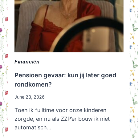
Financiën
Pensioen gevaar: kun jij later goed
rondkomen?
June 23, 2026
Toen ik fulltime voor onze kinderen
zorgde, en nu als ZZP’er bouw ik niet
automatisch…