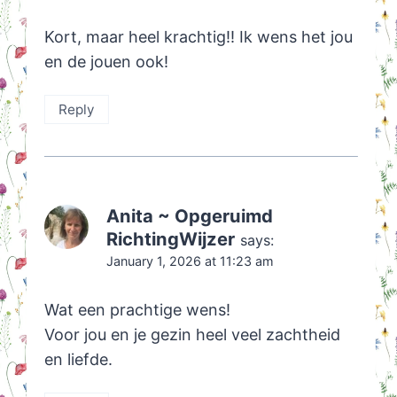
Kort, maar heel krachtig!! Ik wens het jou
en de jouen ook!
Reply
Anita ~ Opgeruimd
RichtingWijzer
says:
January 1, 2026 at 11:23 am
Wat een prachtige wens!
Voor jou en je gezin heel veel zachtheid
en liefde.