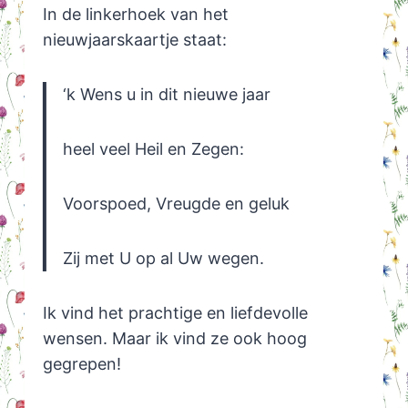
In de linkerhoek van het
nieuwjaarskaartje staat:
‘k Wens u in dit nieuwe jaar
heel veel Heil en Zegen:
Voorspoed, Vreugde en geluk
Zij met U op al Uw wegen.
Ik vind het prachtige en liefdevolle
wensen. Maar ik vind ze ook hoog
gegrepen!