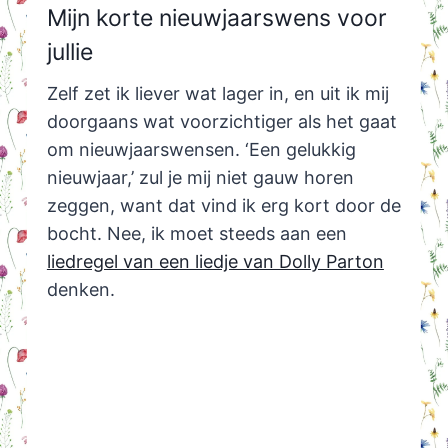
Mijn korte nieuwjaarswens voor
jullie
Zelf zet ik liever wat lager in, en uit ik mij
doorgaans wat voorzichtiger als het gaat
om nieuwjaarswensen. ‘Een gelukkig
nieuwjaar,’ zul je mij niet gauw horen
zeggen, want dat vind ik erg kort door de
bocht. Nee, ik moet steeds aan een
liedregel van een liedje van Dolly Parton
denken.