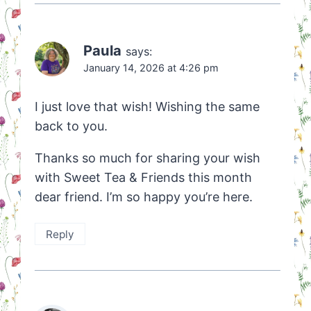
Paula
says:
January 14, 2026 at 4:26 pm
I just love that wish! Wishing the same
back to you.
Thanks so much for sharing your wish
with Sweet Tea & Friends this month
dear friend. I’m so happy you’re here.
Reply