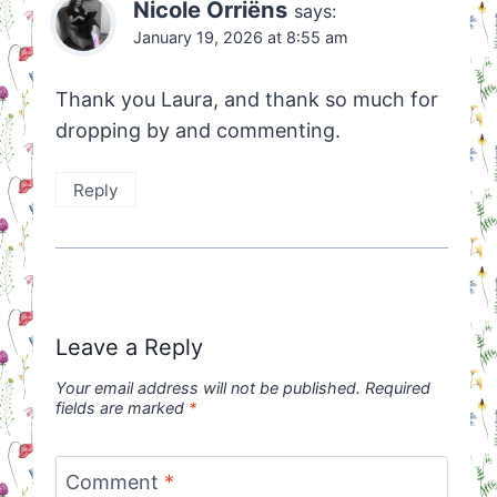
Nicole Orriëns
says:
January 19, 2026 at 8:55 am
Thank you Laura, and thank so much for
dropping by and commenting.
Reply
Leave a Reply
Your email address will not be published.
Required
fields are marked
*
Comment
*