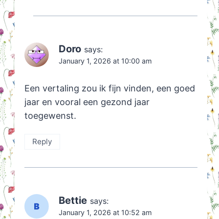
Doro
says:
January 1, 2026 at 10:00 am
Een vertaling zou ik fijn vinden, een goed
jaar en vooral een gezond jaar
toegewenst.
Reply
Bettie
says:
January 1, 2026 at 10:52 am