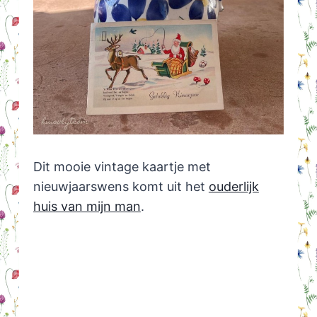
Dit mooie vintage kaartje met
nieuwjaarswens komt uit het
ouderlijk
huis van mijn man
.