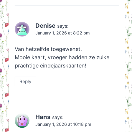
Denise
says:
January 1, 2026 at 8:22 pm
Van hetzelfde toegewenst.
Mooie kaart, vroeger hadden ze zulke
prachtige eindejaarskaarten!
Reply
Hans
says:
January 1, 2026 at 10:18 pm