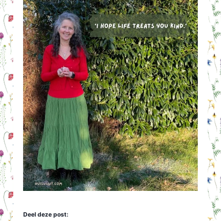
Deel deze post: