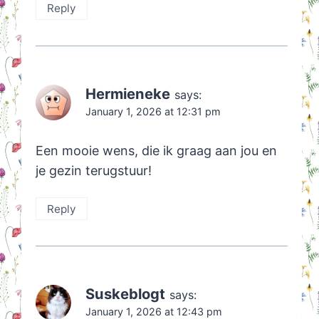
Reply
Hermieneke
says:
January 1, 2026 at 12:31 pm
Een mooie wens, die ik graag aan jou en
je gezin terugstuur!
Reply
Suskeblogt
says:
January 1, 2026 at 12:43 pm