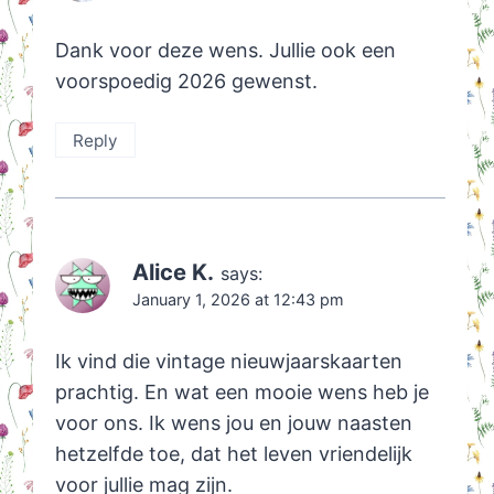
Dank voor deze wens. Jullie ook een
voorspoedig 2026 gewenst.
Reply
Alice K.
says:
January 1, 2026 at 12:43 pm
Ik vind die vintage nieuwjaarskaarten
prachtig. En wat een mooie wens heb je
voor ons. Ik wens jou en jouw naasten
hetzelfde toe, dat het leven vriendelijk
voor jullie mag zijn.