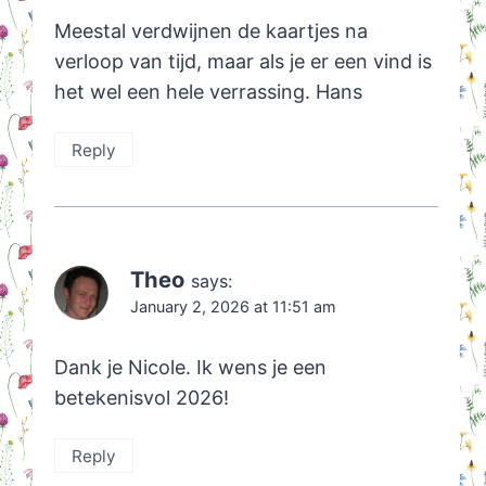
Meestal verdwijnen de kaartjes na
verloop van tijd, maar als je er een vind is
het wel een hele verrassing. Hans
Reply
Theo
says:
January 2, 2026 at 11:51 am
Dank je Nicole. Ik wens je een
betekenisvol 2026!
Reply