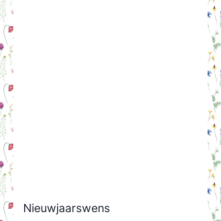
Nieuwjaarswens