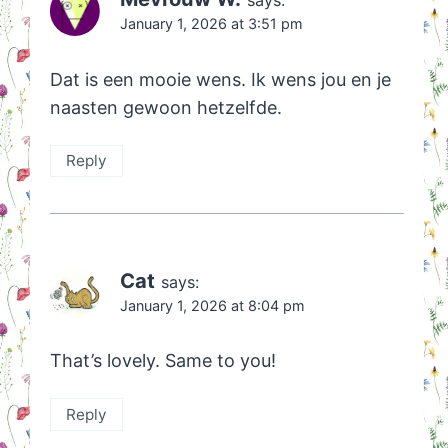
January 1, 2026 at 3:51 pm
Dat is een mooie wens. Ik wens jou en je
naasten gewoon hetzelfde.
Reply
Cat
says:
January 1, 2026 at 8:04 pm
That’s lovely. Same to you!
Reply