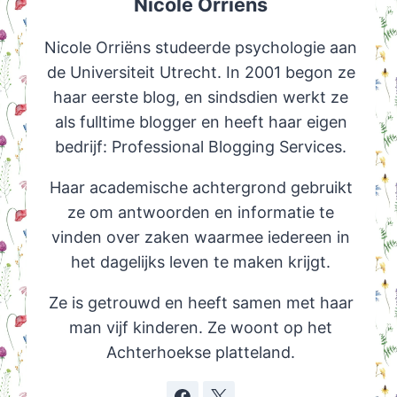
Nicole Orriëns
Nicole Orriëns studeerde psychologie aan
de Universiteit Utrecht. In 2001 begon ze
haar eerste blog, en sindsdien werkt ze
als fulltime blogger en heeft haar eigen
bedrijf: Professional Blogging Services.
Haar academische achtergrond gebruikt
ze om antwoorden en informatie te
vinden over zaken waarmee iedereen in
het dagelijks leven te maken krijgt.
Ze is getrouwd en heeft samen met haar
man vijf kinderen. Ze woont op het
Achterhoekse platteland.