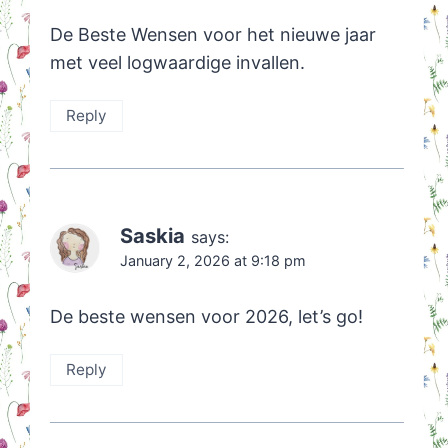
De Beste Wensen voor het nieuwe jaar
met veel logwaardige invallen.
Reply
Saskia
says:
January 2, 2026 at 9:18 pm
De beste wensen voor 2026, let’s go!
Reply