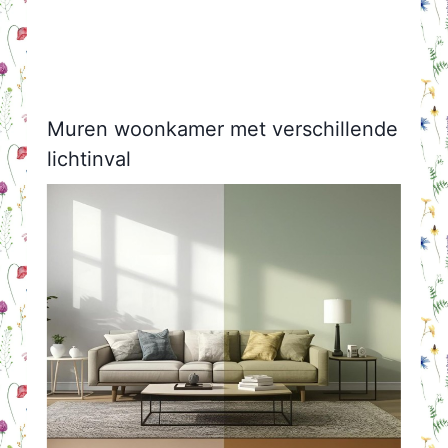
Muren woonkamer met verschillende
lichtinval