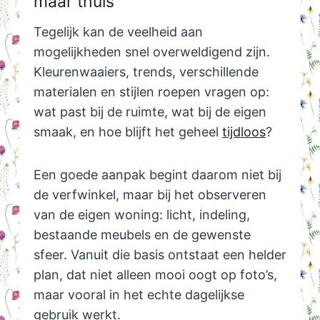
maar thuis
Tegelijk kan de veelheid aan
mogelijkheden snel overweldigend zijn.
Kleurenwaaiers, trends, verschillende
materialen en stijlen roepen vragen op:
wat past bij de ruimte, wat bij de eigen
smaak, en hoe blijft het geheel
tijdloos
?
Een goede aanpak begint daarom niet bij
de verfwinkel, maar bij het observeren
van de eigen woning: licht, indeling,
bestaande meubels en de gewenste
sfeer. Vanuit die basis ontstaat een helder
plan, dat niet alleen mooi oogt op foto’s,
maar vooral in het echte dagelijkse
gebruik werkt.