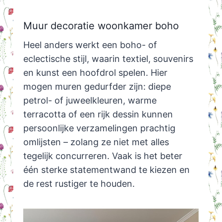
Muur decoratie woonkamer boho
Heel anders werkt een boho- of
eclectische stijl, waarin textiel, souvenirs
en kunst een hoofdrol spelen. Hier
mogen muren gedurfder zijn: diepe
petrol- of juweelkleuren, warme
terracotta of een rijk dessin kunnen
persoonlijke verzamelingen prachtig
omlijsten – zolang ze niet met alles
tegelijk concurreren. Vaak is het beter
één sterke statementwand te kiezen en
de rest rustiger te houden.