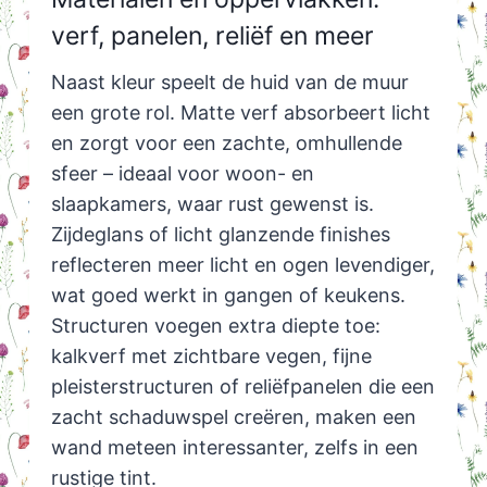
verf, panelen, reliëf en meer
Naast kleur speelt de huid van de muur
een grote rol. Matte verf absorbeert licht
en zorgt voor een zachte, omhullende
sfeer – ideaal voor woon- en
slaapkamers, waar rust gewenst is.
Zijdeglans of licht glanzende finishes
reflecteren meer licht en ogen levendiger,
wat goed werkt in gangen of keukens.
Structuren voegen extra diepte toe:
kalkverf met zichtbare vegen, fijne
pleisterstructuren of reliëfpanelen die een
zacht schaduwspel creëren, maken een
wand meteen interessanter, zelfs in een
rustige tint.