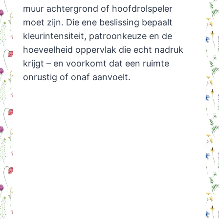
muur achtergrond of hoofdrolspeler
moet zijn. Die ene beslissing bepaalt
kleurintensiteit, patroonkeuze en de
hoeveelheid oppervlak die echt nadruk
krijgt – en voorkomt dat een ruimte
onrustig of onaf aanvoelt.