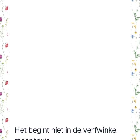
Het begint niet in de verfwinkel