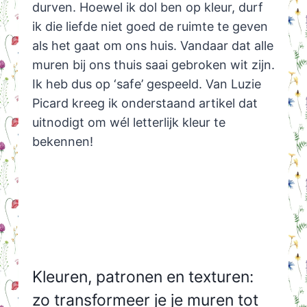
durven. Hoewel ik dol ben op kleur, durf
ik die liefde niet goed de ruimte te geven
als het gaat om ons huis. Vandaar dat alle
muren bij ons thuis saai gebroken wit zijn.
Ik heb dus op ‘safe’ gespeeld. Van Luzie
Picard kreeg ik onderstaand artikel dat
uitnodigt om wél letterlijk kleur te
bekennen!
Kleuren, patronen en texturen:
zo transformeer je je muren tot