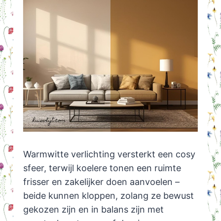
Warmwitte verlichting versterkt een cosy
sfeer, terwijl koelere tonen een ruimte
frisser en zakelijker doen aanvoelen –
beide kunnen kloppen, zolang ze bewust
gekozen zijn en in balans zijn met