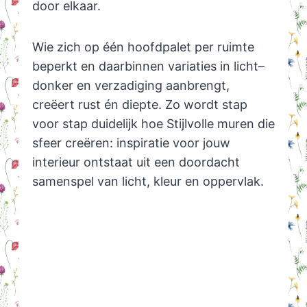
door elkaar.
Wie zich op één hoofdpalet per ruimte
beperkt en daarbinnen variaties in licht–
donker en verzadiging aanbrengt,
creëert rust én diepte. Zo wordt stap
voor stap duidelijk hoe Stijlvolle muren die
sfeer creëren: inspiratie voor jouw
interieur ontstaat uit een doordacht
samenspel van licht, kleur en oppervlak.