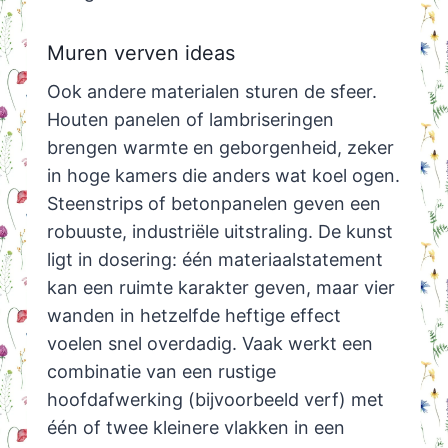
Muren verven ideas
Ook andere materialen sturen de sfeer.
Houten panelen of lambriseringen
brengen warmte en geborgenheid, zeker
in hoge kamers die anders wat koel ogen.
Steenstrips of betonpanelen geven een
robuuste, industriële uitstraling. De kunst
ligt in dosering: één materiaalstatement
kan een ruimte karakter geven, maar vier
wanden in hetzelfde heftige effect
voelen snel overdadig. Vaak werkt een
combinatie van een rustige
hoofdafwerking (bijvoorbeeld verf) met
één of twee kleinere vlakken in een