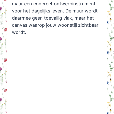
maar een concreet ontwerpinstrument
voor het dagelijks leven. De muur wordt
daarmee geen toevallig vlak, maar het
canvas waarop jouw woonstijl zichtbaar
wordt.