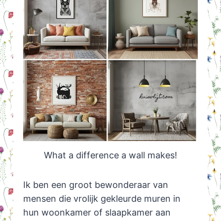
What a difference a wall makes!
Ik ben een groot bewonderaar van
mensen die vrolijk gekleurde muren in
hun woonkamer of slaapkamer aan