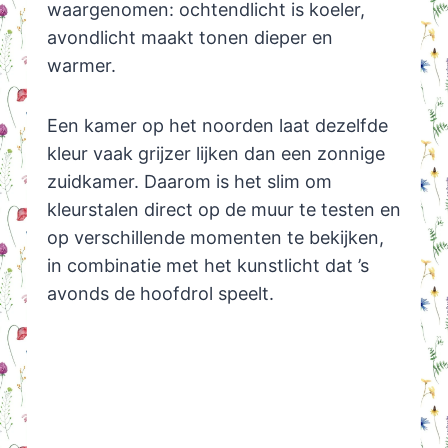
waargenomen: ochtendlicht is koeler,
avondlicht maakt tonen dieper en
warmer.
Een kamer op het noorden laat dezelfde
kleur vaak grijzer lijken dan een zonnige
zuidkamer. Daarom is het slim om
kleurstalen direct op de muur te testen en
op verschillende momenten te bekijken,
in combinatie met het kunstlicht dat ’s
avonds de hoofdrol speelt.