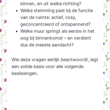
binnen, en uit welke richting?
Welke stemming past bij de functie
van de ruimte: actief, cosy,
geconcentreerd of ontspannend?
Welke muur springt als eerste in het
oog bij binnenkomst – en verdient
dus de meeste aandacht?
Wie deze vragen eerlijk beantwoordt, legt
een solide basis voor alle volgende
beslissingen.