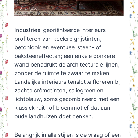
Industrieel georiënteerde interieurs
profiteren van koelere grijstinten,
betonlook en eventueel steen- of
baksteeneffecten; een enkele donkere
wand benadrukt de architecturale lijnen,
zonder de ruimte te zwaar te maken.
Landelijke interieurs tenslotte floreren bij
zachte crèmetinten, saliegroen en
lichtblauw, soms gecombineerd met een
klassiek ruit- of bloemmotief dat aan
oude landhuizen doet denken.
Belangrijk in alle stijlen is de vraag of een