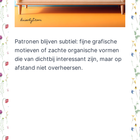
Patronen blijven subtiel: fijne grafische
motieven of zachte organische vormen
die van dichtbij interessant zijn, maar op
afstand niet overheersen.