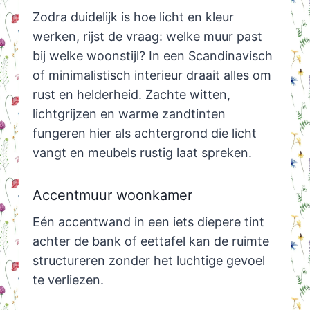
Zodra duidelijk is hoe licht en kleur
werken, rijst de vraag: welke muur past
bij welke woonstijl? In een Scandinavisch
of minimalistisch interieur draait alles om
rust en helderheid. Zachte witten,
lichtgrijzen en warme zandtinten
fungeren hier als achtergrond die licht
vangt en meubels rustig laat spreken.
Accentmuur woonkamer
Eén accentwand in een iets diepere tint
achter de bank of eettafel kan de ruimte
structureren zonder het luchtige gevoel
te verliezen.