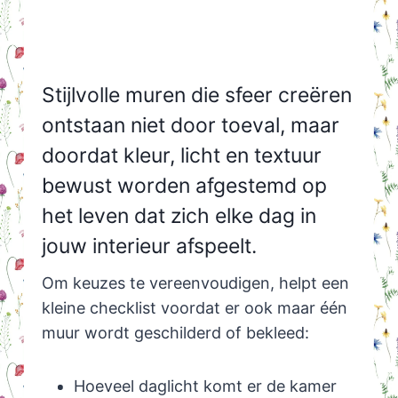
Stijlvolle muren die sfeer creëren
ontstaan niet door toeval, maar
doordat kleur, licht en textuur
bewust worden afgestemd op
het leven dat zich elke dag in
jouw interieur afspeelt.
Om keuzes te vereenvoudigen, helpt een
kleine checklist voordat er ook maar één
muur wordt geschilderd of bekleed:
Hoeveel daglicht komt er de kamer