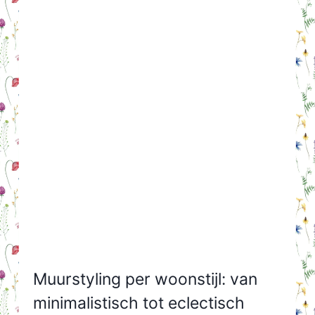
Muurstyling per woonstijl: van
minimalistisch tot eclectisch