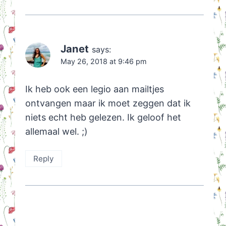
Janet
says:
May 26, 2018 at 9:46 pm
Ik heb ook een legio aan mailtjes
ontvangen maar ik moet zeggen dat ik
niets echt heb gelezen. Ik geloof het
allemaal wel. ;)
Reply