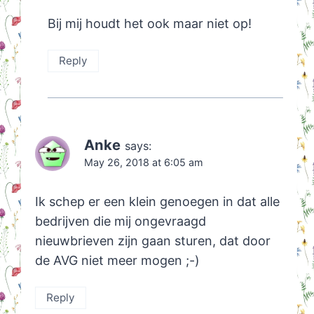
Bij mij houdt het ook maar niet op!
Reply
Anke
says:
May 26, 2018 at 6:05 am
Ik schep er een klein genoegen in dat alle
bedrijven die mij ongevraagd
nieuwbrieven zijn gaan sturen, dat door
de AVG niet meer mogen ;-)
Reply