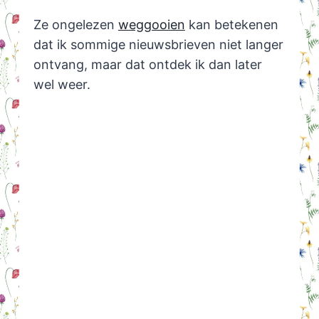
Ze ongelezen
weggooien
kan betekenen
dat ik sommige nieuwsbrieven niet langer
ontvang, maar dat ontdek ik dan later
wel weer.