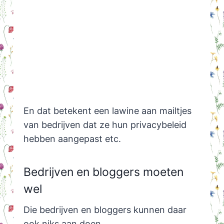
En dat betekent een lawine aan mailtjes
van bedrijven dat ze hun privacybeleid
hebben aangepast etc.
Bedrijven en bloggers moeten
wel
Die bedrijven en bloggers kunnen daar
ook niks aan doen.