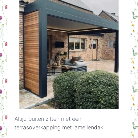
Altijd buiten zitten met een
terrasoverkapping met lamellendak
.