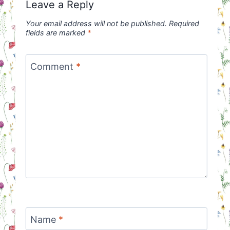
Leave a Reply
Your email address will not be published.
Required
fields are marked
*
Comment
*
Name
*