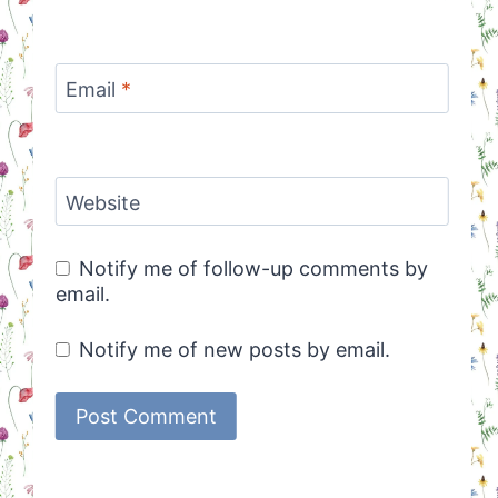
Email
*
Website
Notify me of follow-up comments by
email.
Notify me of new posts by email.