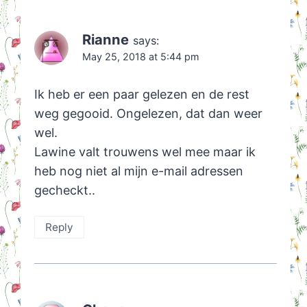
Rianne
says:
May 25, 2018 at 5:44 pm
Ik heb er een paar gelezen en de rest
weg gegooid. Ongelezen, dat dan weer
wel.
Lawine valt trouwens wel mee maar ik
heb nog niet al mijn e-mail adressen
gecheckt..
Reply