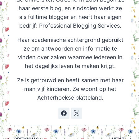
haar eerste blog, en sindsdien werkt ze
als fulltime blogger en heeft haar eigen
bedrijf: Professional Blogging Services.
Haar academische achtergrond gebruikt
ze om antwoorden en informatie te
vinden over zaken waarmee iedereen in
het dagelijks leven te maken krijgt.
Ze is getrouwd en heeft samen met haar
man vijf kinderen. Ze woont op het
Achterhoekse platteland.