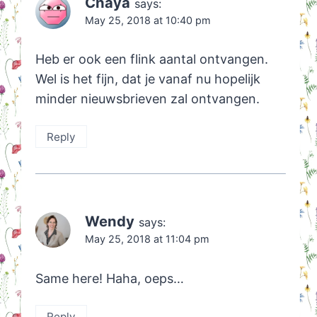
Chaya
says:
May 25, 2018 at 10:40 pm
Heb er ook een flink aantal ontvangen.
Wel is het fijn, dat je vanaf nu hopelijk
minder nieuwsbrieven zal ontvangen.
Reply
Wendy
says:
May 25, 2018 at 11:04 pm
Same here! Haha, oeps…
Reply