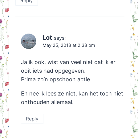
Reply
Lot
says:
May 25, 2018 at 2:38 pm
Ja ik ook, wist van veel niet dat ik er
ooit iets had opgegeven.
Prima zo’n opschoon actie
En nee ik lees ze niet, kan het toch niet
onthouden allemaal.
Reply