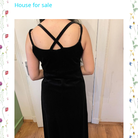
House for sale