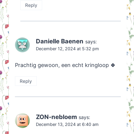
Reply
Danielle Baenen
says:
December 12, 2024 at 5:32 pm
Prachtig gewoon, een echt kringloop 🍀
Reply
ZON-nebloem
says:
December 13, 2024 at 6:40 am