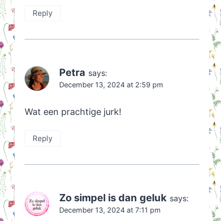
Reply
Petra
says:
December 13, 2024 at 2:59 pm
Wat een prachtige jurk!
Reply
Zo simpel is dan geluk
says:
December 13, 2024 at 7:11 pm