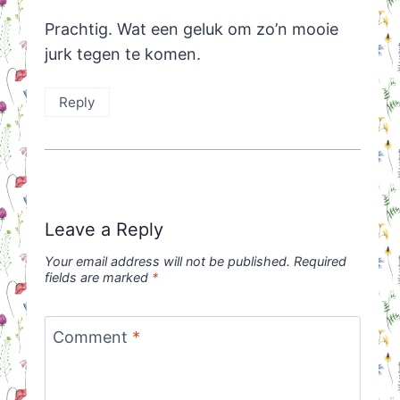
Prachtig. Wat een geluk om zo’n mooie
jurk tegen te komen.
Reply
Leave a Reply
Your email address will not be published.
Required
fields are marked
*
Comment
*