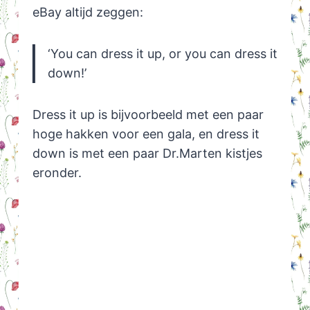
eBay altijd zeggen:
‘You can dress it up, or you can dress it
down!’
Dress it up is bijvoorbeeld met een paar
hoge hakken voor een gala, en dress it
down is met een paar Dr.Marten kistjes
eronder.