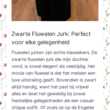
Zwarte Fluwelen Jurk: Perfect
voor elke gelegenheid
Fluwelen jurken zijn echte klassiekers. De
zwarte fluwelen jurk die mijn dochter
vond, is zowel elegant als veelzijdig. Het
mooie van fluweel is dat het meteen een
luxe uitstraling geeft. Bovendien is zwart
altijd handig, want het past bij vrijwel
alles en doet het geweldig bij zowel
feestelijke gelegenheden als een casual-
chique outfit. Of zoals ze op de Engelse