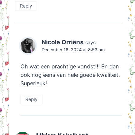
Reply
Nicole Orriëns
says:
December 16, 2024 at 8:53 am
Oh wat een prachtige vondst!!! En dan
ook nog eens van hele goede kwaliteit.
Superleuk!
Reply