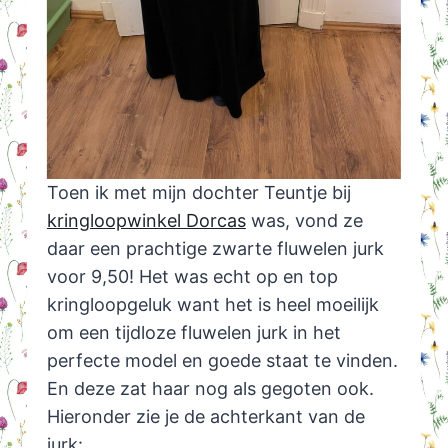
Toen ik met mijn dochter Teuntje bij
kringloopwinkel Dorcas
was, vond ze
daar een prachtige zwarte fluwelen jurk
voor 9,50! Het was echt op en top
kringloopgeluk want het is heel moeilijk
om een tijdloze fluwelen jurk in het
perfecte model en goede staat te vinden.
En deze zat haar nog als gegoten ook.
Hieronder zie je de achterkant van de
jurk: