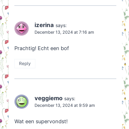
izerina
says:
December 13, 2024 at 7:16 am
Prachtig! Echt een bof
Reply
veggiemo
says:
December 13, 2024 at 9:59 am
Wat een supervondst!