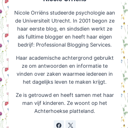
Nicole Orriëns studeerde psychologie aan
de Universiteit Utrecht. In 2001 begon ze
haar eerste blog, en sindsdien werkt ze
als fulltime blogger en heeft haar eigen
bedrijf: Professional Blogging Services.
Haar academische achtergrond gebruikt
ze om antwoorden en informatie te
vinden over zaken waarmee iedereen in
het dagelijks leven te maken krijgt.
Ze is getrouwd en heeft samen met haar
man vijf kinderen. Ze woont op het
Achterhoekse platteland.