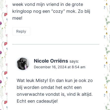
week vond mijn vriend in de grote
kringloop nog een “cozy” mok. Zo blij
mee!
Reply
Nicole Orriëns
says:
December 16, 2024 at 8:54 am
Wat leuk Misty! En dan kun je ook zo
blij worden omdat het echt een
onverwachte vondst is, vind ik altijd.
Echt een cadeautje!