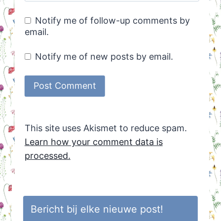
Notify me of follow-up comments by
email.
Notify me of new posts by email.
This site uses Akismet to reduce spam.
Learn how your comment data is
processed.
Bericht bij elke nieuwe post!