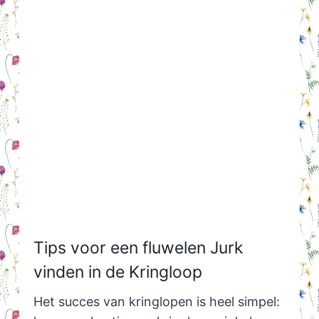
Tips voor een fluwelen Jurk
vinden in de Kringloop
Het succes van kringlopen is heel simpel: