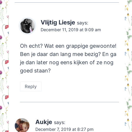
Vlijtig Liesje
says:
December 11, 2019 at 9:09 am
Oh echt? Wat een grappige gewoonte!
Ben je daar dan lang mee bezig? En ga
je dan later nog eens kijken of ze nog
goed staan?
Reply
Aukje
says:
December 7, 2019 at 8:27 pm