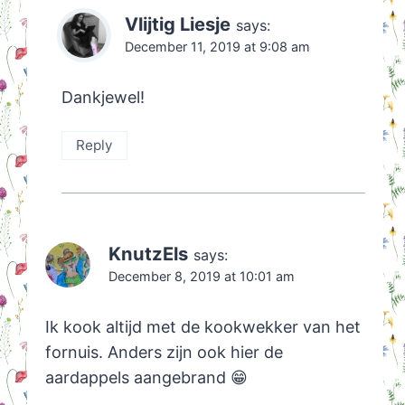
Vlijtig Liesje
says:
December 11, 2019 at 9:08 am
Dankjewel!
Reply
KnutzEls
says:
December 8, 2019 at 10:01 am
Ik kook altijd met de kookwekker van het
fornuis. Anders zijn ook hier de
aardappels aangebrand 😁