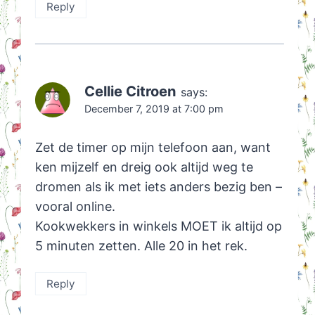
Reply
Cellie Citroen
says:
December 7, 2019 at 7:00 pm
Zet de timer op mijn telefoon aan, want
ken mijzelf en dreig ook altijd weg te
dromen als ik met iets anders bezig ben –
vooral online.
Kookwekkers in winkels MOET ik altijd op
5 minuten zetten. Alle 20 in het rek.
Reply