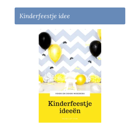
Kinderfeestje idee