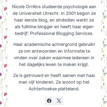
Nicole Orriëns studeerde psychologie aan
de Universiteit Utrecht. In 2001 begon ze
haar eerste blog, en sindsdien werkt ze
als fulltime blogger en heeft haar eigen
bedrijf: Professional Blogging Services.
Haar academische achtergrond gebruikt
ze om antwoorden en informatie te
vinden over zaken waarmee iedereen in
het dagelijks leven te maken krijgt.
Ze is getrouwd en heeft samen met haar
man vijf kinderen. Ze woont op het
Achterhoekse platteland.