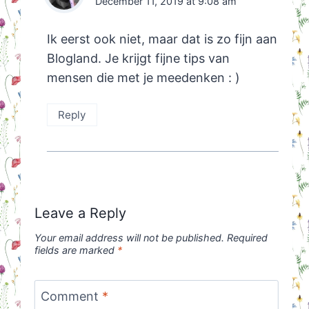
December 11, 2019 at 9:08 am
Ik eerst ook niet, maar dat is zo fijn aan
Blogland. Je krijgt fijne tips van
mensen die met je meedenken : )
Reply
Leave a Reply
Your email address will not be published.
Required
fields are marked
*
Comment
*