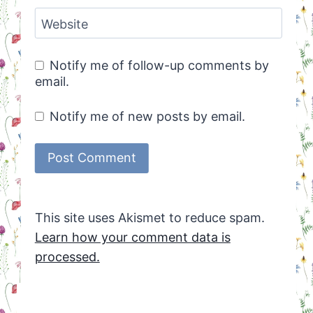
Website
Notify me of follow-up comments by
email.
Notify me of new posts by email.
This site uses Akismet to reduce spam.
Learn how your comment data is
processed.