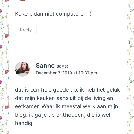
Koken, dan niet computeren :)
Reply
Sanne
says:
December 7, 2019 at 10:37 pm
dat is een hele goede tip. ik heb het geluk
dat mijn keuken aansluit bij de living en
eetkamer. Waar ik meestal werk aan mijn
blog. ik ga je tip onthouden, die is wel
handig.