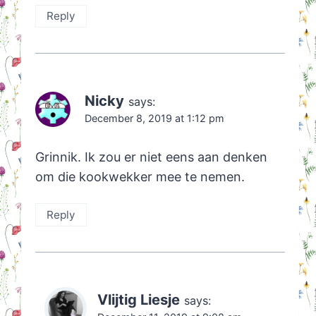
Reply
Nicky
says:
December 8, 2019 at 1:12 pm
Grinnik. Ik zou er niet eens aan denken
om die kookwekker mee te nemen.
Reply
Vlijtig Liesje
says: