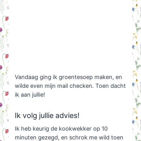
Vandaag ging ik groentesoep maken, en
wilde even mijn mail checken. Toen dacht
ik aan jullie!
Ik volg jullie advies!
Ik heb keurig de kookwekker op 10
minuten gezegd, en schrok me wild toen