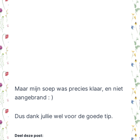
Maar mijn soep was precies klaar, en niet
aangebrand : )
Dus dank jullie wel voor de goede tip.
Deel deze post: