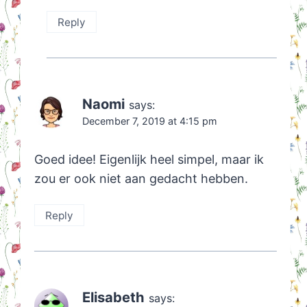
Reply
Naomi
says:
December 7, 2019 at 4:15 pm
Goed idee! Eigenlijk heel simpel, maar ik
zou er ook niet aan gedacht hebben.
Reply
Elisabeth
says: