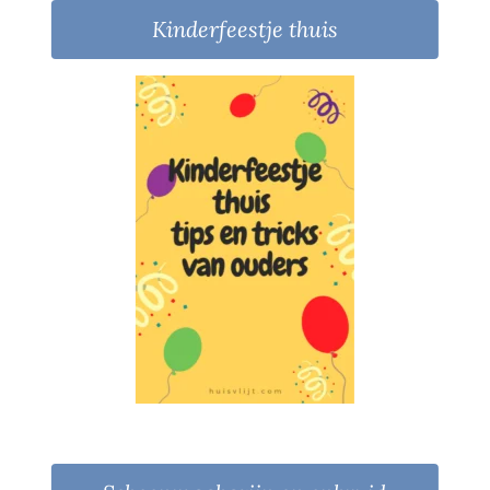
Kinderfeestje thuis