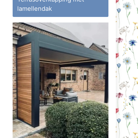
lamellendak