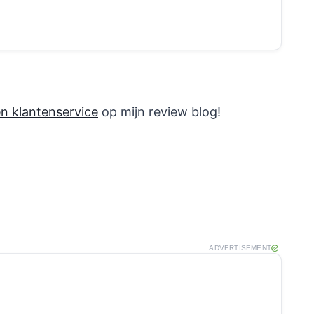
n klantenservice
op mijn review blog!
ADVERTISEMENT