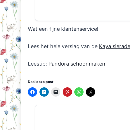
Wat een fijne klantenservice!
Lees het hele verslag van de
Kaya sierade
Leestip:
Pandora schoonmaken
Deel deze post: