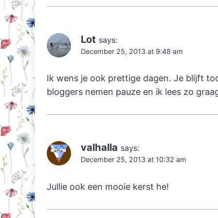
Lot
says:
December 25, 2013 at 9:48 am
Ik wens je ook prettige dagen. Je blijft 
bloggers nemen pauze en ik lees zo graa
valhalla
says:
December 25, 2013 at 10:32 am
Jullie ook een mooie kerst he!