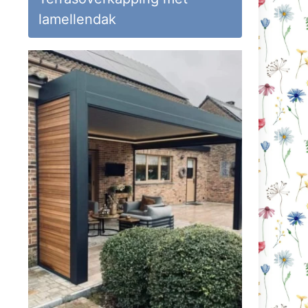
lamellendak