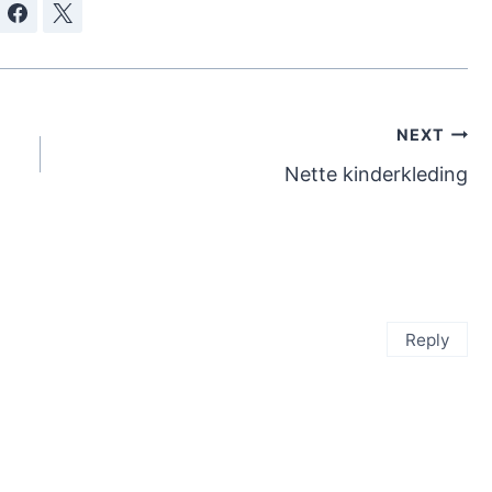
NEXT
Nette kinderkleding
Reply