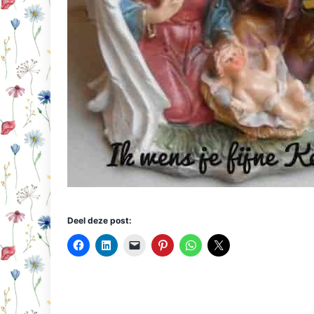
Deel deze post: