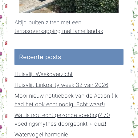
Altijd buiten zitten met een
terrasoverkapping met lamellendak
.
Recente posts
Huisvlijt Weekoverzicht
Huisvlijt Linkparty week 32 van 2026
Mooi nieuw notitieboek van de Action (Ik
had het ook echt nodig. Echt waar!)
Wat is nou echt gezonde voeding? 70
voedingsmythes doorgeprikt + quiz!
Watervogel harmonie