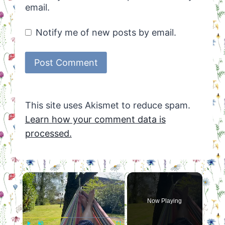
email.
Notify me of new posts by email.
This site uses Akismet to reduce spam.
Learn how your comment data is
processed.
×
Now Playing