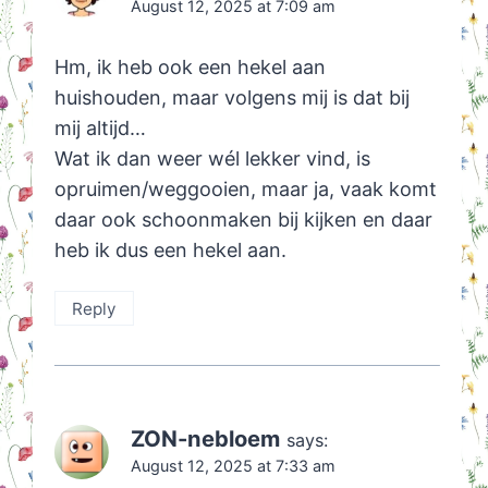
August 12, 2025 at 7:09 am
Hm, ik heb ook een hekel aan
huishouden, maar volgens mij is dat bij
mij altijd…
Wat ik dan weer wél lekker vind, is
opruimen/weggooien, maar ja, vaak komt
daar ook schoonmaken bij kijken en daar
heb ik dus een hekel aan.
Reply
ZON-nebloem
says:
August 12, 2025 at 7:33 am