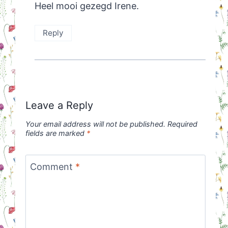
Heel mooi gezegd Irene.
Reply
Leave a Reply
Your email address will not be published.
Required
fields are marked
*
Comment
*