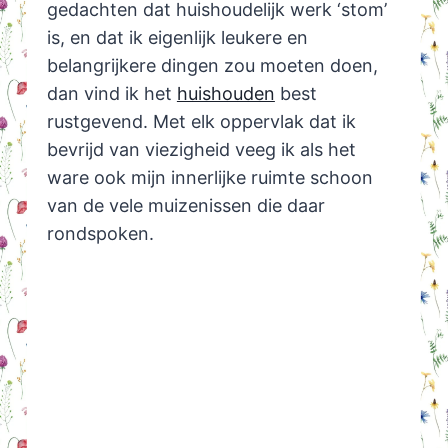
gedachten dat huishoudelijk werk ‘stom’
is, en dat ik eigenlijk leukere en
belangrijkere dingen zou moeten doen,
dan vind ik het
huishouden
best
rustgevend. Met elk oppervlak dat ik
bevrijd van viezigheid veeg ik als het
ware ook mijn innerlijke ruimte schoon
van de vele muizenissen die daar
rondspoken.