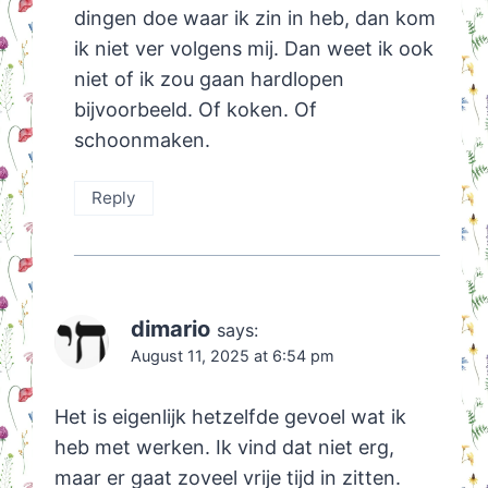
dingen doe waar ik zin in heb, dan kom
ik niet ver volgens mij. Dan weet ik ook
niet of ik zou gaan hardlopen
bijvoorbeeld. Of koken. Of
schoonmaken.
Reply
dimario
says:
August 11, 2025 at 6:54 pm
Het is eigenlijk hetzelfde gevoel wat ik
heb met werken. Ik vind dat niet erg,
maar er gaat zoveel vrije tijd in zitten.