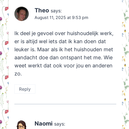
Theo
says:
August 11, 2025 at 9:53 pm
Ik deel je gevoel over huishoudelijk werk,
er is altijd wel iets dat ik kan doen dat
leuker is. Maar als ik het huishouden met
aandacht doe dan ontspant het me. Wie
weet werkt dat ook voor jou en anderen
zo.
Reply
Naomi
says: