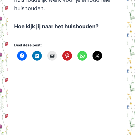
huishouden.
Hoe kijk jij naar het huishouden?
Deel deze post: