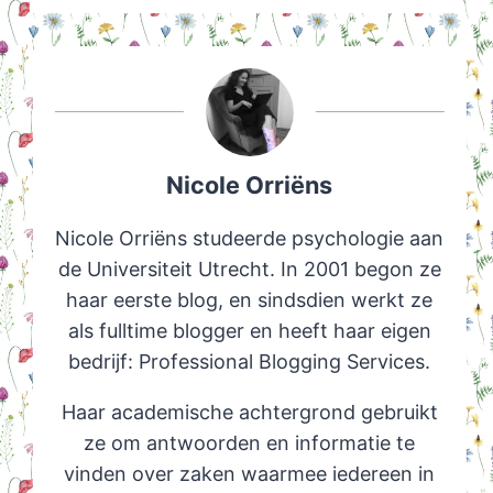
Nicole Orriëns
Nicole Orriëns studeerde psychologie aan
de Universiteit Utrecht. In 2001 begon ze
haar eerste blog, en sindsdien werkt ze
als fulltime blogger en heeft haar eigen
bedrijf: Professional Blogging Services.
Haar academische achtergrond gebruikt
ze om antwoorden en informatie te
vinden over zaken waarmee iedereen in