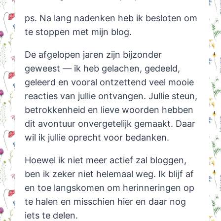
ps. Na lang nadenken heb ik besloten om
te stoppen met mijn blog.
De afgelopen jaren zijn bijzonder
geweest — ik heb gelachen, gedeeld,
geleerd en vooral ontzettend veel mooie
reacties van jullie ontvangen. Jullie steun,
betrokkenheid en lieve woorden hebben
dit avontuur onvergetelijk gemaakt. Daar
wil ik jullie oprecht voor bedanken.
Hoewel ik niet meer actief zal bloggen,
ben ik zeker niet helemaal weg. Ik blijf af
en toe langskomen om herinneringen op
te halen en misschien hier en daar nog
iets te delen.