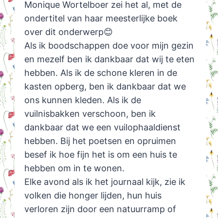
Monique Wortelboer zei het al, met de
ondertitel van haar meesterlijke boek
over dit onderwerp😊
Als ik boodschappen doe voor mijn gezin
en mezelf ben ik dankbaar dat wij te eten
hebben. Als ik de schone kleren in de
kasten opberg, ben ik dankbaar dat we
ons kunnen kleden. Als ik de
vuilnisbakken verschoon, ben ik
dankbaar dat we een vuilophaaldienst
hebben. Bij het poetsen en opruimen
besef ik hoe fijn het is om een huis te
hebben om in te wonen.
Elke avond als ik het journaal kijk, zie ik
volken die honger lijden, hun huis
verloren zijn door een natuurramp of