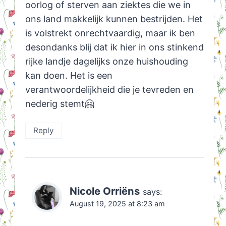
oorlog of sterven aan ziektes die we in
ons land makkelijk kunnen bestrijden. Het
is volstrekt onrechtvaardig, maar ik ben
desondanks blij dat ik hier in ons stinkend
rijke landje dagelijks onze huishouding
kan doen. Het is een
verantwoordelijkheid die je tevreden en
nederig stemt🤗
Reply
Nicole Orriëns
says:
August 19, 2025 at 8:23 am