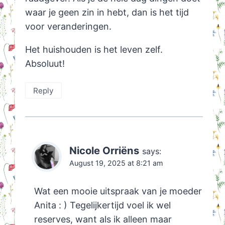
waar je geen zin in hebt, dan is het tijd
voor veranderingen.
Het huishouden is het leven zelf.
Absoluut!
Reply
Nicole Orriëns
says:
August 19, 2025 at 8:21 am
Wat een mooie uitspraak van je moeder
Anita : ) Tegelijkertijd voel ik wel
reserves, want als ik alleen maar