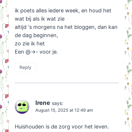
ik poets alles iedere week, en houd het
wat bij als ik wat zie
altijd ‘s morgens na het bloggen, dan kan
de dag beginnen,
zo zie ik het
Een @->- voor je.
Reply
Irene
says:
August 15, 2025 at 12:49 am
Huishouden is de zorg voor het leven.