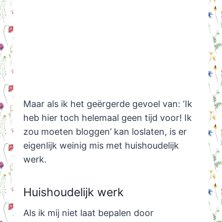
Maar als ik het geërgerde gevoel van: ‘Ik
heb hier toch helemaal geen tijd voor! Ik
zou moeten bloggen’ kan loslaten, is er
eigenlijk weinig mis met huishoudelijk
werk.
Huishoudelijk werk
Als ik mij niet laat bepalen door