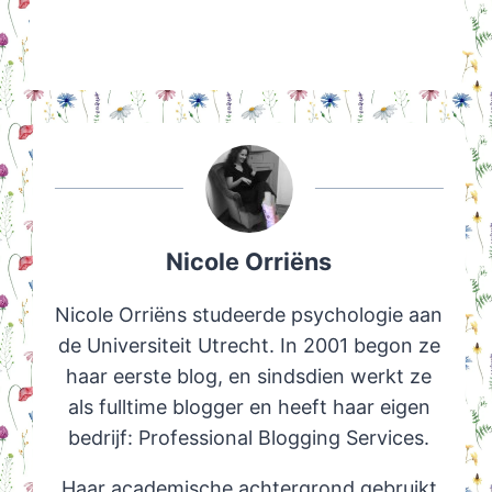
Nicole Orriëns
Nicole Orriëns studeerde psychologie aan
de Universiteit Utrecht. In 2001 begon ze
haar eerste blog, en sindsdien werkt ze
als fulltime blogger en heeft haar eigen
bedrijf: Professional Blogging Services.
Haar academische achtergrond gebruikt