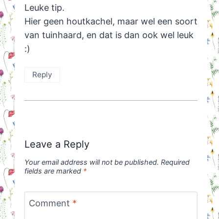
Leuke tip.
Hier geen houtkachel, maar wel een soort
van tuinhaard, en dat is dan ook wel leuk
:)
Reply
Leave a Reply
Your email address will not be published.
Required
fields are marked
*
Comment
*