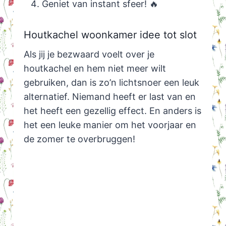
Geniet van instant sfeer! 🔥
Houtkachel woonkamer idee tot slot
Als jij je bezwaard voelt over je
houtkachel en hem niet meer wilt
gebruiken, dan is zo’n lichtsnoer een leuk
alternatief. Niemand heeft er last van en
het heeft een gezellig effect. En anders is
het een leuke manier om het voorjaar en
de zomer te overbruggen!