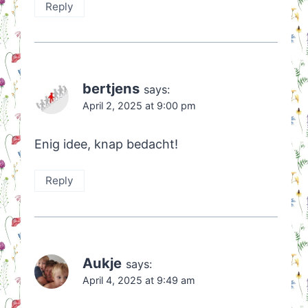
Reply
bertjens
says:
April 2, 2025 at 9:00 pm
Enig idee, knap bedacht!
Reply
Aukje
says:
April 4, 2025 at 9:49 am