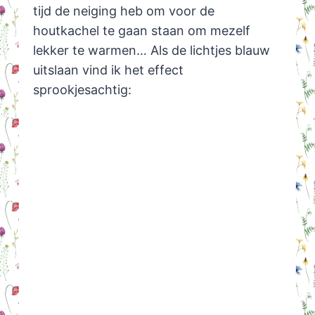
tijd de neiging heb om voor de
houtkachel te gaan staan om mezelf
lekker te warmen… Als de lichtjes blauw
uitslaan vind ik het effect
sprookjesachtig: