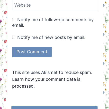
Website
Notify me of follow-up comments by
email.
Notify me of new posts by email.
This site uses Akismet to reduce spam.
Learn how your comment data is
processed.