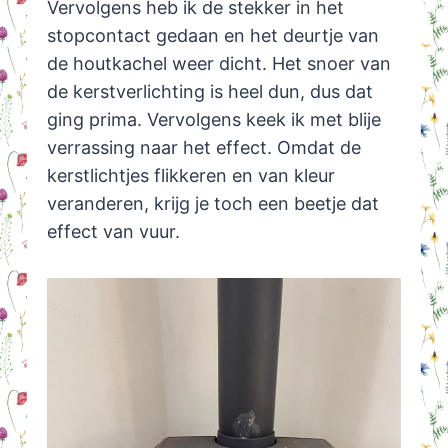
Vervolgens heb ik de stekker in het
stopcontact gedaan en het deurtje van
de houtkachel weer dicht. Het snoer van
de kerstverlichting is heel dun, dus dat
ging prima. Vervolgens keek ik met blije
verrassing naar het effect. Omdat de
kerstlichtjes flikkeren en van kleur
veranderen, krijg je toch een beetje dat
effect van vuur.