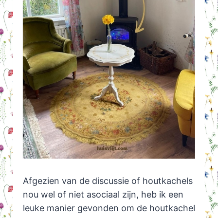
Afgezien van de discussie of houtkachels
nou wel of niet asociaal zijn, heb ik een
leuke manier gevonden om de houtkachel