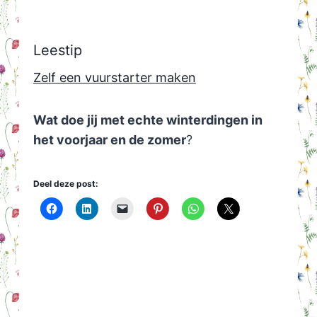
Leestip
Zelf een vuurstarter maken
Wat doe jij met echte winterdingen in
het voorjaar en de zomer
?
Deel deze post: