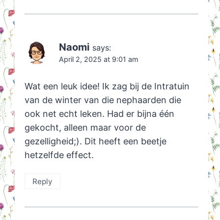
Naomi
says:
April 2, 2025 at 9:01 am
Wat een leuk idee! Ik zag bij de Intratuin
van de winter van die nephaarden die
ook net echt leken. Had er bijna één
gekocht, alleen maar voor de
gezelligheid;). Dit heeft een beetje
hetzelfde effect.
Reply