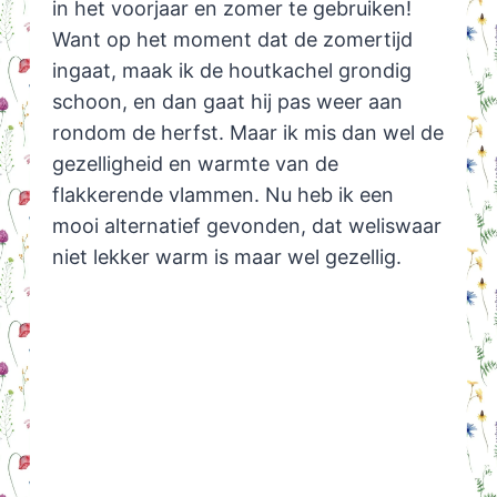
in het voorjaar en zomer te gebruiken!
Want op het moment dat de zomertijd
ingaat, maak ik de houtkachel grondig
schoon, en dan gaat hij pas weer aan
rondom de herfst. Maar ik mis dan wel de
gezelligheid en warmte van de
flakkerende vlammen. Nu heb ik een
mooi alternatief gevonden, dat weliswaar
niet lekker warm is maar wel gezellig.