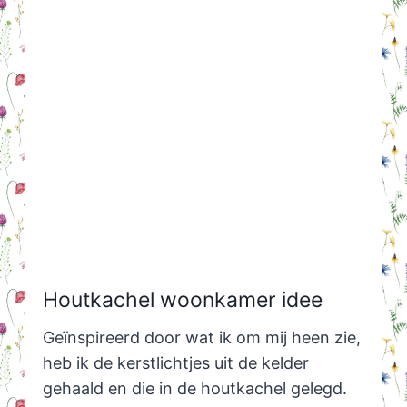
Houtkachel woonkamer idee
Geïnspireerd door wat ik om mij heen zie,
heb ik de kerstlichtjes uit de kelder
gehaald en die in de houtkachel gelegd.