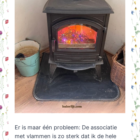
Er is maar één probleem: De associatie
met vlammen is zo sterk dat ik de hele