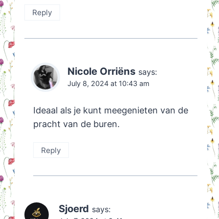
Reply
Nicole Orriëns
says:
July 8, 2024 at 10:43 am
Ideaal als je kunt meegenieten van de
pracht van de buren.
Reply
Sjoerd
says: