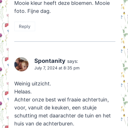
Mooie kleur heeft deze bloemen. Mooie
foto. Fijne dag.
Reply
Spontanity
says:
July 7, 2024 at 8:35 pm
Weinig uitzicht.
Helaas.
Achter onze best wel fraaie achtertuin,
voor, vanuit de keuken, een stukje
schutting met daarachter de tuin en het
huis van de achterburen.