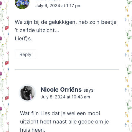
July 6, 2024 at 1:17 pm
We zijn bij de gelukkigen, heb zo’n beetje
‘t zelfde uitzicht…
Lie(f)s.
Reply
Nicole Orriëns
says:
July 8, 2024 at 10:43 am
Wat fijn Lies dat je wel een mooi
uitzicht hebt naast alle gedoe om je
huis heen.