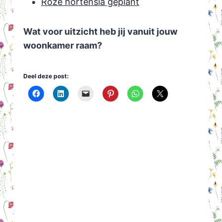
Roze hortensia geplant
Wat voor uitzicht heb jij vanuit jouw
woonkamer raam?
Deel deze post: