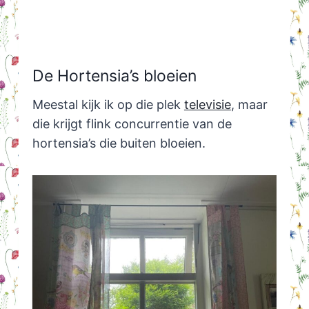
De Hortensia’s bloeien
Meestal kijk ik op die plek
televisie
, maar
die krijgt flink concurrentie van de
hortensia’s die buiten bloeien.