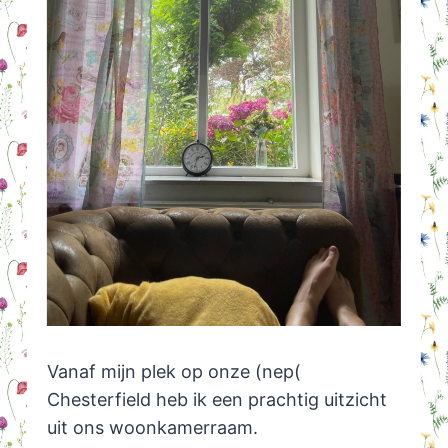
Vanaf mijn plek op onze (nep(
Chesterfield heb ik een prachtig uitzicht
uit ons woonkamerraam.