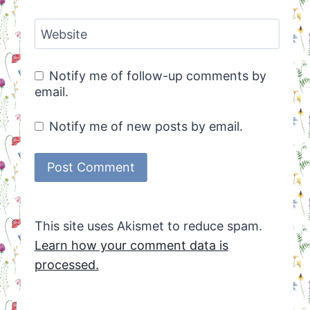
Website
Notify me of follow-up comments by
email.
Notify me of new posts by email.
This site uses Akismet to reduce spam.
Learn how your comment data is
processed.