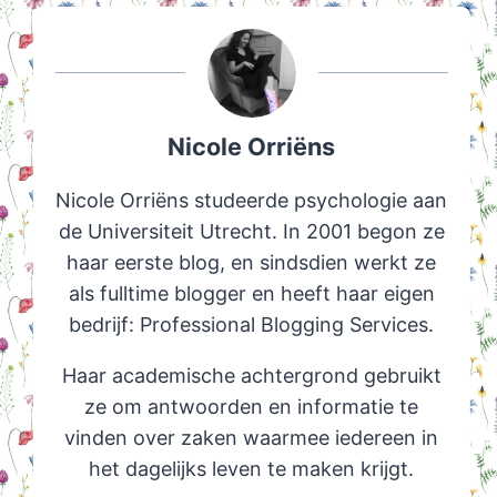
Nicole Orriëns
Nicole Orriëns studeerde psychologie aan
de Universiteit Utrecht. In 2001 begon ze
haar eerste blog, en sindsdien werkt ze
als fulltime blogger en heeft haar eigen
bedrijf: Professional Blogging Services.
Haar academische achtergrond gebruikt
ze om antwoorden en informatie te
vinden over zaken waarmee iedereen in
het dagelijks leven te maken krijgt.