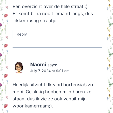
Een overzicht over de hele straat :)
Er komt bijna nooit iemand langs, dus
lekker rustig straatje
Reply
Naomi
says:
July 7, 2024 at 9:01 am
Heerlijk uitzicht! Ik vind hortensia’s zo
mooi. Gelukkig hebben mijn buren ze
staan, dus ik zie ze ook vanuit mijn
woonkamerraam;).