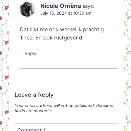
Nicole Orriëns
says:
July 15, 2024 at 10:30 am
Dat lijkt me ook werkelijk prachtig
Thea. En ook rustgevend.
Reply
Leave a Reply
Your email address will not be published.
Required
fields are marked
*
Comment
*