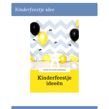
Kinderfeestje idee