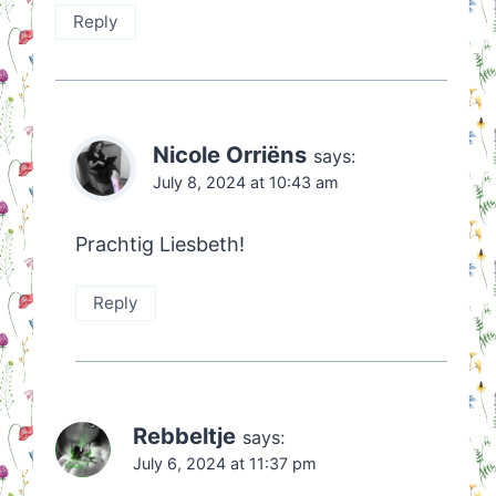
Reply
Nicole Orriëns
says:
July 8, 2024 at 10:43 am
Prachtig Liesbeth!
Reply
Rebbeltje
says:
July 6, 2024 at 11:37 pm