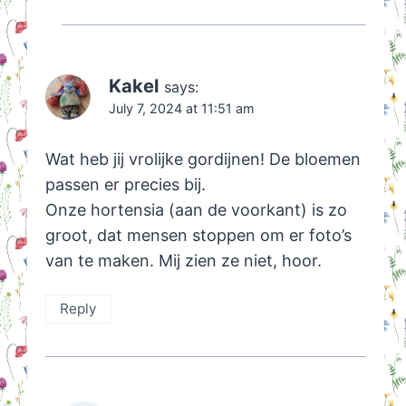
Kakel
says:
July 7, 2024 at 11:51 am
Wat heb jij vrolijke gordijnen! De bloemen
passen er precies bij.
Onze hortensia (aan de voorkant) is zo
groot, dat mensen stoppen om er foto’s
van te maken. Mij zien ze niet, hoor.
Reply