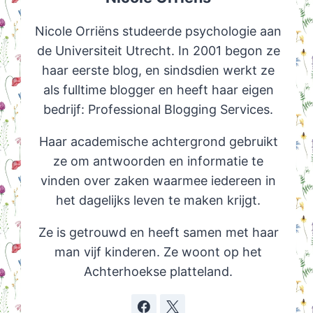
Nicole Orriëns studeerde psychologie aan
de Universiteit Utrecht. In 2001 begon ze
haar eerste blog, en sindsdien werkt ze
als fulltime blogger en heeft haar eigen
bedrijf: Professional Blogging Services.
Haar academische achtergrond gebruikt
ze om antwoorden en informatie te
vinden over zaken waarmee iedereen in
het dagelijks leven te maken krijgt.
Ze is getrouwd en heeft samen met haar
man vijf kinderen. Ze woont op het
Achterhoekse platteland.