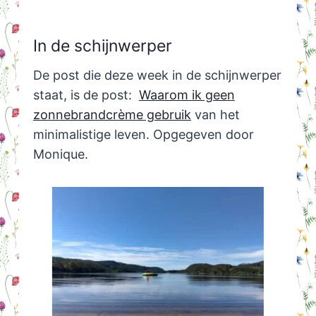
In de schijnwerper
De post die deze week in de schijnwerper
staat, is de post:
Waarom ik geen
zonnebrandcrème gebruik
van het
minimalistige leven. Opgegeven door
Monique.