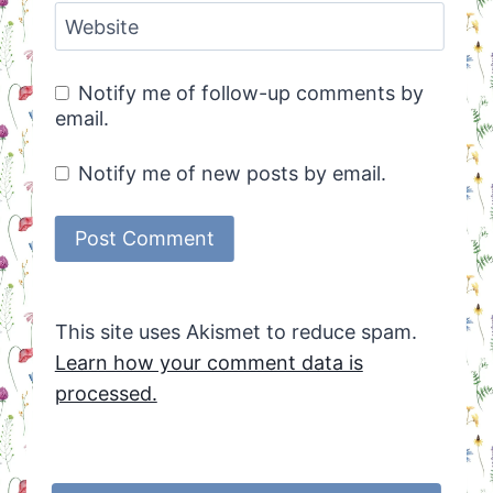
Website
Notify me of follow-up comments by
email.
Notify me of new posts by email.
This site uses Akismet to reduce spam.
Learn how your comment data is
processed.