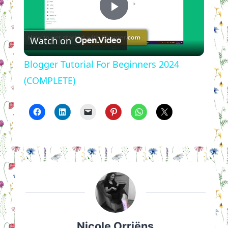
Play
Watch on
Video
Blogger Tutorial For Beginners 2024
(COMPLETE)
Nicole Orriëns