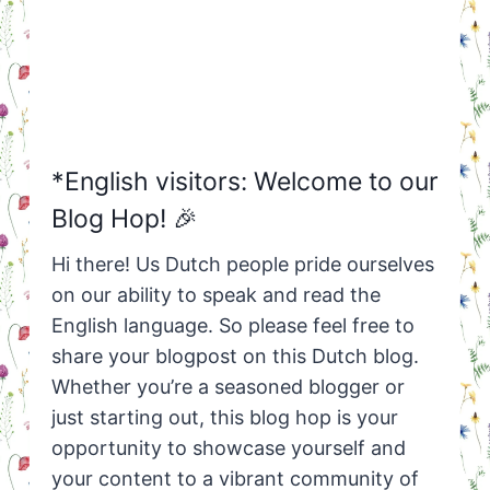
*English visitors: Welcome to our
Blog Hop! 🎉
Hi there! Us Dutch people pride ourselves
on our ability to speak and read the
English language. So please feel free to
share your blogpost on this Dutch blog.
Whether you’re a seasoned blogger or
just starting out, this blog hop is your
opportunity to showcase yourself and
your content to a vibrant community of