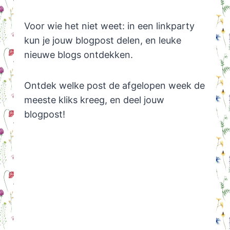
Voor wie het niet weet: in een linkparty
kun je jouw blogpost delen, en leuke
nieuwe blogs ontdekken.
Ontdek welke post de afgelopen week de
meeste kliks kreeg, en deel jouw
blogpost!