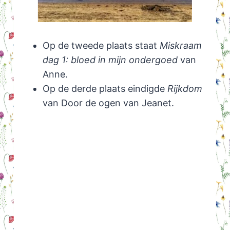
Op de tweede plaats staat
Miskraam
dag 1: bloed in mijn ondergoed
van
Anne.
Op de derde plaats eindigde
Rijkdom
van Door de ogen van Jeanet.