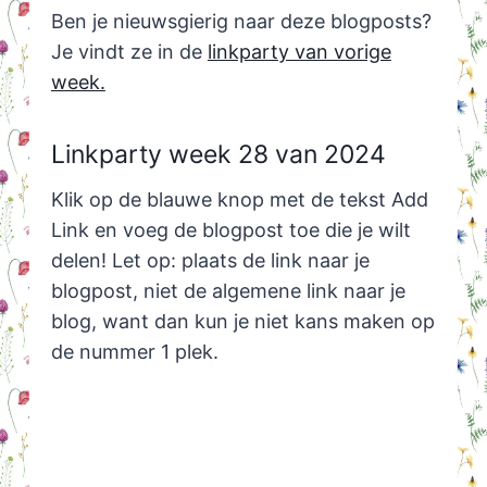
Ben je nieuwsgierig naar deze blogposts?
Je vindt ze in de
linkparty van vorige
week.
Linkparty week 28 van 2024
Klik op de blauwe knop met de tekst Add
Link en voeg de blogpost toe die je wilt
delen! Let op: plaats de link naar je
blogpost, niet de algemene link naar je
blog, want dan kun je niet kans maken op
de nummer 1 plek.