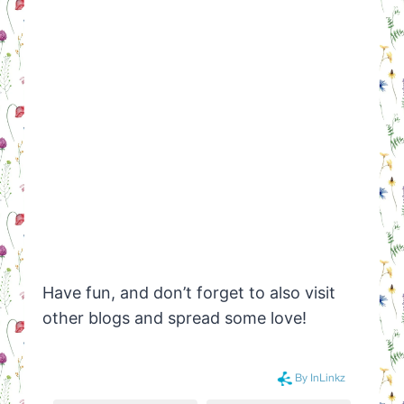
Have fun, and don’t forget to also visit
other blogs and spread some love!