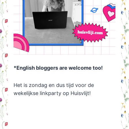
*English bloggers are welcome too!
Het is zondag en dus tijd voor de
wekelijkse linkparty op Huisvlijt!