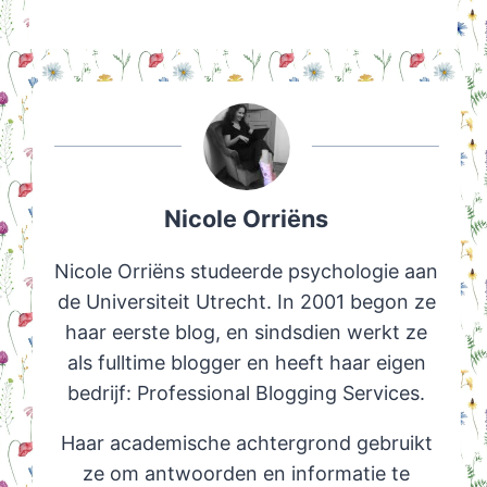
Nicole Orriëns
Nicole Orriëns studeerde psychologie aan
de Universiteit Utrecht. In 2001 begon ze
haar eerste blog, en sindsdien werkt ze
als fulltime blogger en heeft haar eigen
bedrijf: Professional Blogging Services.
Haar academische achtergrond gebruikt
ze om antwoorden en informatie te