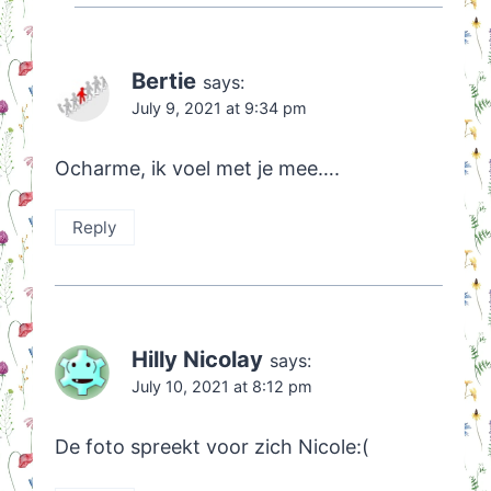
Bertie
says:
July 9, 2021 at 9:34 pm
Ocharme, ik voel met je mee….
Reply
Hilly Nicolay
says:
July 10, 2021 at 8:12 pm
De foto spreekt voor zich Nicole:(