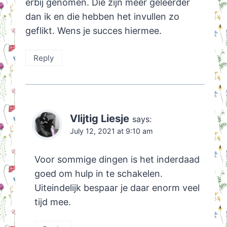
erbij genomen. Die zijn meer geleerder
dan ik en die hebben het invullen zo
geflikt. Wens je succes hiermee.
Reply
Vlijtig Liesje
says:
July 12, 2021 at 9:10 am
Voor sommige dingen is het inderdaad
goed om hulp in te schakelen.
Uiteindelijk bespaar je daar enorm veel
tijd mee.