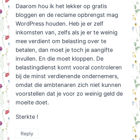
Daarom hou ik het lekker op gratis
bloggen en de reclame opbrengst mag
WordPress houden. Heb je er zelf
inkomsten van, zelfs als je er te weinig
mee verdient om belasting over te
betalen, dan moet je toch je aangifte
invullen. En die moet kloppen. De
belastingdienst komt vooral controleren
bij de minst verdienende ondernemers,
omdat die ambtenaren zich niet kunnen
voorstellen dat je voor zo weinig geld de
moeite doet.
Sterkte !
Reply