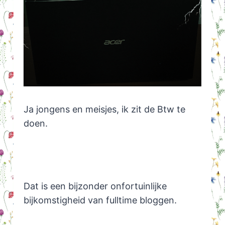
Ja jongens en meisjes, ik zit de Btw te
doen.
Dat is een bijzonder onfortuinlijke
bijkomstigheid van fulltime bloggen.