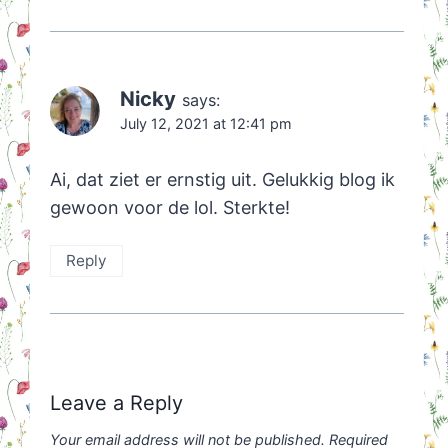
Nicky
says:
July 12, 2021 at 12:41 pm
Ai, dat ziet er ernstig uit. Gelukkig blog ik
gewoon voor de lol. Sterkte!
Reply
Leave a Reply
Your email address will not be published.
Required