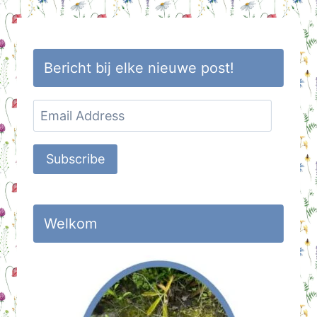
Bericht bij elke nieuwe post!
Email
Address
Subscribe
Welkom