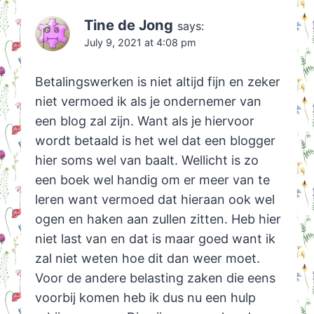
Tine de Jong
says:
July 9, 2021 at 4:08 pm
Betalingswerken is niet altijd fijn en zeker
niet vermoed ik als je ondernemer van
een blog zal zijn. Want als je hiervoor
wordt betaald is het wel dat een blogger
hier soms wel van baalt. Wellicht is zo
een boek wel handig om er meer van te
leren want vermoed dat hieraan ook wel
ogen en haken aan zullen zitten. Heb hier
niet last van en dat is maar goed want ik
zal niet weten hoe dit dan weer moet.
Voor de andere belasting zaken die eens
voorbij komen heb ik dus nu een hulp