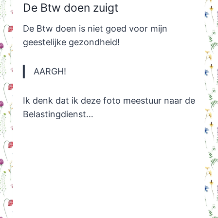
De Btw doen zuigt
De Btw doen is niet goed voor mijn
geestelijke gezondheid!
AARGH!
Ik denk dat ik deze foto meestuur naar de
Belastingdienst…