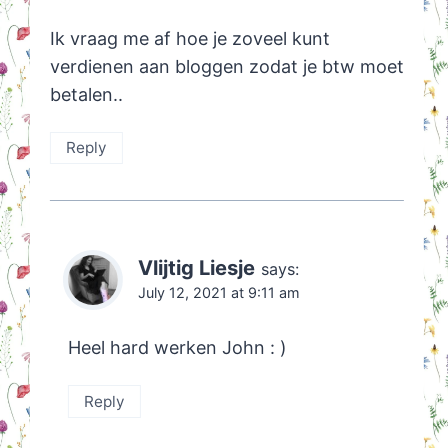
Ik vraag me af hoe je zoveel kunt
verdienen aan bloggen zodat je btw moet
betalen..
Reply
Vlijtig Liesje
says:
July 12, 2021 at 9:11 am
Heel hard werken John : )
Reply