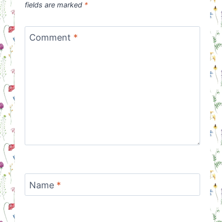
fields are marked
*
Comment
*
Name
*