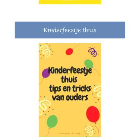
Kinderfeestje thuis