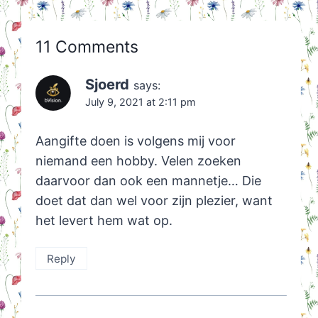
11 Comments
Sjoerd
says:
July 9, 2021 at 2:11 pm
Aangifte doen is volgens mij voor
niemand een hobby. Velen zoeken
daarvoor dan ook een mannetje… Die
doet dat dan wel voor zijn plezier, want
het levert hem wat op.
Reply