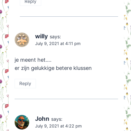
Reply
willy
says:
July 9, 2021 at 4:11 pm
je meent het….
er zijn gelukkige betere klussen
Reply
John
says:
July 9, 2021 at 4:22 pm