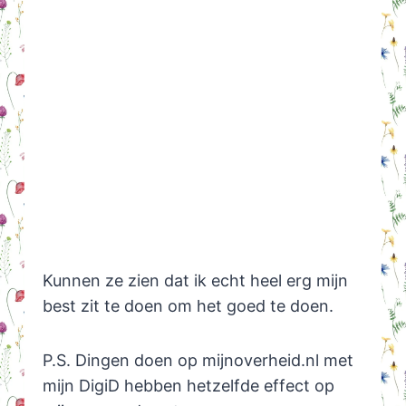
Kunnen ze zien dat ik echt heel erg mijn
best zit te doen om het goed te doen.
P.S. Dingen doen op mijnoverheid.nl met
mijn DigiD hebben hetzelfde effect op