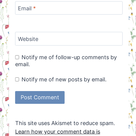
Email
*
Website
Notify me of follow-up comments by
email.
Notify me of new posts by email.
This site uses Akismet to reduce spam.
Learn how your comment data is