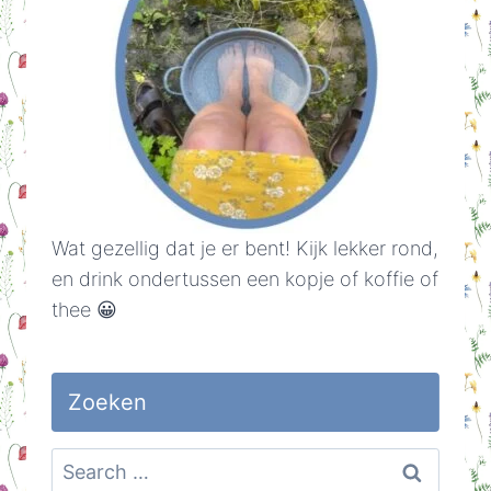
Wat gezellig dat je er bent! Kijk lekker rond,
en drink ondertussen een kopje of koffie of
thee 😀
Zoeken
Search