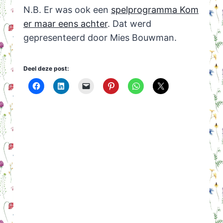
N.B. Er was ook een
spelprogramma Kom
er maar eens achter
. Dat werd
gepresenteerd door Mies Bouwman.
Deel deze post: