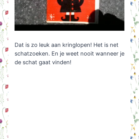
Dat is zo leuk aan kringlopen! Het is net
schatzoeken. En je weet nooit wanneer je
de schat gaat vinden!