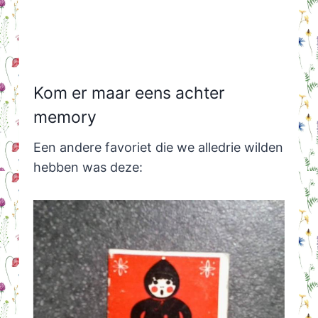
Kom er maar eens achter
memory
Een andere favoriet die we alledrie wilden
hebben was deze: