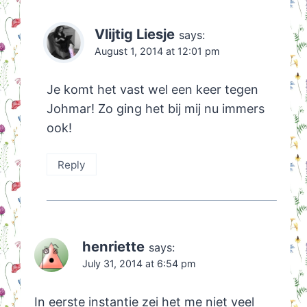
Vlijtig Liesje
says:
August 1, 2014 at 12:01 pm
Je komt het vast wel een keer tegen
Johmar! Zo ging het bij mij nu immers
ook!
Reply
henriette
says:
July 31, 2014 at 6:54 pm
In eerste instantie zei het me niet veel