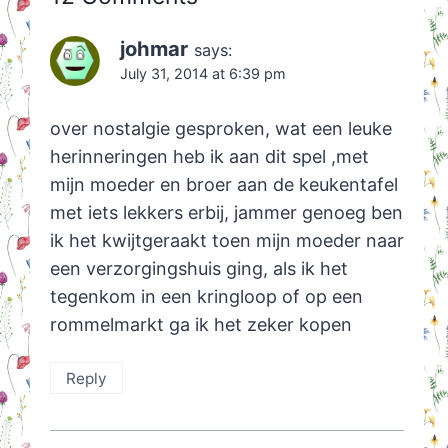
johmar
says:
July 31, 2014 at 6:39 pm
over nostalgie gesproken, wat een leuke
herinneringen heb ik aan dit spel ,met
mijn moeder en broer aan de keukentafel
met iets lekkers erbij, jammer genoeg ben
ik het kwijtgeraakt toen mijn moeder naar
een verzorgingshuis ging, als ik het
tegenkom in een kringloop of op een
rommelmarkt ga ik het zeker kopen
Reply