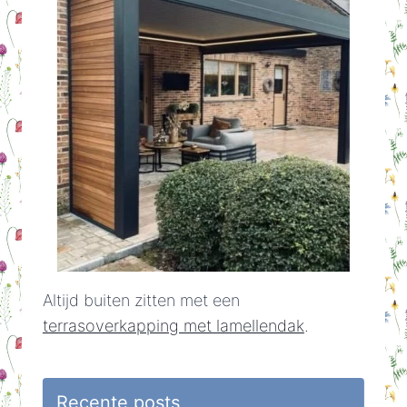
Altijd buiten zitten met een
terrasoverkapping met lamellendak
.
Recente posts