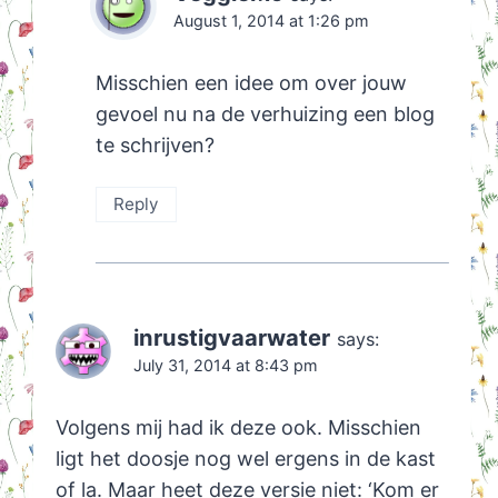
August 1, 2014 at 1:26 pm
Misschien een idee om over jouw
gevoel nu na de verhuizing een blog
te schrijven?
Reply
inrustigvaarwater
says:
July 31, 2014 at 8:43 pm
Volgens mij had ik deze ook. Misschien
ligt het doosje nog wel ergens in de kast
of la. Maar heet deze versie niet: ‘Kom er