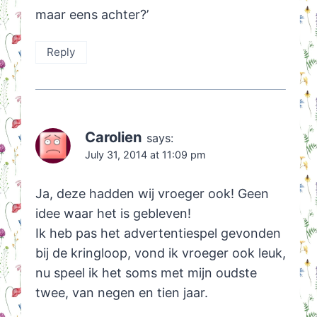
maar eens achter?’
Reply
Carolien
says:
July 31, 2014 at 11:09 pm
Ja, deze hadden wij vroeger ook! Geen
idee waar het is gebleven!
Ik heb pas het advertentiespel gevonden
bij de kringloop, vond ik vroeger ook leuk,
nu speel ik het soms met mijn oudste
twee, van negen en tien jaar.