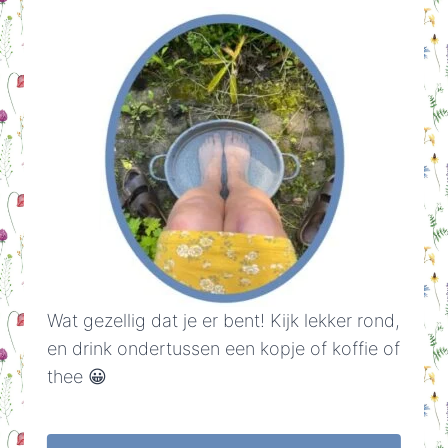
Wat gezellig dat je er bent! Kijk lekker rond,
en drink ondertussen een kopje of koffie of
thee 😀