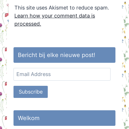
This site uses Akismet to reduce spam.
Learn how your comment data is
processed.
Bericht bij elke nieuwe post!
Email
Address
Subscribe
Welkom