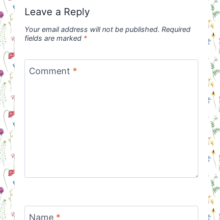
Leave a Reply
Your email address will not be published.
Required
fields are marked
*
Comment
*
Name
*