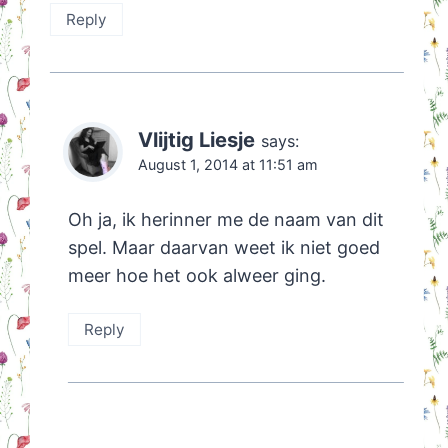
Reply
Vlijtig Liesje
says:
August 1, 2014 at 11:51 am
Oh ja, ik herinner me de naam van dit
spel. Maar daarvan weet ik niet goed
meer hoe het ook alweer ging.
Reply