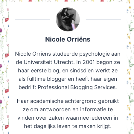
Nicole Orriëns
Nicole Orriëns studeerde psychologie aan
de Universiteit Utrecht. In 2001 begon ze
haar eerste blog, en sindsdien werkt ze
als fulltime blogger en heeft haar eigen
bedrijf: Professional Blogging Services.
Haar academische achtergrond gebruikt
ze om antwoorden en informatie te
vinden over zaken waarmee iedereen in
het dagelijks leven te maken krijgt.