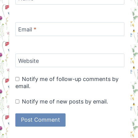
Email
*
Website
Notify me of follow-up comments by
email.
Notify me of new posts by email.