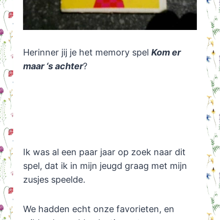
Herinner jij je het memory spel
Kom er
maar ‘s achter
?
Ik was al een paar jaar op zoek naar dit
spel, dat ik in mijn jeugd graag met mijn
zusjes speelde.
We hadden echt onze favorieten, en