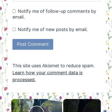
Notify me of follow-up comments by
email.
Notify me of new posts by email.
This site uses Akismet to reduce spam.
Learn how your comment data is
processed.
×