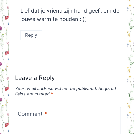
Lief dat je vriend zijn hand geeft om de
jouwe warm te houden : ))
Reply
Leave a Reply
Your email address will not be published.
Required
fields are marked
*
Comment
*