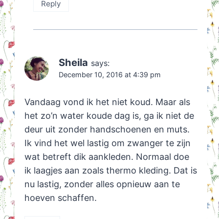
Reply
Sheila
says:
December 10, 2016 at 4:39 pm
Vandaag vond ik het niet koud. Maar als
het zo’n water koude dag is, ga ik niet de
deur uit zonder handschoenen en muts.
Ik vind het wel lastig om zwanger te zijn
wat betreft dik aankleden. Normaal doe
ik laagjes aan zoals thermo kleding. Dat is
nu lastig, zonder alles opnieuw aan te
hoeven schaffen.