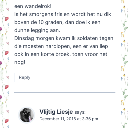
een wandelrok!
Is het smorgens fris en wordt het nu dik
boven de 10 graden, dan doe ik een
dunne legging aan.
Dinsdag morgen kwam ik soldaten tegen
die moesten hardlopen, een er van liep
ook in een korte broek, toen vroor het
nog!
Reply
Vlijtig Liesje
says:
December 11, 2016 at 3:36 pm