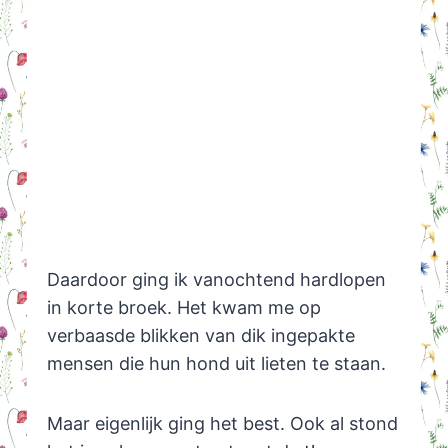
Daardoor ging ik vanochtend hardlopen
in korte broek. Het kwam me op
verbaasde blikken van dik ingepakte
mensen die hun hond uit lieten te staan.
Maar eigenlijk ging het best. Ook al stond