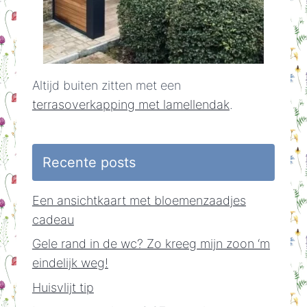
Altijd buiten zitten met een
terrasoverkapping met lamellendak
.
Recente posts
Een ansichtkaart met bloemenzaadjes
cadeau
Gele rand in de wc? Zo kreeg mijn zoon ‘m
eindelijk weg!
Huisvlijt tip