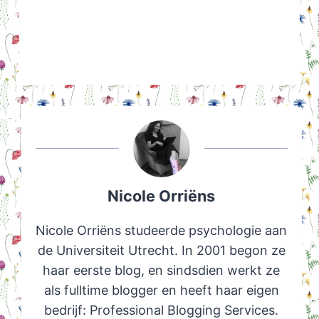
Nicole Orriëns
Nicole Orriëns studeerde psychologie aan
de Universiteit Utrecht. In 2001 begon ze
haar eerste blog, en sindsdien werkt ze
als fulltime blogger en heeft haar eigen
bedrijf: Professional Blogging Services.