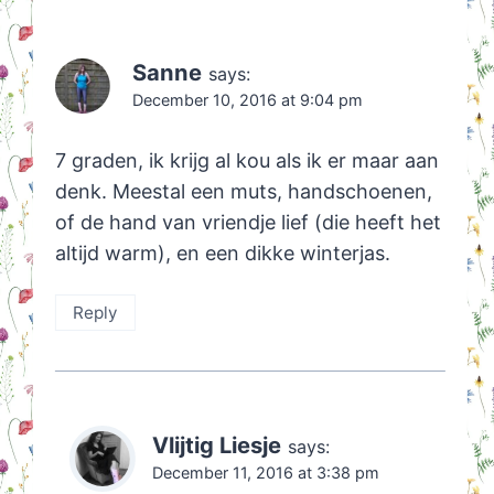
Sanne
says:
December 10, 2016 at 9:04 pm
7 graden, ik krijg al kou als ik er maar aan
denk. Meestal een muts, handschoenen,
of de hand van vriendje lief (die heeft het
altijd warm), en een dikke winterjas.
Reply
Vlijtig Liesje
says:
December 11, 2016 at 3:38 pm