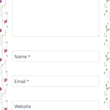
Name
*
Email
*
Website