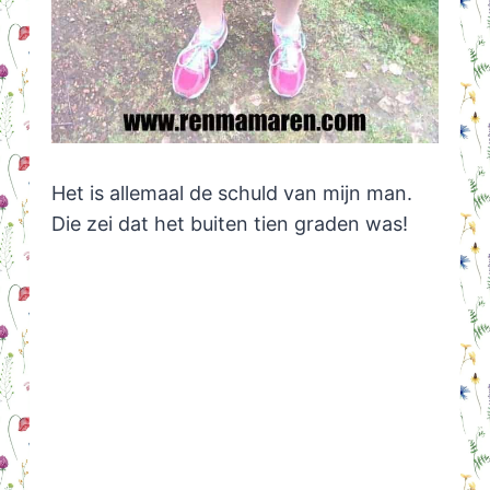
Het is allemaal de schuld van mijn man.
Die zei dat het buiten tien graden was!