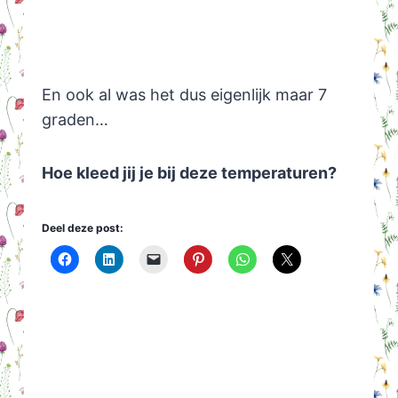
En ook al was het dus eigenlijk maar 7
graden…
Hoe kleed jij je bij deze temperaturen?
Deel deze post: