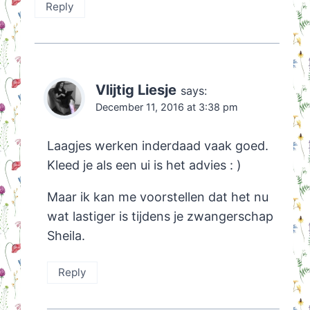
Reply
Vlijtig Liesje
says:
December 11, 2016 at 3:38 pm
Laagjes werken inderdaad vaak goed.
Kleed je als een ui is het advies : )
Maar ik kan me voorstellen dat het nu
wat lastiger is tijdens je zwangerschap
Sheila.
Reply