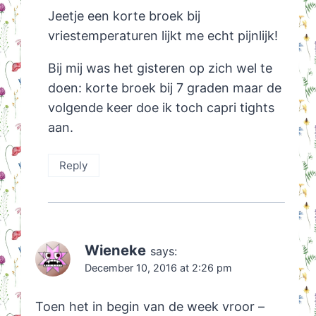
Jeetje een korte broek bij
vriestemperaturen lijkt me echt pijnlijk!
Bij mij was het gisteren op zich wel te
doen: korte broek bij 7 graden maar de
volgende keer doe ik toch capri tights
aan.
Reply
Wieneke
says:
December 10, 2016 at 2:26 pm
Toen het in begin van de week vroor –