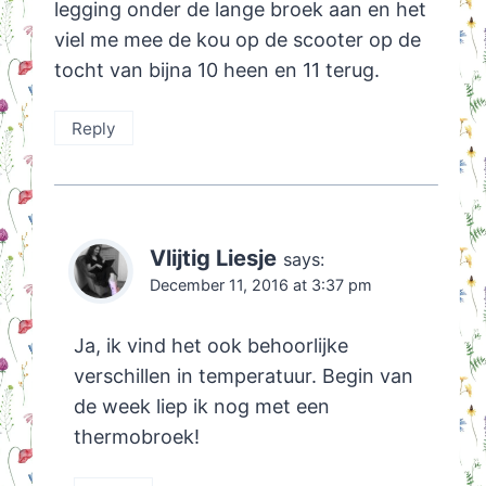
legging onder de lange broek aan en het
viel me mee de kou op de scooter op de
tocht van bijna 10 heen en 11 terug.
Reply
Vlijtig Liesje
says:
December 11, 2016 at 3:37 pm
Ja, ik vind het ook behoorlijke
verschillen in temperatuur. Begin van
de week liep ik nog met een
thermobroek!