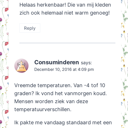
Helaas herkenbaar! Die van mij kleden
zich ook helemaal niet warm genoeg!
Reply
Consuminderen
says:
December 10, 2016 at 4:09 pm
Vreemde temperaturen. Van -4 tof 10
graden? Ik vond het vanmorgen koud.
Mensen worden ziek van deze
temperatuurverschillen.
Ik pakte me vandaag standaard met een