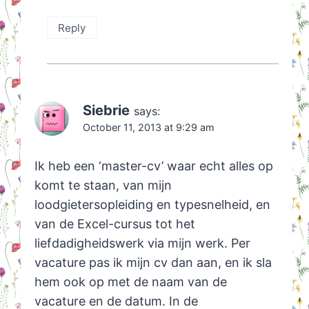
Reply
Siebrie
says:
October 11, 2013 at 9:29 am
Ik heb een ‘master-cv’ waar echt alles op
komt te staan, van mijn
loodgietersopleiding en typesnelheid, en
van de Excel-cursus tot het
liefdadigheidswerk via mijn werk. Per
vacature pas ik mijn cv dan aan, en ik sla
hem ook op met de naam van de
vacature en de datum. In de