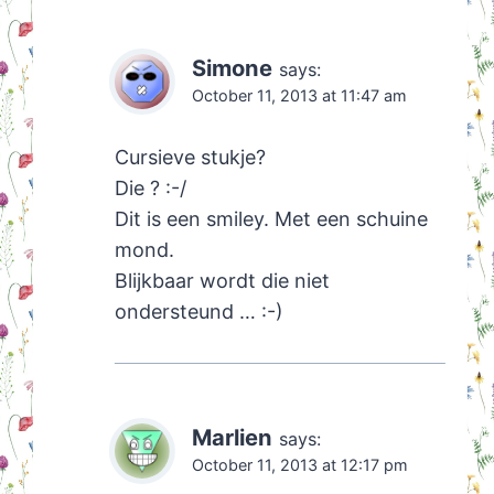
Simone
says:
October 11, 2013 at 11:47 am
Cursieve stukje?
Die ? :-/
Dit is een smiley. Met een schuine
mond.
Blijkbaar wordt die niet
ondersteund … :-)
Marlien
says:
October 11, 2013 at 12:17 pm