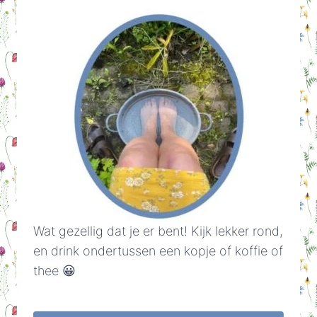
Wat gezellig dat je er bent! Kijk lekker rond,
en drink ondertussen een kopje of koffie of
thee 😀