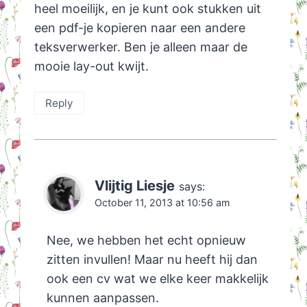
heel moeilijk, en je kunt ook stukken uit
een pdf-je kopieren naar een andere
teksverwerker. Ben je alleen maar de
mooie lay-out kwijt.
Reply
Vlijtig Liesje
says:
October 11, 2013 at 10:56 am
Nee, we hebben het echt opnieuw
zitten invullen! Maar nu heeft hij dan
ook een cv wat we elke keer makkelijk
kunnen aanpassen.