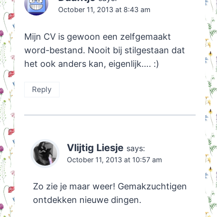
October 11, 2013 at 8:43 am
Mijn CV is gewoon een zelfgemaakt
word-bestand. Nooit bij stilgestaan dat
het ook anders kan, eigenlijk…. :)
Reply
Vlijtig Liesje
says:
October 11, 2013 at 10:57 am
Zo zie je maar weer! Gemakzuchtigen
ontdekken nieuwe dingen.