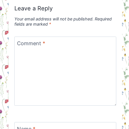
Leave a Reply
Your email address will not be published.
Required
fields are marked
*
Comment
*