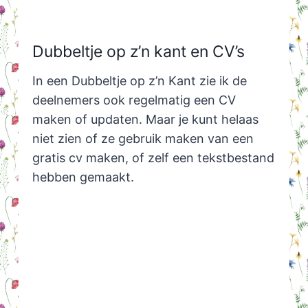
Dubbeltje op z’n kant en CV’s
In een Dubbeltje op z’n Kant zie ik de
deelnemers ook regelmatig een CV
maken of updaten. Maar je kunt helaas
niet zien of ze gebruik maken van een
gratis cv maken, of zelf een tekstbestand
hebben gemaakt.