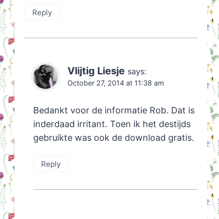
Reply
Vlijtig Liesje
says:
October 27, 2014 at 11:38 am
Bedankt voor de informatie Rob. Dat is
inderdaad irritant. Toen ik het destijds
gebruikte was ook de download gratis.
Reply