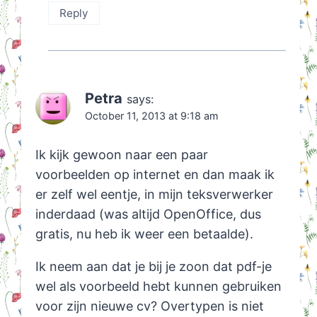
Reply
Petra
says:
October 11, 2013 at 9:18 am
Ik kijk gewoon naar een paar
voorbeelden op internet en dan maak ik
er zelf wel eentje, in mijn teksverwerker
inderdaad (was altijd OpenOffice, dus
gratis, nu heb ik weer een betaalde).
Ik neem aan dat je bij je zoon dat pdf-je
wel als voorbeeld hebt kunnen gebruiken
voor zijn nieuwe cv? Overtypen is niet