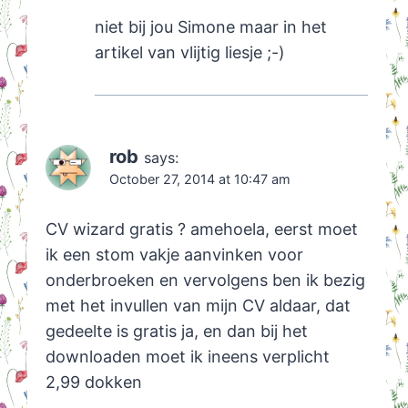
niet bij jou Simone maar in het
artikel van vlijtig liesje ;-)
rob
says:
October 27, 2014 at 10:47 am
CV wizard gratis ? amehoela, eerst moet
ik een stom vakje aanvinken voor
onderbroeken en vervolgens ben ik bezig
met het invullen van mijn CV aldaar, dat
gedeelte is gratis ja, en dan bij het
downloaden moet ik ineens verplicht
2,99 dokken