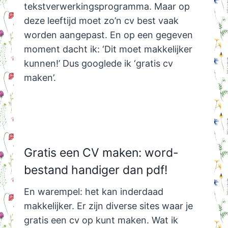
tekstverwerkingsprogramma. Maar op
deze leeftijd moet zo’n cv best vaak
worden aangepast. En op een gegeven
moment dacht ik: ‘Dit moet makkelijker
kunnen!’ Dus googlede ik ‘gratis cv
maken’.
Gratis een CV maken: word-
bestand handiger dan pdf!
En warempel: het kan inderdaad
makkelijker. Er zijn diverse sites waar je
gratis een cv op kunt maken. Wat ik