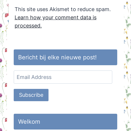
This site uses Akismet to reduce spam.
Learn how your comment data is
processed.
Bericht bij elke nieuwe post!
Email
Address
Subscribe
Welkom