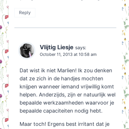
Reply
Vlijtig Liesje
says:
October 11, 2013 at 10:58 am
Dat wist ik niet Marlien! Ik zou denken
dat ze zich in de handjes mochten
knijpen wanneer iemand vrijwillig komt
helpen. Anderzijds, zijn er natuurlijk wel
bepaalde werkzaamheden waarvoor je
bepaalde capaciteiten nodig hebt.
Maar toch! Ergens best irritant dat je