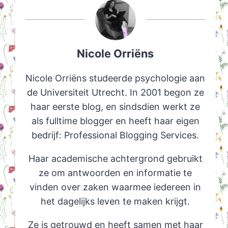
Nicole Orriëns
Nicole Orriëns studeerde psychologie aan
de Universiteit Utrecht. In 2001 begon ze
haar eerste blog, en sindsdien werkt ze
als fulltime blogger en heeft haar eigen
bedrijf: Professional Blogging Services.
Haar academische achtergrond gebruikt
ze om antwoorden en informatie te
vinden over zaken waarmee iedereen in
het dagelijks leven te maken krijgt.
Ze is getrouwd en heeft samen met haar