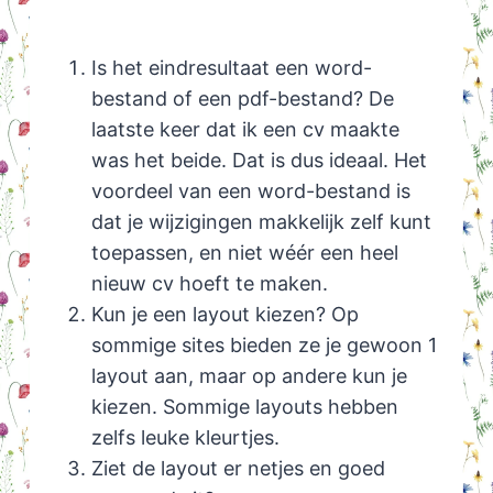
Is het eindresultaat een word-
bestand of een pdf-bestand? De
laatste keer dat ik een cv maakte
was het beide. Dat is dus ideaal. Het
voordeel van een word-bestand is
dat je wijzigingen makkelijk zelf kunt
toepassen, en niet wéér een heel
nieuw cv hoeft te maken.
Kun je een layout kiezen? Op
sommige sites bieden ze je gewoon 1
layout aan, maar op andere kun je
kiezen. Sommige layouts hebben
zelfs leuke kleurtjes.
Ziet de layout er netjes en goed