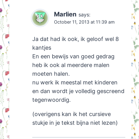
Marlien
says:
October 11, 2013 at 11:39 am
Ja dat had ik ook, ik geloof wel 8
kantjes
En een bewijs van goed gedrag
heb ik ook al meerdere malen
moeten halen.
nu werk ik meestal met kinderen
en dan wordt je volledig gescreend
tegenwoordig.
(overigens kan ik het cursieve
stukje in je tekst bijna niet lezen)