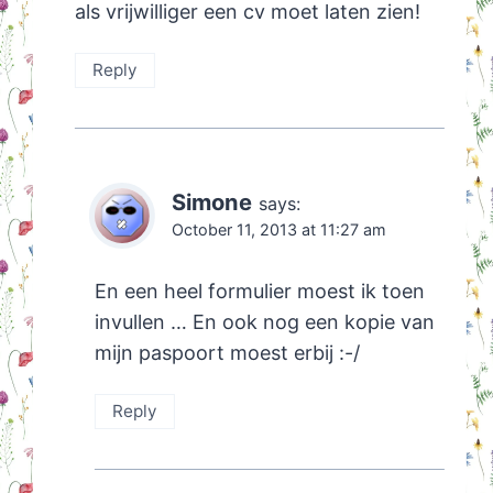
als vrijwilliger een cv moet laten zien!
Reply
Simone
says:
October 11, 2013 at 11:27 am
En een heel formulier moest ik toen
invullen … En ook nog een kopie van
mijn paspoort moest erbij :-/
Reply