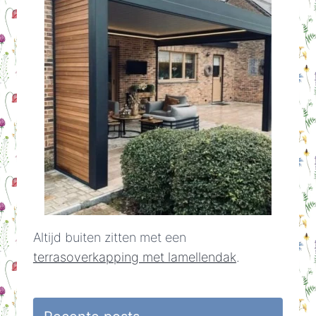
Altijd buiten zitten met een
terrasoverkapping met lamellendak
.