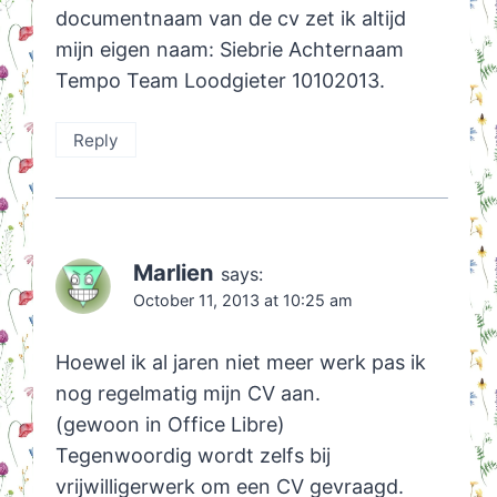
documentnaam van de cv zet ik altijd
mijn eigen naam: Siebrie Achternaam
Tempo Team Loodgieter 10102013.
Reply
Marlien
says:
October 11, 2013 at 10:25 am
Hoewel ik al jaren niet meer werk pas ik
nog regelmatig mijn CV aan.
(gewoon in Office Libre)
Tegenwoordig wordt zelfs bij
vrijwilligerwerk om een CV gevraagd.