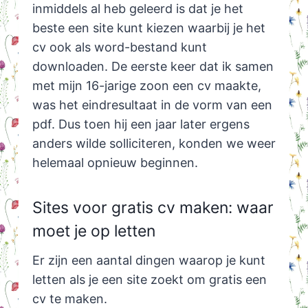
inmiddels al heb geleerd is dat je het
beste een site kunt kiezen waarbij je het
cv ook als word-bestand kunt
downloaden. De eerste keer dat ik samen
met mijn 16-jarige zoon een cv maakte,
was het eindresultaat in de vorm van een
pdf. Dus toen hij een jaar later ergens
anders wilde solliciteren, konden we weer
helemaal opnieuw beginnen.
Sites voor gratis cv maken: waar
moet je op letten
Er zijn een aantal dingen waarop je kunt
letten als je een site zoekt om gratis een
cv te maken.