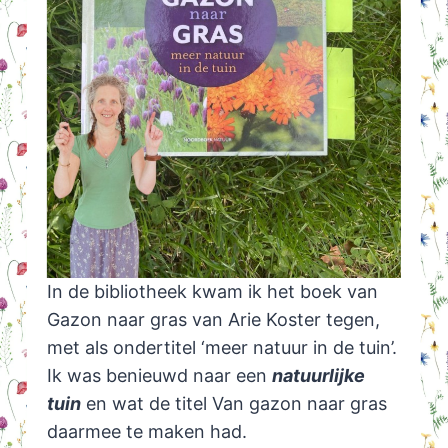
In de bibliotheek kwam ik het boek van
Gazon naar gras van Arie Koster tegen,
met als ondertitel ‘meer natuur in de tuin’.
Ik was benieuwd naar een
natuurlijke
tuin
en wat de titel Van gazon naar gras
daarmee te maken had.