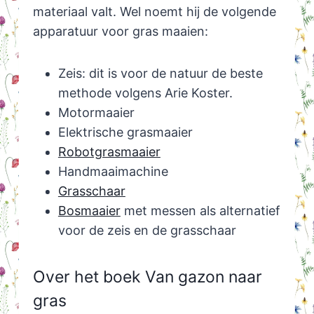
materiaal valt. Wel noemt hij de volgende
apparatuur voor gras maaien:
Zeis: dit is voor de natuur de beste
methode volgens Arie Koster.
Motormaaier
Elektrische grasmaaier
Robotgrasmaaier
Handmaaimachine
Grasschaar
Bosmaaier
met messen als alternatief
voor de zeis en de grasschaar
Over het boek Van gazon naar
gras