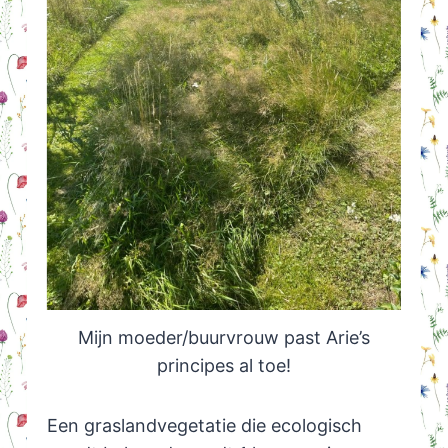
Mijn moeder/buurvrouw past Arie’s
principes al toe!
Een graslandvegetatie die ecologisch