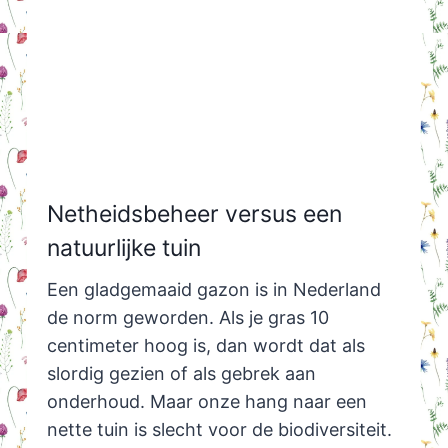
Netheidsbeheer versus een
natuurlijke tuin
Een gladgemaaid gazon is in Nederland
de norm geworden. Als je gras 10
centimeter hoog is, dan wordt dat als
slordig gezien of als gebrek aan
onderhoud. Maar onze hang naar een
nette tuin is slecht voor de biodiversiteit.