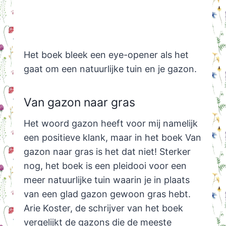
Het boek bleek een eye-opener als het
gaat om een natuurlijke tuin en je gazon.
Van gazon naar gras
Het woord gazon heeft voor mij namelijk
een positieve klank, maar in het boek Van
gazon naar gras is het dat niet! Sterker
nog, het boek is een pleidooi voor een
meer natuurlijke tuin waarin je in plaats
van een glad gazon gewoon gras hebt.
Arie Koster, de schrijver van het boek
vergelijkt de gazons die de meeste