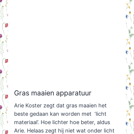
Gras maaien apparatuur
Arie Koster zegt dat gras maaien het
beste gedaan kan worden met ‘licht
materiaal’. Hoe lichter hoe beter, aldus
Arie. Helaas zegt hij niet wat onder licht