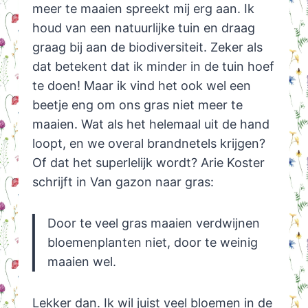
meer te maaien spreekt mij erg aan. Ik
houd van een natuurlijke tuin en draag
graag bij aan de biodiversiteit. Zeker als
dat betekent dat ik minder in de tuin hoef
te doen! Maar ik vind het ook wel een
beetje eng om ons gras niet meer te
maaien. Wat als het helemaal uit de hand
loopt, en we overal brandnetels krijgen?
Of dat het superlelijk wordt? Arie Koster
schrijft in Van gazon naar gras:
Door te veel gras maaien verdwijnen
bloemenplanten niet, door te weinig
maaien wel.
Lekker dan. Ik wil juist veel bloemen in de