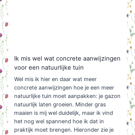
Ik mis wel wat concrete aanwijzingen
voor een natuurlijke tuin
Wel mis ik hier en daar wat meer
concrete aanwijzingen hoe je een meer
natuurlijke tuin moet aanpakken: je gazon
natuurlijk laten groeien. Minder gras
maaien is mij wel duidelijk, maar ik vind
het nog wel spannend hoe ik dat in
praktijk moet brengen. Hieronder zie je