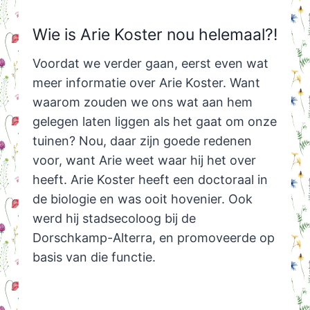
Wie is Arie Koster nou helemaal?!
Voordat we verder gaan, eerst even wat
meer informatie over Arie Koster. Want
waarom zouden we ons wat aan hem
gelegen laten liggen als het gaat om onze
tuinen? Nou, daar zijn goede redenen
voor, want Arie weet waar hij het over
heeft. Arie Koster heeft een doctoraal in
de biologie en was ooit hovenier. Ook
werd hij stadsecoloog bij de
Dorschkamp-Alterra, en promoveerde op
basis van die functie.