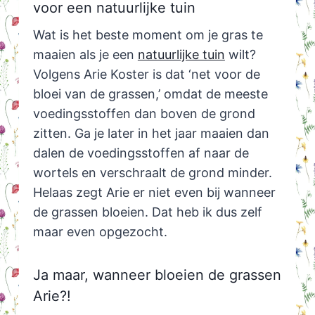
voor een natuurlijke tuin
Wat is het beste moment om je gras te
maaien als je een
natuurlijke tuin
wilt?
Volgens Arie Koster is dat ‘net voor de
bloei van de grassen,’ omdat de meeste
voedingsstoffen dan boven de grond
zitten. Ga je later in het jaar maaien dan
dalen de voedingsstoffen af naar de
wortels en verschraalt de grond minder.
Helaas zegt Arie er niet even bij wanneer
de grassen bloeien. Dat heb ik dus zelf
maar even opgezocht.
Ja maar, wanneer bloeien de grassen
Arie?!