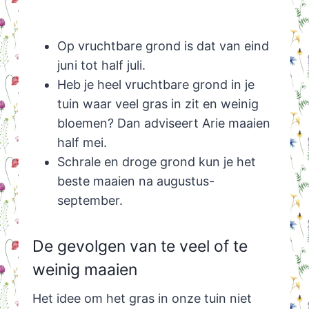
Op vruchtbare grond is dat van eind
juni tot half juli.
Heb je heel vruchtbare grond in je
tuin waar veel gras in zit en weinig
bloemen? Dan adviseert Arie maaien
half mei.
Schrale en droge grond kun je het
beste maaien na augustus-
september.
De gevolgen van te veel of te
weinig maaien
Het idee om het gras in onze tuin niet