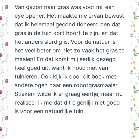
Van gazon naar gras was voor mij een
eye opener. Het maakte me ervan bewust
dat ik helemaal geconditioneerd ben dat
gras in de tuin kort hoort te zijn, en dat
het anders slordig is. Voor de natuur is
het veel beter om niet zo vaak het gras te
maaien! En dat komt mij eerlijk gezegd
heel goed uit, want ik houd niet van
tuinieren. Ook kijk ik door dit boek met
andere ogen naar een robotgrasmaaier.
Stiekem wilde ik er graag eentje, maar nu
realiseer ik me dat dit eigenlijk niet goed
is voor een natuurlijke tuin.