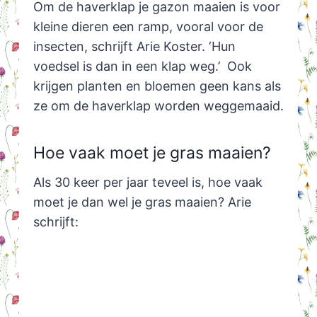
Om de haverklap je gazon maaien is voor
kleine dieren een ramp, vooral voor de
insecten, schrijft Arie Koster. ‘Hun
voedsel is dan in een klap weg.’ Ook
krijgen planten en bloemen geen kans als
ze om de haverklap worden weggemaaid.
Hoe vaak moet je gras maaien?
Als 30 keer per jaar teveel is, hoe vaak
moet je dan wel je gras maaien? Arie
schrijft: