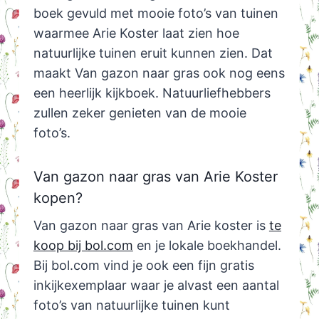
boek gevuld met mooie foto’s van tuinen
waarmee Arie Koster laat zien hoe
natuurlijke tuinen eruit kunnen zien. Dat
maakt Van gazon naar gras ook nog eens
een heerlijk kijkboek. Natuurliefhebbers
zullen zeker genieten van de mooie
foto’s.
Van gazon naar gras van Arie Koster
kopen?
Van gazon naar gras van Arie koster is
te
koop bij bol.com
en je lokale boekhandel.
Bij bol.com vind je ook een fijn gratis
inkijkexemplaar waar je alvast een aantal
foto’s van natuurlijke tuinen kunt