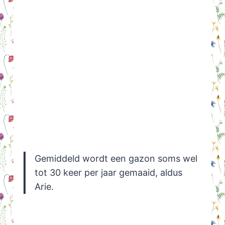
Gemiddeld wordt een gazon soms wel
tot 30 keer per jaar gemaaid, aldus
Arie.