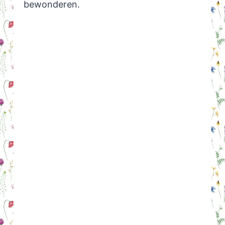
bewonderen.