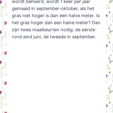
wordt beheerd, wordt 1 keer per jaar
gemaaid in september-oktober, als het
gras niet hoger is dan een halve meter. Is
het gras hoger dan een halve meter? Dan
zijn twee maaibeurten nodig: de eerste
rond eind juni, de tweede in september.