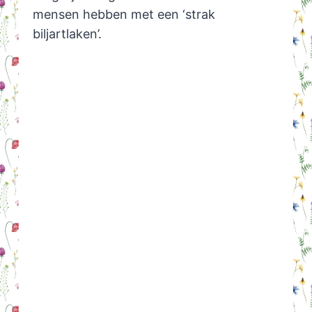
mensen hebben met een ‘strak
biljartlaken’.