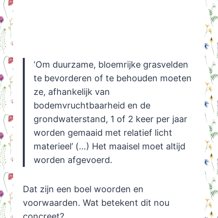
‘Om duurzame, bloemrijke grasvelden
te bevorderen of te behouden moeten
ze, afhankelijk van
bodemvruchtbaarheid en de
grondwaterstand, 1 of 2 keer per jaar
worden gemaaid met relatief licht
materieel’ (…) Het maaisel moet altijd
worden afgevoerd.
Dat zijn een boel woorden en
voorwaarden. Wat betekent dit nou
concreet?