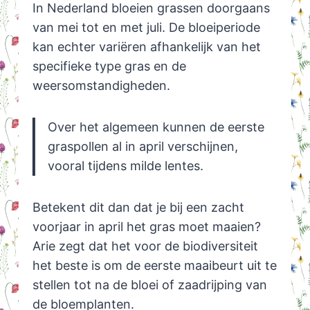
In Nederland bloeien grassen doorgaans
van mei tot en met juli. De bloeiperiode
kan echter variëren afhankelijk van het
specifieke type gras en de
weersomstandigheden.
Over het algemeen kunnen de eerste
graspollen al in april verschijnen,
vooral tijdens milde lentes.
Betekent dit dan dat je bij een zacht
voorjaar in april het gras moet maaien?
Arie zegt dat het voor de biodiversiteit
het beste is om de eerste maaibeurt uit te
stellen tot na de bloei of zaadrijping van
de bloemplanten.