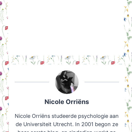
Nicole Orriëns
Nicole Orriëns studeerde psychologie aan
de Universiteit Utrecht. In 2001 begon ze