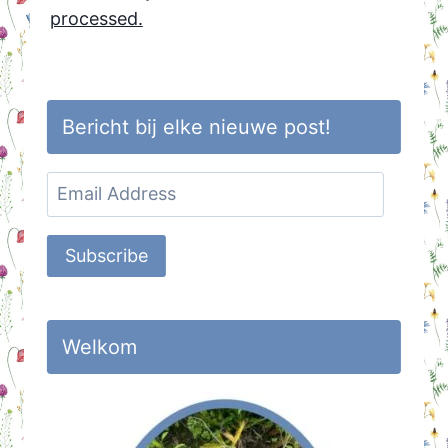
processed.
Bericht bij elke nieuwe post!
Email
Address
Subscribe
Welkom