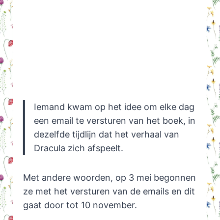
Iemand kwam op het idee om elke dag
een email te versturen van het boek, in
dezelfde tijdlijn dat het verhaal van
Dracula zich afspeelt.
Met andere woorden, op 3 mei begonnen
ze met het versturen van de emails en dit
gaat door tot 10 november.