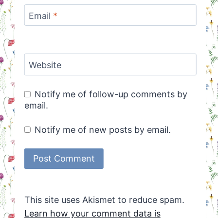
Email
*
Website
Notify me of follow-up comments by
email.
Notify me of new posts by email.
This site uses Akismet to reduce spam.
Learn how your comment data is