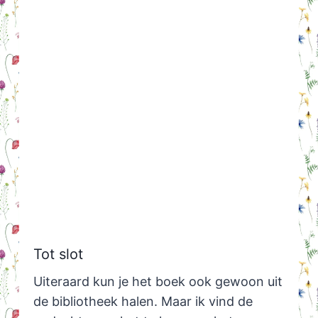
Tot slot
Uiteraard kun je het boek ook gewoon uit
de bibliotheek halen. Maar ik vind de