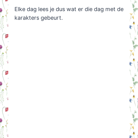
Elke dag lees je dus wat er die dag met de
karakters gebeurt.