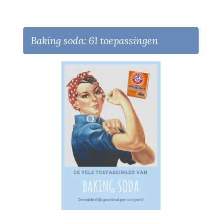
Baking soda: 61 toepassingen