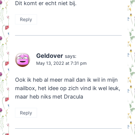
Dit komt er echt niet bij.
Reply
Geldover
says:
May 13, 2022 at 7:31 pm
Ook ik heb al meer mail dan ik wil in mijn
mailbox, het idee op zich vind ik wel leuk,
maar heb niks met Dracula
Reply