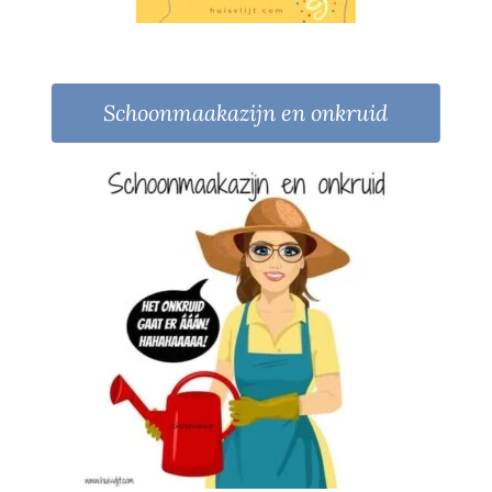
Schoonmaakazijn en onkruid