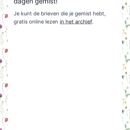
dagen gemist!
Je kunt de brieven die je gemist hebt,
gratis online lezen
in het archief
.