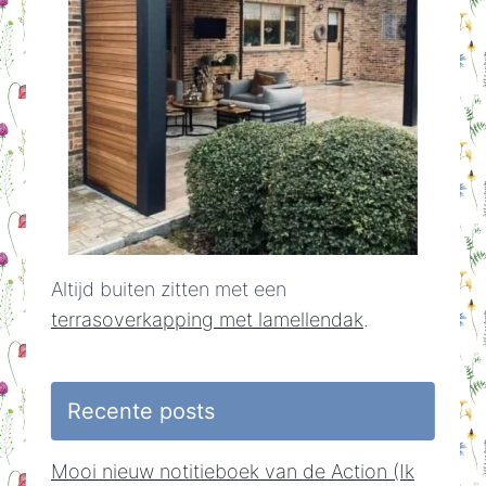
Altijd buiten zitten met een
terrasoverkapping met lamellendak
.
Recente posts
Mooi nieuw notitieboek van de Action (Ik