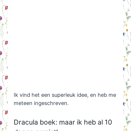
Ik vind het een superleuk idee, en heb me
meteen ingeschreven.
Dracula boek: maar ik heb al 10