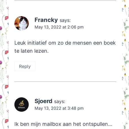
Francky
says:
May 13, 2022 at 2:06 pm
Leuk initiatief om zo de mensen een boek
te laten lezen.
Reply
Sjoerd
says:
May 13, 2022 at 3:48 pm
Ik ben mijn mailbox aan het ontspullen…