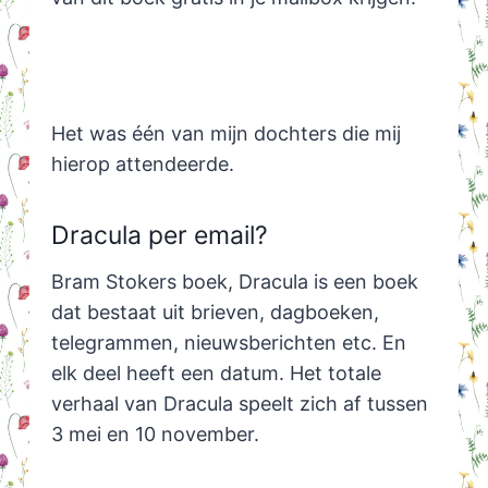
Het was één van mijn dochters die mij
hierop attendeerde.
Dracula per email?
Bram Stokers boek, Dracula is een boek
dat bestaat uit brieven, dagboeken,
telegrammen, nieuwsberichten etc. En
elk deel heeft een datum. Het totale
verhaal van Dracula speelt zich af tussen
3 mei en 10 november.