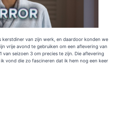
s kerstdiner van zijn werk, en daardoor konden we
mijn vrije avond te gebruiken om een aflevering van
 1 van seizoen 3 om precies te zijn. Die aflevering
 ik vond die zo fascineren dat ik hem nog een keer