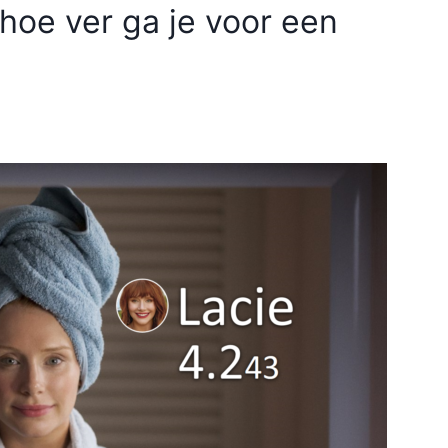
 hoe ver ga je voor een