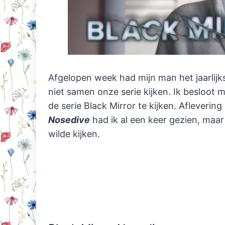
Afgelopen week had mijn man het jaarlijk
niet samen onze serie kijken. Ik besloot 
de serie Black Mirror te kijken. Aflevering
Nosedive
had ik al een keer gezien, maar
wilde kijken.