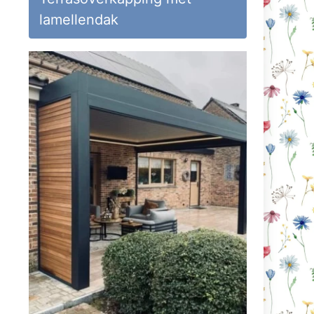
lamellendak