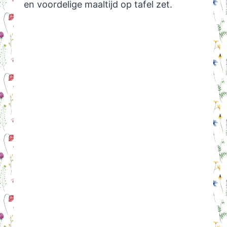
en voordelige maaltijd op tafel zet.