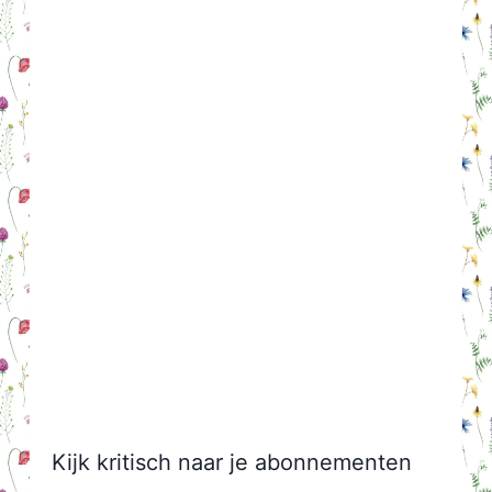
Kijk kritisch naar je abonnementen