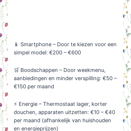
📱 Smartphone – Door te kiezen voor een
simpel model: €200 – €600
🛒 Boodschappen – Door weekmenu,
aanbiedingen en minder verspilling: €50 –
€150 per maand
⚡ Energie – Thermostaat lager, korter
douchen, apparaten uitzetten: €10 – €40
per maand (afhankelijk van huishouden
en energieprijzen)