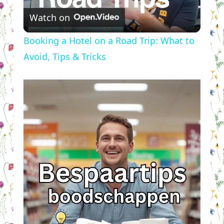
Watch on
Video
Booking a Hotel on a Road Trip: What to
Avoid, Tips & Tricks