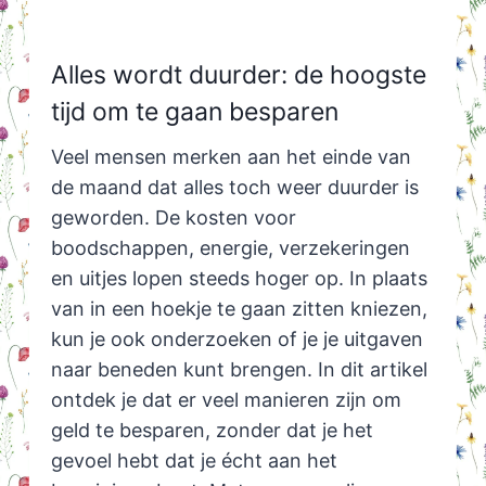
Alles wordt duurder: de hoogste
tijd om te gaan besparen
Veel mensen merken aan het einde van
de maand dat alles toch weer duurder is
geworden. De kosten voor
boodschappen, energie, verzekeringen
en uitjes lopen steeds hoger op. In plaats
van in een hoekje te gaan zitten kniezen,
kun je ook onderzoeken of je je uitgaven
naar beneden kunt brengen. In dit artikel
ontdek je dat er veel manieren zijn om
geld te besparen, zonder dat je het
gevoel hebt dat je écht aan het