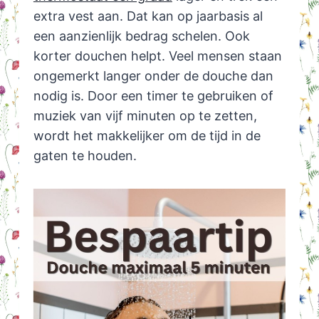
extra vest aan. Dat kan op jaarbasis al
een aanzienlijk bedrag schelen. Ook
korter douchen helpt. Veel mensen staan
ongemerkt langer onder de douche dan
nodig is. Door een timer te gebruiken of
muziek van vijf minuten op te zetten,
wordt het makkelijker om de tijd in de
gaten te houden.