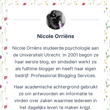
Nicole Orriëns
Nicole Orriëns studeerde psychologie aan
de Universiteit Utrecht. In 2001 begon ze
haar eerste blog, en sindsdien werkt ze
als fulltime blogger en heeft haar eigen
bedrijf: Professional Blogging Services.
Haar academische achtergrond gebruikt
ze om antwoorden en informatie te
vinden over zaken waarmee iedereen in
het dagelijks leven te maken krijgt.