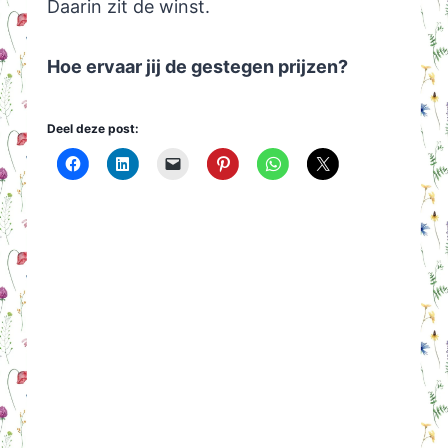
Daarin zit de winst.
Hoe ervaar jij de gestegen prijzen?
Deel deze post: