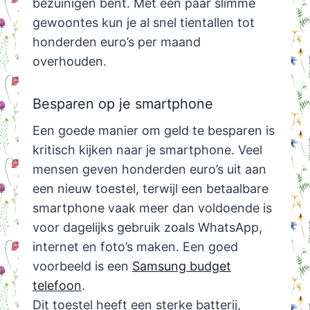
bezuinigen bent. Met een paar slimme
gewoontes kun je al snel tientallen tot
honderden euro’s per maand
overhouden.
Besparen op je smartphone
Een goede manier om geld te besparen is
kritisch kijken naar je smartphone. Veel
mensen geven honderden euro’s uit aan
een nieuw toestel, terwijl een betaalbare
smartphone vaak meer dan voldoende is
voor dagelijks gebruik zoals WhatsApp,
internet en foto’s maken. Een goed
voorbeeld is een
Samsung budget
telefoon
.
Dit toestel heeft een sterke batterij,