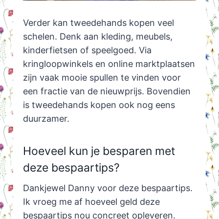
Verder kan tweedehands kopen veel
schelen. Denk aan kleding, meubels,
kinderfietsen of speelgoed. Via
kringloopwinkels en online marktplaatsen
zijn vaak mooie spullen te vinden voor
een fractie van de nieuwprijs. Bovendien
is tweedehands kopen ook nog eens
duurzamer.
Hoeveel kun je besparen met
deze bespaartips?
Dankjewel Danny voor deze bespaartips.
Ik vroeg me af hoeveel geld deze
bespaartips nou concreet opleveren.