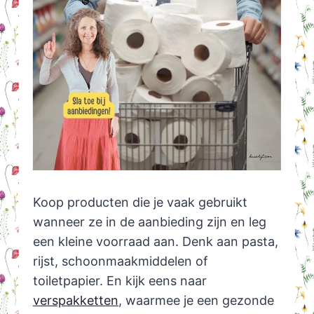
Koop producten die je vaak gebruikt
wanneer ze in de aanbieding zijn en leg
een kleine voorraad aan. Denk aan pasta,
rijst, schoonmaakmiddelen of
toiletpapier. En kijk eens naar
verspakketten
, waarmee je een gezonde