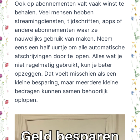
Ook op abonnementen valt vaak winst te
behalen. Veel mensen hebben
streamingdiensten, tijdschriften, apps of
andere abonnementen waar ze
nauwelijks gebruik van maken. Neem
eens een half uurtje om alle automatische
afschrijvingen door te lopen. Alles wat je
niet regelmatig gebruikt, kun je beter
opzeggen. Dat voelt misschien als een
kleine besparing, maar meerdere kleine
bedragen kunnen samen behoorlijk
oplopen.