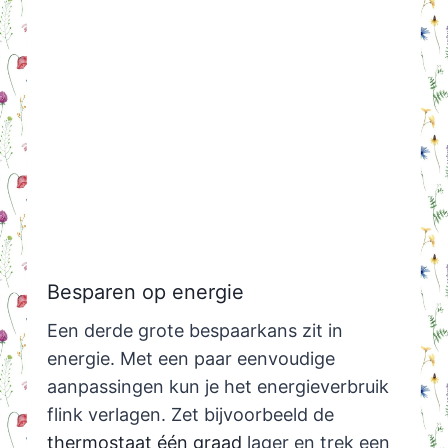
Besparen op energie
Een derde grote bespaarkans zit in
energie. Met een paar eenvoudige
aanpassingen kun je het energieverbruik
flink verlagen. Zet bijvoorbeeld de
thermostaat één graad
lager en trek een