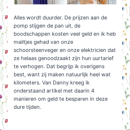
Alles wordt duurder. De prijzen aan de
pomp stijgen de pan uit, de
boodschappen kosten veel geld en ik heb
mailtjes gehad van onze
schoorsteenveger en onze elektricien dat
ze helaas genoodzaakt zijn hun uurtarief
te verhogen. Dat begrijp ik overigens
best, want zij maken natuurlijk heel wat
kilometers. Van Danny kreeg ik
onderstaand artikel met daarin 4
manieren om geld te besparen in deze
dure tijden.