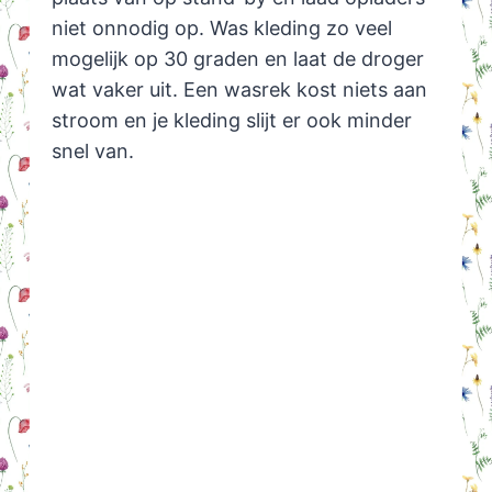
niet onnodig op. Was kleding zo veel
mogelijk op 30 graden en laat de droger
wat vaker uit. Een wasrek kost niets aan
stroom en je kleding slijt er ook minder
snel van.