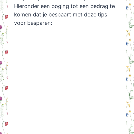
Hieronder een poging tot een bedrag te
komen dat je bespaart met deze tips
voor besparen: