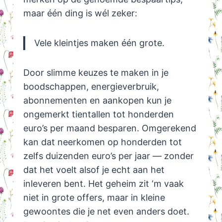
maar één ding is wél zeker:
Vele kleintjes maken één grote.
Door slimme keuzes te maken in je
boodschappen, energieverbruik,
abonnementen en aankopen kun je
ongemerkt tientallen tot honderden
euro’s per maand besparen. Omgerekend
kan dat neerkomen op honderden tot
zelfs duizenden euro’s per jaar — zonder
dat het voelt alsof je echt aan het
inleveren bent. Het geheim zit ‘m vaak
niet in grote offers, maar in kleine
gewoontes die je net even anders doet.