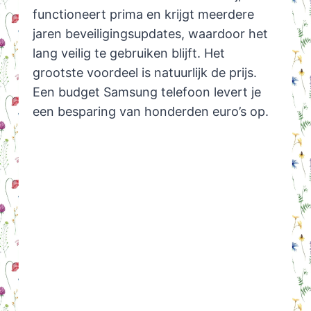
functioneert prima en krijgt meerdere
jaren beveiligingsupdates, waardoor het
lang veilig te gebruiken blijft. Het
grootste voordeel is natuurlijk de prijs.
Een budget Samsung telefoon levert je
een besparing van honderden euro’s op.