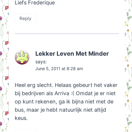
Liefs Frederique
Reply
Lekker Leven Met Minder
says:
June 5, 2011 at 8:28 am
Heel erg slecht. Helaas gebeurt het vaker
bij bedrijven als Arriva :( Omdat je er niet
op kunt rekenen, ga ik bijna niet met de
bus, maar je hebt natuurlijk niet altijd
keus.