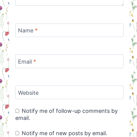
Name
*
Email
*
Website
Notify me of follow-up comments by
email.
Notify me of new posts by email.