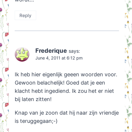
Reply
Frederique
says:
June 4, 2011 at 6:12 pm
Ik heb hier eigenlijk geeen woorden voor.
Gewoon belachelijk! Goed dat je een
klacht hebt ingediend. Ik zou het er niet
bij laten zitten!
Knap van je zoon dat hij naar zijn vriendje
is teruggegaan;-)