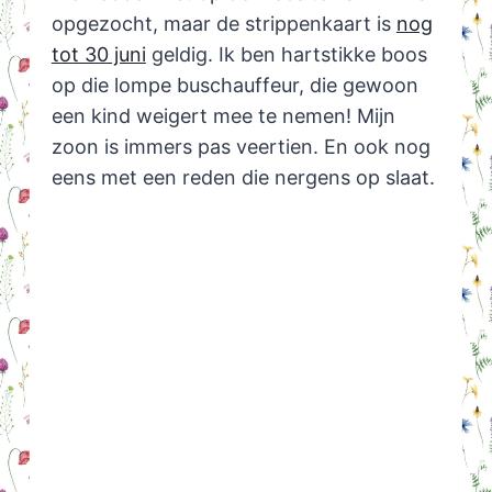
opgezocht, maar de strippenkaart is
nog
tot 30 juni
geldig. Ik ben hartstikke boos
op die lompe buschauffeur, die gewoon
een kind weigert mee te nemen! Mijn
zoon is immers pas veertien. En ook nog
eens met een reden die nergens op slaat.