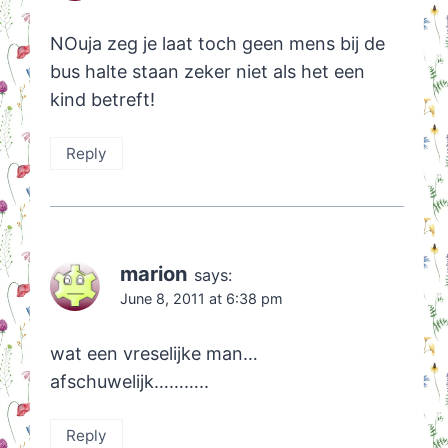
NOuja zeg je laat toch geen mens bij de
bus halte staan zeker niet als het een
kind betreft!
Reply
marion
says:
June 8, 2011 at 6:38 pm
wat een vreselijke man…
afschuwelijk………..
Reply