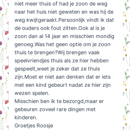
niet meer thuis of had je zoon de weg
naar het huis niet geweten en was hij de
weg kwijtgeraakt.Persoonlijk vindt ik dat
de ouders ook fout zitten.Ook al is je
zoon dan al 14 jaar en misschien mondig
genoeg.Was het geen optie om je zoon
thuis te brengen?Wij brengen vaak
speelvriendjes thuis als ze hier hebben
gespeelt,weet je zeker dat ze thuis
zijn.Moet er niet aan denken dat er iets
met een kind gebeurt nadat ze hier zijn
wezen spelen.
Misschien ben ik te bezorgd,maar er
gebeuren zoveel rare dingen met
kinderen.
Groetjes Roosje