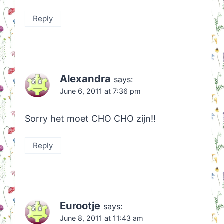
Reply
Alexandra
says:
June 6, 2011 at 7:36 pm
Sorry het moet CHO CHO zijn!!
Reply
Eurootje
says:
June 8, 2011 at 11:43 am