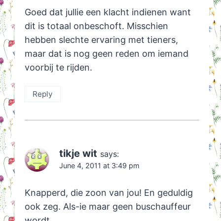
Goed dat jullie een klacht indienen want
dit is totaal onbeschoft. Misschien
hebben slechte ervaring met tieners,
maar dat is nog geen reden om iemand
voorbij te rijden.
Reply
tikje wit
says:
June 4, 2011 at 3:49 pm
Knapperd, die zoon van jou! En geduldig
ook zeg. Als-ie maar geen buschauffeur
wordt…