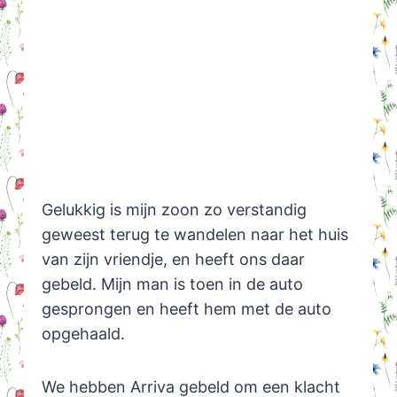
Gelukkig is mijn zoon zo verstandig
geweest terug te wandelen naar het huis
van zijn vriendje, en heeft ons daar
gebeld. Mijn man is toen in de auto
gesprongen en heeft hem met de auto
opgehaald.
We hebben Arriva gebeld om een klacht