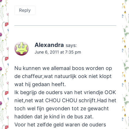
Reply
Alexandra
says:
June 6, 2011 at 7:35 pm
Nu kunnen we allemaal boos worden op
de chaffeur,wat natuurlijk ook niet klopt
wat hij gedaan heeft.
Ik begrijp de ouders van het vriendje OOK
niet,net wat CHOU CHOU schrijft.Had het
toch wel fijn gevonden tot ze gewacht
hadden dat je kind in de bus zat.
Voor het zelfde geld waren de ouders