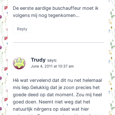
De eerste aardige buschauffeur moet ik
volgens mij nog tegenkomen…
Reply
Trudy
says:
June 4, 2011 at 10:37 am
Hè wat vervelend dat dit nu net helemaal
mis liep.Gelukkig dat je zoon precies het
goede deed op dat moment. Zou mij heel
goed doen. Neemt niet weg dat het
natuurlijk nérgens op slaat wat hier