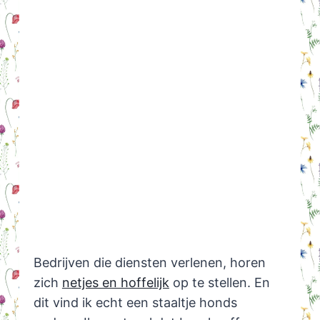
Bedrijven die diensten verlenen, horen
zich
netjes en hoffelijk
op te stellen. En
dit vind ik echt een staaltje honds