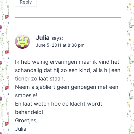
Reply
Julia
says:
June 5, 2011 at 8:38 pm
Ik heb weinig ervaringen maar ik vind het
schandalig dat hij zo een kind, al is hij een
tiener zo laat staan.
Neem alsjeblieft geen genoegen met een
smoesje!
En laat weten hoe de klacht wordt
behandeld!
Groetjes,
Julia