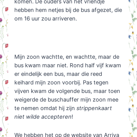
komen. De ouders van het vriendje
hebben hem netjes bij de bus afgezet, die
om 16 uur zou arriveren.
Mijn zoon wachtte, en wachtte, maar de
bus kwam maar niet. Rond half vijf kwam
er eindelijk een bus, maar die reed
keihard mijn zoon voorbij. Pas tegen
vijven kwam de volgende bus, maar toen
weigerde de buschauffer mijn zoon mee
te nemen omdat hij zijn
strippenkaart
niet wilde accepteren
!
We hebben het op de website van Arriva