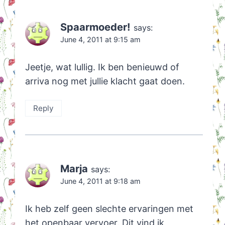
Spaarmoeder!
says:
June 4, 2011 at 9:15 am
Jeetje, wat lullig. Ik ben benieuwd of
arriva nog met jullie klacht gaat doen.
Reply
Marja
says:
June 4, 2011 at 9:18 am
Ik heb zelf geen slechte ervaringen met
het openbaar vervoer. Dit vind ik