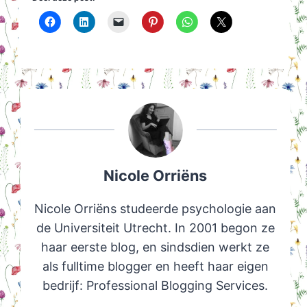
Nicole Orriëns
Nicole Orriëns studeerde psychologie aan
de Universiteit Utrecht. In 2001 begon ze
haar eerste blog, en sindsdien werkt ze
als fulltime blogger en heeft haar eigen
bedrijf: Professional Blogging Services.