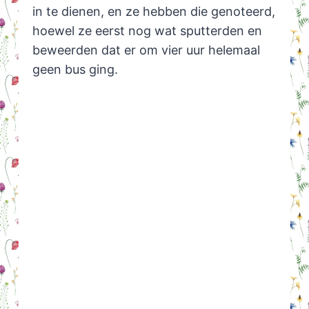
in te dienen, en ze hebben die genoteerd,
hoewel ze eerst nog wat sputterden en
beweerden dat er om vier uur helemaal
geen bus ging.