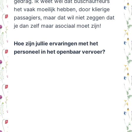
gedrag. Ik weet wel dat buschauffeurs
het vaak moeilijk hebben, door klierige
passagiers, maar dat wil niet zeggen dat
je dan zelf maar asociaal moet zijn!
Hoe zijn jullie ervaringen met het
personeel in het openbaar vervoer?