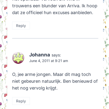
trouwens een blunder van Arriva. Ik hoop
dat ze officieel hun excuses aanbieden.
Reply
Johanna
says:
June 4, 2011 at 9:21 am
O, jee arme jongen. Maar dit mag toch
niet gebeuren natuurlijk. Ben benieuwd of
het nog vervolg krijgt.
Reply