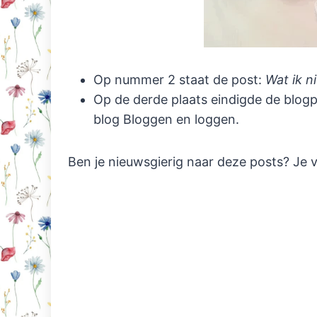
Op nummer 2 staat de post:
Wat ik ni
Op de derde plaats eindigde de blog
blog Bloggen en loggen.
Ben je nieuwsgierig naar deze posts? Je v