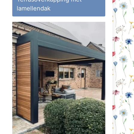
lamellendak