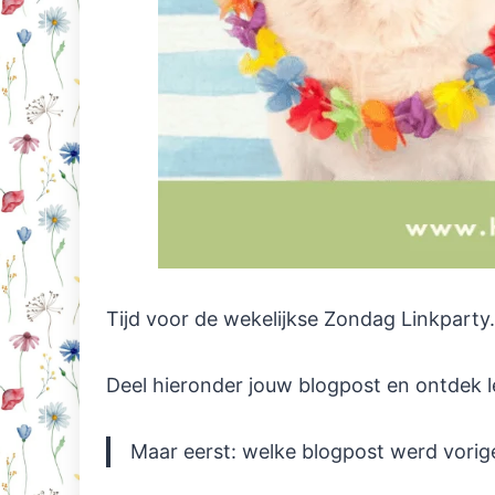
Tijd voor de wekelijkse Zondag Linkparty.
Deel hieronder jouw blogpost en ontdek l
Maar eerst: welke blogpost werd vori