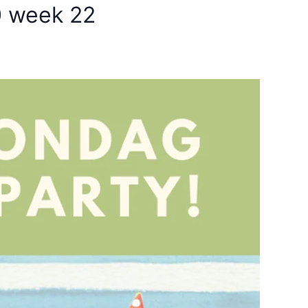
0 week 22