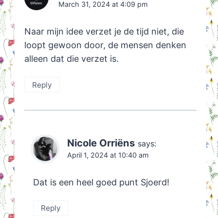
March 31, 2024 at 4:09 pm
Naar mijn idee verzet je de tijd niet, die
loopt gewoon door, de mensen denken
alleen dat die verzet is.
Reply
Nicole Orriëns
says:
April 1, 2024 at 10:40 am
Dat is een heel goed punt Sjoerd!
Reply