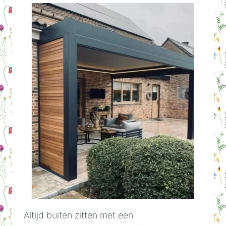
Altijd buiten zitten met een