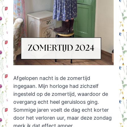
Afgelopen nacht is de zomertijd
ingegaan. Mijn horloge had zichzelf
ingesteld op de zomertijd, waardoor de
overgang echt heel geruisloos ging.
Sommige jaren voelt de dag echt korter
door het verloren uur, maar deze zondag
merk ik dat effect amper.