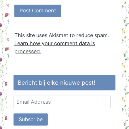
This site uses Akismet to reduce spam.
Learn how your comment data is
processed.
Bericht bij elke nieuwe post!
Email
Address
Subscribe