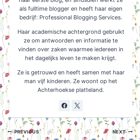
als fulltime blogger en heeft haar eigen
bedrijf: Professional Blogging Services.
Haar academische achtergrond gebruikt
ze om antwoorden en informatie te
vinden over zaken waarmee iedereen in
het dagelijks leven te maken krijgt.
Ze is getrouwd en heeft samen met haar
man vijf kinderen. Ze woont op het
Achterhoekse platteland.
Post
PREVIOUS
NEXT