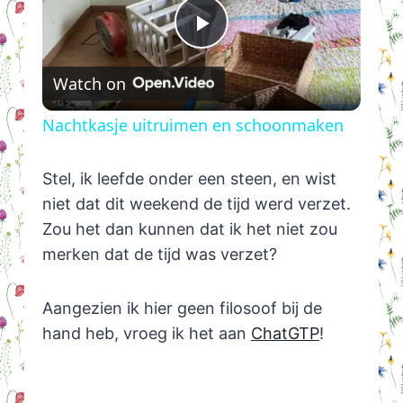
Play
Watch on
Video
Nachtkasje uitruimen en schoonmaken
Stel, ik leefde onder een steen, en wist
niet dat dit weekend de tijd werd verzet.
Zou het dan kunnen dat ik het niet zou
merken dat de tijd was verzet?
Aangezien ik hier geen filosoof bij de
hand heb, vroeg ik het aan
ChatGTP
!