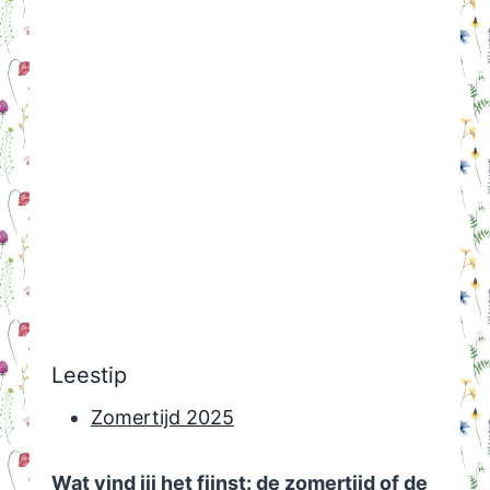
Leestip
Zomertijd 2025
Wat vind jij het fijnst: de zomertijd of de