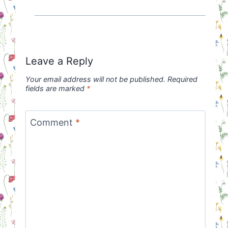
Leave a Reply
Your email address will not be published.
Required
fields are marked
*
Comment
*