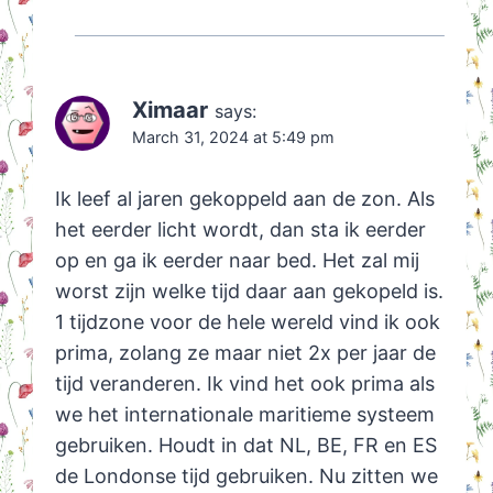
Ximaar
says:
March 31, 2024 at 5:49 pm
Ik leef al jaren gekoppeld aan de zon. Als
het eerder licht wordt, dan sta ik eerder
op en ga ik eerder naar bed. Het zal mij
worst zijn welke tijd daar aan gekopeld is.
1 tijdzone voor de hele wereld vind ik ook
prima, zolang ze maar niet 2x per jaar de
tijd veranderen. Ik vind het ook prima als
we het internationale maritieme systeem
gebruiken. Houdt in dat NL, BE, FR en ES
de Londonse tijd gebruiken. Nu zitten we