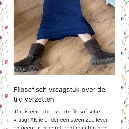
Filosofisch vraagstuk over de
tijd verzetten
‘Dat is een interessante filosofische
vraag! Als je onder een steen zou leven
en geen externe referentiepunten had