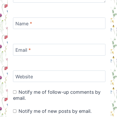
Name
*
Email
*
Website
Notify me of follow-up comments by
email.
Notify me of new posts by email.