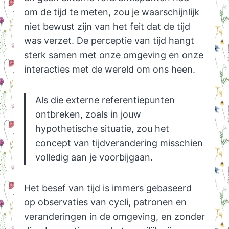
om de tijd te meten, zou je waarschijnlijk
niet bewust zijn van het feit dat de tijd
was verzet. De perceptie van tijd hangt
sterk samen met onze omgeving en onze
interacties met de wereld om ons heen.
Als die externe referentiepunten
ontbreken, zoals in jouw
hypothetische situatie, zou het
concept van tijdverandering misschien
volledig aan je voorbijgaan.
Het besef van tijd is immers gebaseerd
op observaties van cycli, patronen en
veranderingen in de omgeving, en zonder