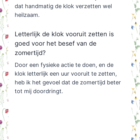
dat handmatig de klok verzetten wel
heilzaam.
Letterlijk de klok vooruit zetten is
goed voor het besef van de
zomertijd?
Door een fysieke actie te doen, en de
klok letterlijk een uur vooruit te zetten,
heb ik het gevoel dat de zomertijd beter
tot mij doordringt.