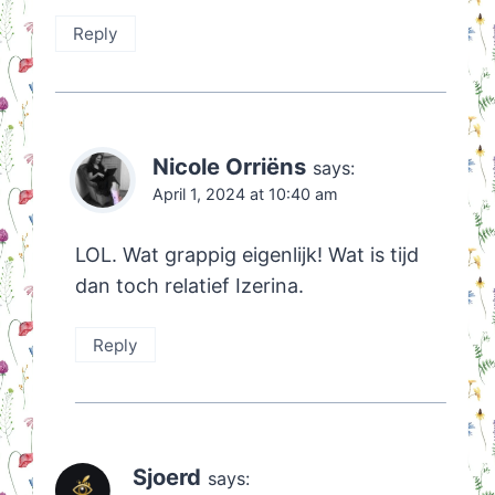
Reply
Nicole Orriëns
says:
April 1, 2024 at 10:40 am
LOL. Wat grappig eigenlijk! Wat is tijd
dan toch relatief Izerina.
Reply
Sjoerd
says: