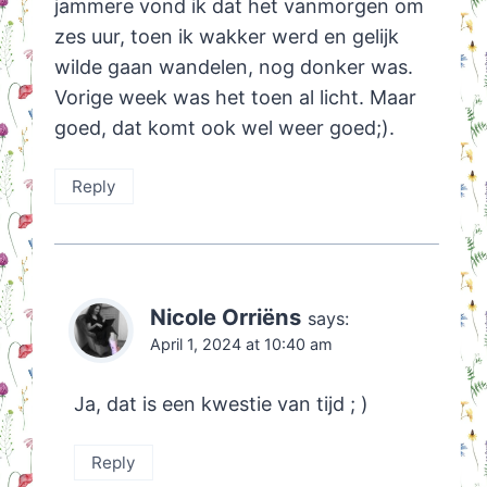
jammere vond ik dat het vanmorgen om
zes uur, toen ik wakker werd en gelijk
wilde gaan wandelen, nog donker was.
Vorige week was het toen al licht. Maar
goed, dat komt ook wel weer goed;).
Reply
Nicole Orriëns
says:
April 1, 2024 at 10:40 am
Ja, dat is een kwestie van tijd ; )
Reply