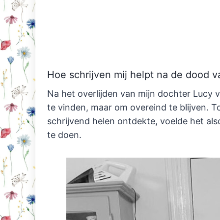
Hoe schrijven mij helpt na de dood v
Na het overlijden van mijn dochter Lucy 
te vinden, maar om overeind te blijven. T
schrijvend helen ontdekte, voelde het a
te doen.