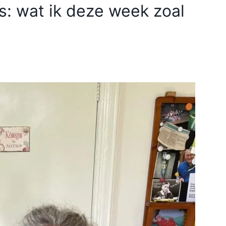
rs: wat ik deze week zoal