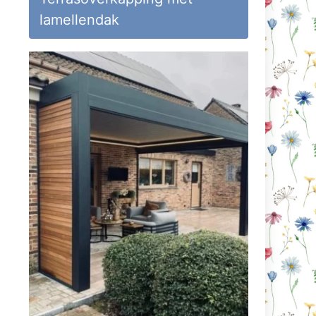
lamellendak