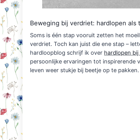
Beweging bij verdriet: hardlopen als 
Soms is één stap vooruit zetten het moeilij
verdriet. Toch kan juist die ene stap – lett
hardloopblog schrijf ik over
hardlopen bij
persoonlijke ervaringen tot inspirerende
leven weer stukje bij beetje op te pakken.