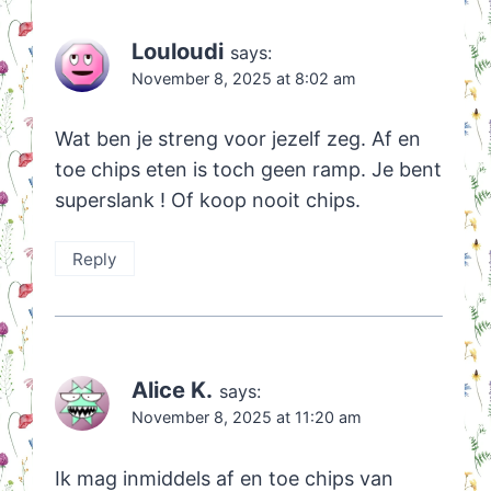
Louloudi
says:
November 8, 2025 at 8:02 am
Wat ben je streng voor jezelf zeg. Af en
toe chips eten is toch geen ramp. Je bent
superslank ! Of koop nooit chips.
Reply
Alice K.
says:
November 8, 2025 at 11:20 am
Ik mag inmiddels af en toe chips van