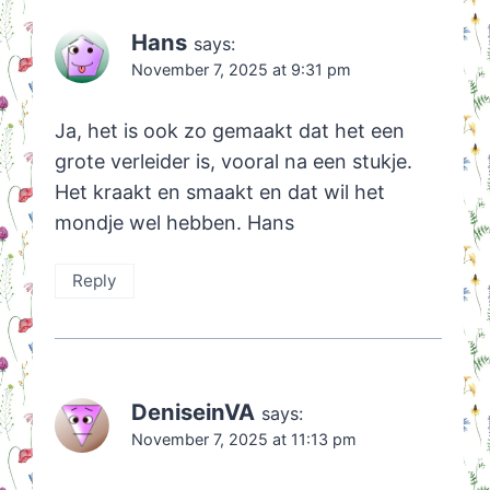
Hans
says:
November 7, 2025 at 9:31 pm
Ja, het is ook zo gemaakt dat het een
grote verleider is, vooral na een stukje.
Het kraakt en smaakt en dat wil het
mondje wel hebben. Hans
Reply
DeniseinVA
says:
November 7, 2025 at 11:13 pm