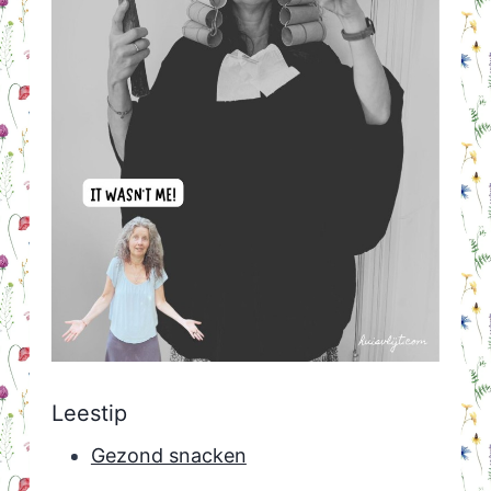
Leestip
Gezond snacken