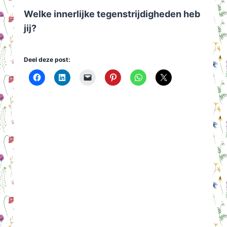
Welke innerlijke tegenstrijdigheden heb
jij?
Deel deze post: