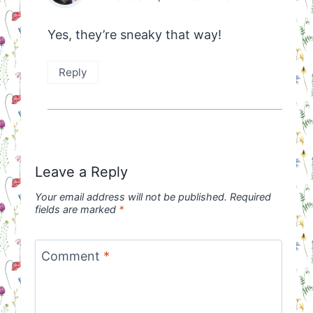
Yes, they’re sneaky that way!
Reply
Leave a Reply
Your email address will not be published.
Required
fields are marked
*
Comment
*