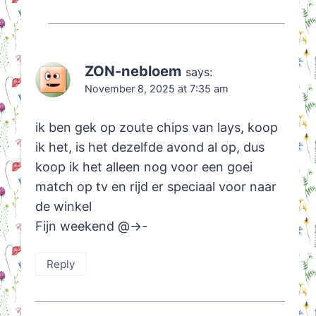
ZON-nebloem
says:
November 8, 2025 at 7:35 am
ik ben gek op zoute chips van lays, koop
ik het, is het dezelfde avond al op, dus
koop ik het alleen nog voor een goei
match op tv en rijd er speciaal voor naar
de winkel
Fijn weekend @->-
Reply