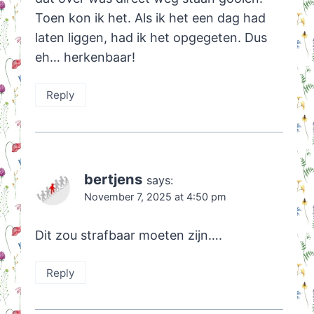
Toen kon ik het. Als ik het een dag had
laten liggen, had ik het opgegeten. Dus
eh… herkenbaar!
Reply
bertjens
says:
November 7, 2025 at 4:50 pm
Dit zou strafbaar moeten zijn….
Reply