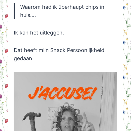
Waarom had ik überhaupt chips in
huis….
Ik kan het uitleggen.
Dat heeft mijn Snack Persoonlijkheid
gedaan.