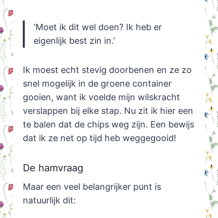
‘Moet ik dit wel doen? Ik heb er
eigenlijk best zin in.’
Ik moest echt stevig doorbenen en ze zo
snel mogelijk in de groene container
gooien, want ik voelde mijn wilskracht
verslappen bij elke stap. Nu zit ik hier een
te balen dat de chips weg zijn. Een bewijs
dat ik ze net op tijd heb weggegooid!
De hamvraag
Maar een veel belangrijker punt is
natuurlijk dit: