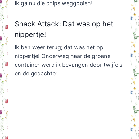
Ik ga nú die chips weggooien!
Snack Attack: Dat was op het
nippertje!
Ik ben weer terug; dat was het op
nippertje! Onderweg naar de groene
container werd ik bevangen door twijfels
en de gedachte: