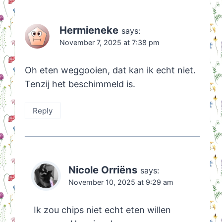
Hermieneke
says:
November 7, 2025 at 7:38 pm
Oh eten weggooien, dat kan ik echt niet.
Tenzij het beschimmeld is.
Reply
Nicole Orriëns
says:
November 10, 2025 at 9:29 am
Ik zou chips niet echt eten willen