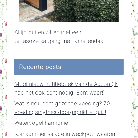
Altijd buiten zitten met een
terrasoverkapping met lamellendak
.
Recente posts
Mooi nieuw notitieboek van de Action (Ik
had het ook echt nodig. Echt waar!)
Wat is nou echt gezonde voeding? 70
voedingsmythes doorgeprikt + quiz!
Watervogel harmonie
Komkommer salade in weckpot: waarom