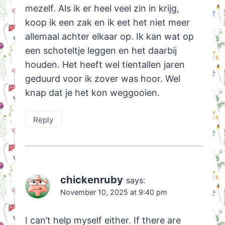
mezelf. Als ik er heel veel zin in krijg,
koop ik een zak en ik eet het niet meer
allemaal achter elkaar op. Ik kan wat op
een schoteltje leggen en het daarbij
houden. Het heeft wel tientallen jaren
geduurd voor ik zover was hoor. Wel
knap dat je het kon weggooien.
Reply
chickenruby
says:
November 10, 2025 at 9:40 pm
I can’t help myself either. If there are