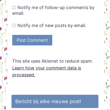
Notify me of follow-up comments by
email.
Notify me of new posts by email.
This site uses Akismet to reduce spam.
Learn how your comment data is
processed.
Bericht bij elke nieuwe post!