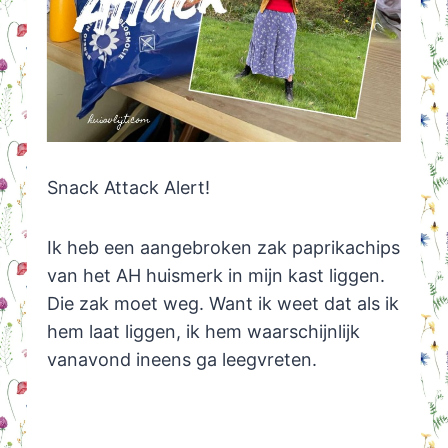
Snack Attack Alert!
Ik heb een aangebroken zak paprikachips
van het AH huismerk in mijn kast liggen.
Die zak moet weg. Want ik weet dat als ik
hem laat liggen, ik hem waarschijnlijk
vanavond ineens ga leegvreten.