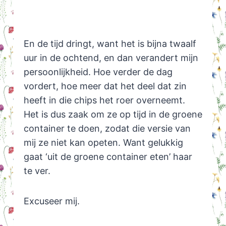
En de tijd dringt, want het is bijna twaalf
uur in de ochtend, en dan verandert mijn
persoonlijkheid. Hoe verder de dag
vordert, hoe meer dat het deel dat zin
heeft in die chips het roer overneemt.
Het is dus zaak om ze op tijd in de groene
container te doen, zodat die versie van
mij ze niet kan opeten. Want gelukkig
gaat ‘uit de groene container eten’ haar
te ver.
Excuseer mij.