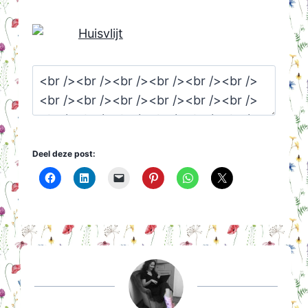
Deel deze post: