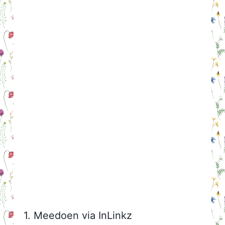
1. Meedoen via InLinkz