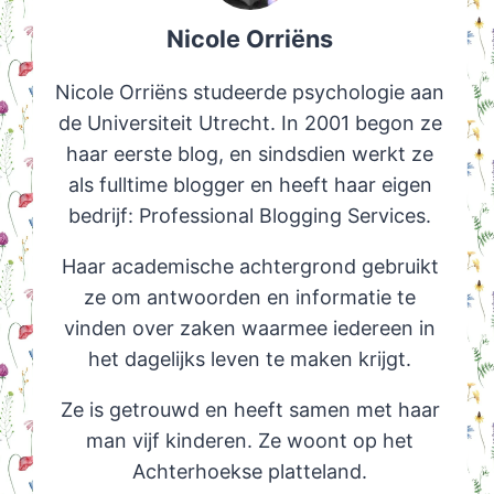
Nicole Orriëns
Nicole Orriëns studeerde psychologie aan
de Universiteit Utrecht. In 2001 begon ze
haar eerste blog, en sindsdien werkt ze
als fulltime blogger en heeft haar eigen
bedrijf: Professional Blogging Services.
Haar academische achtergrond gebruikt
ze om antwoorden en informatie te
vinden over zaken waarmee iedereen in
het dagelijks leven te maken krijgt.
Ze is getrouwd en heeft samen met haar
man vijf kinderen. Ze woont op het
Achterhoekse platteland.