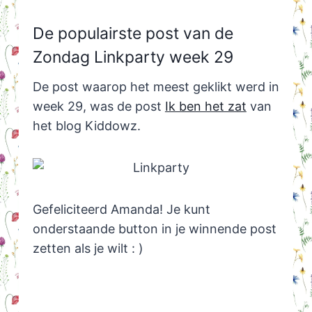
De populairste post van de
Zondag Linkparty week 29
De post waarop het meest geklikt werd in
week 29, was de post
Ik ben het zat
van
het blog Kiddowz.
Gefeliciteerd Amanda! Je kunt
onderstaande button in je winnende post
zetten als je wilt : )