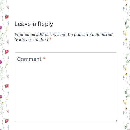
Leave a Reply
Your email address will not be published.
Required
fields are marked
*
Comment
*