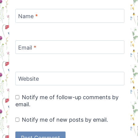
Name
*
Email
*
Website
Notify me of follow-up comments by
email.
Notify me of new posts by email.