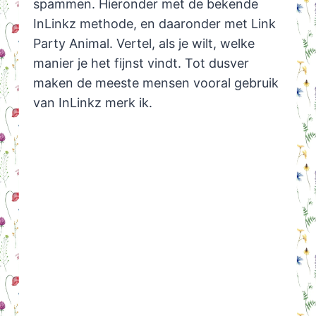
spammen. Hieronder met de bekende
InLinkz methode, en daaronder met Link
Party Animal. Vertel, als je wilt, welke
manier je het fijnst vindt. Tot dusver
maken de meeste mensen vooral gebruik
van InLinkz merk ik.