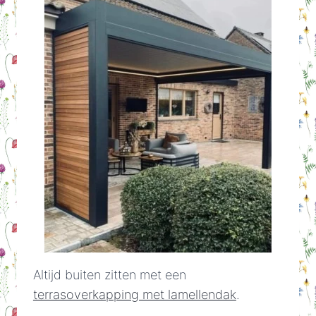
Altijd buiten zitten met een
terrasoverkapping met lamellendak
.