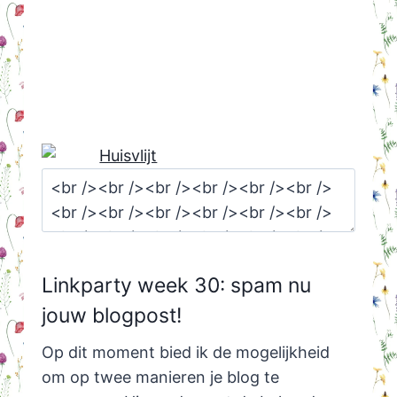
Linkparty week 30: spam nu
jouw blogpost!
Op dit moment bied ik de mogelijkheid
om op twee manieren je blog te