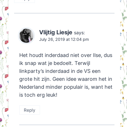
Vlijtig Liesje
says:
July 26, 2019 at 12:04 pm
Het houdt inderdaad niet over Ilse, dus
ik snap wat je bedoelt. Terwijl
linkparty’s inderdaad in de VS een
grote hit zijn. Geen idee waarom het in
Nederland minder populair is, want het
is toch erg leuk!
Reply