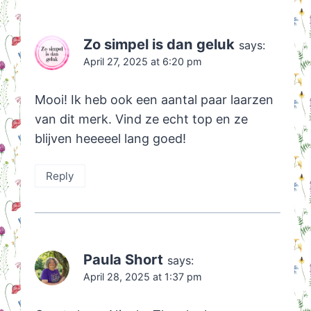
Zo simpel is dan geluk
says:
April 27, 2025 at 6:20 pm
Mooi! Ik heb ook een aantal paar laarzen
van dit merk. Vind ze echt top en ze
blijven heeeeel lang goed!
Reply
Paula Short
says:
April 28, 2025 at 1:37 pm