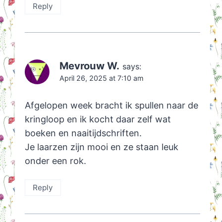
Reply
Mevrouw W.
says:
April 26, 2025 at 7:10 am
Afgelopen week bracht ik spullen naar de
kringloop en ik kocht daar zelf wat
boeken en naaitijdschriften.
Je laarzen zijn mooi en ze staan leuk
onder een rok.
Reply