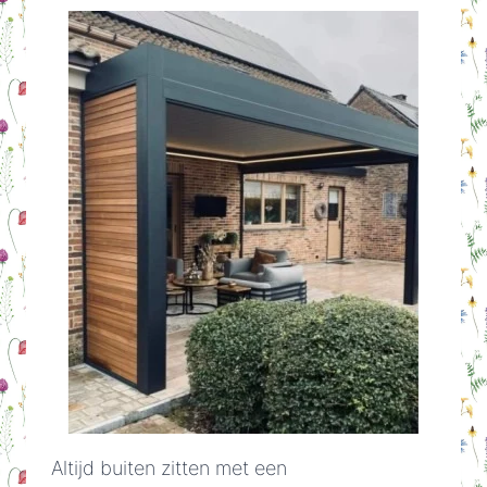
Altijd buiten zitten met een