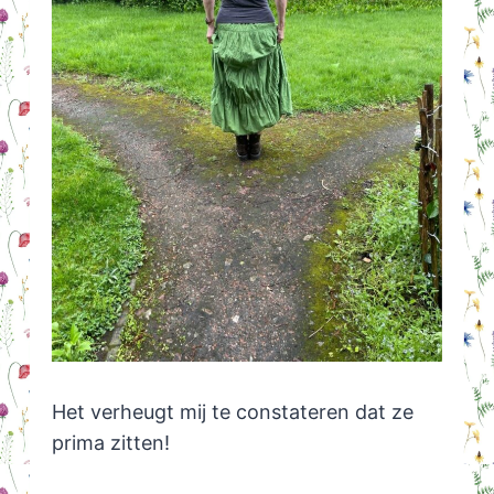
Het verheugt mij te constateren dat ze
prima zitten!