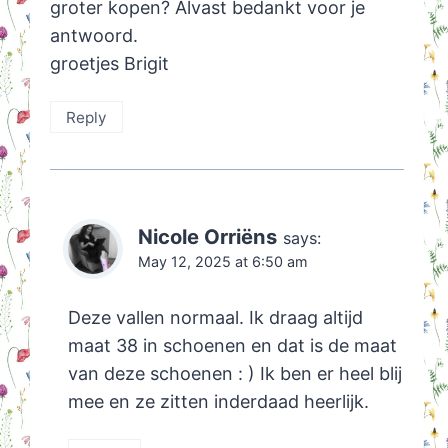
groter kopen? Alvast bedankt voor je
antwoord.
groetjes Brigit
Reply
Nicole Orriëns
says:
May 12, 2025 at 6:50 am
Deze vallen normaal. Ik draag altijd
maat 38 in schoenen en dat is de maat
van deze schoenen : ) Ik ben er heel blij
mee en ze zitten inderdaad heerlijk.