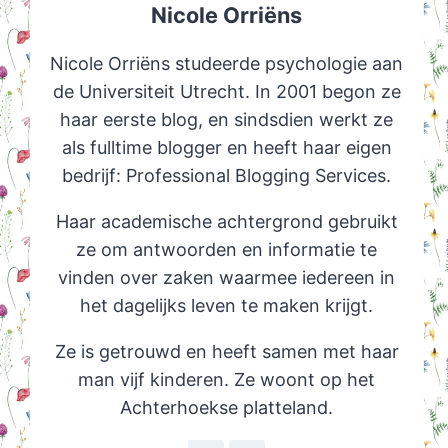
Nicole Orriëns
Nicole Orriëns studeerde psychologie aan
de Universiteit Utrecht. In 2001 begon ze
haar eerste blog, en sindsdien werkt ze
als fulltime blogger en heeft haar eigen
bedrijf: Professional Blogging Services.
Haar academische achtergrond gebruikt
ze om antwoorden en informatie te
vinden over zaken waarmee iedereen in
het dagelijks leven te maken krijgt.
Ze is getrouwd en heeft samen met haar
man vijf kinderen. Ze woont op het
Achterhoekse platteland.