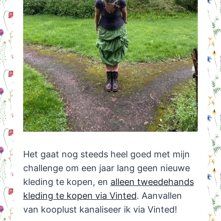
Het gaat nog steeds heel goed met mijn
challenge om een jaar lang geen nieuwe
kleding te kopen, en
alleen tweedehands
kleding te kopen via Vinted
. Aanvallen
van kooplust kanaliseer ik via Vinted!