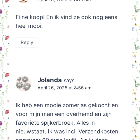
Fijne koop! En ik vind ze ook nog eens
heel mooi.
Reply
Jolanda
says:
April 26, 2025 at 8:56 am
Ik heb een mooie zomerjas gekocht en
voor mijn man een overhemd en zijn
favoriete spijkerbroek. Alles in
nieuwstaat. Ik was incl. Verzendkosten