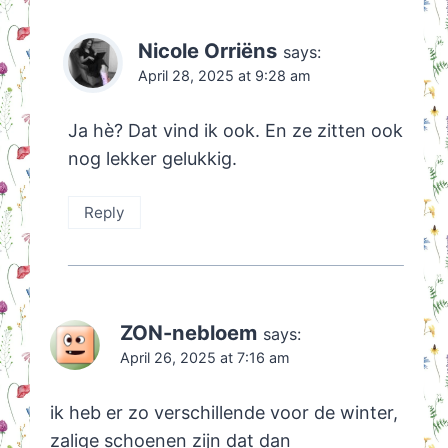
Nicole Orriëns
says:
April 28, 2025 at 9:28 am
Ja hè? Dat vind ik ook. En ze zitten ook
nog lekker gelukkig.
Reply
ZON-nebloem
says:
April 26, 2025 at 7:16 am
ik heb er zo verschillende voor de winter,
zalige schoenen zijn dat dan