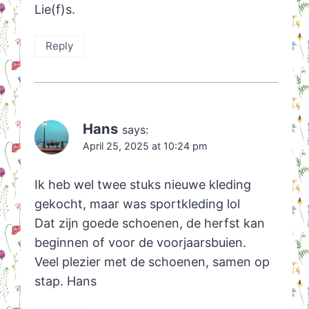
Lie(f)s.
Reply
Hans
says:
April 25, 2025 at 10:24 pm
Ik heb wel twee stuks nieuwe kleding
gekocht, maar was sportkleding lol
Dat zijn goede schoenen, de herfst kan
beginnen of voor de voorjaarsbuien.
Veel plezier met de schoenen, samen op
stap. Hans