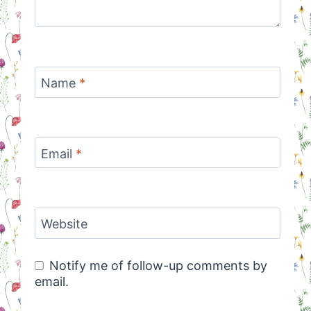
Name
*
Email
*
Website
Notify me of follow-up comments by
email.