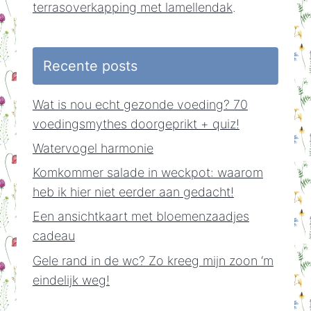
terrasoverkapping met lamellendak
.
Recente posts
Wat is nou echt gezonde voeding? 70
voedingsmythes doorgeprikt + quiz!
Watervogel harmonie
Komkommer salade in weckpot: waarom
heb ik hier niet eerder aan gedacht!
Een ansichtkaart met bloemenzaadjes
cadeau
Gele rand in de wc? Zo kreeg mijn zoon ‘m
eindelijk weg!