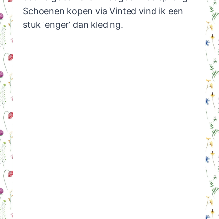
Schoenen kopen via Vinted vind ik een
stuk ‘enger’ dan kleding.