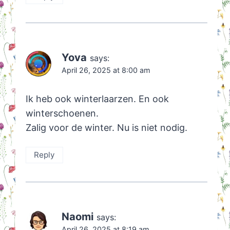
Yova
says:
April 26, 2025 at 8:00 am
Ik heb ook winterlaarzen. En ook
winterschoenen.
Zalig voor de winter. Nu is niet nodig.
Reply
Naomi
says:
April 26, 2025 at 8:19 am