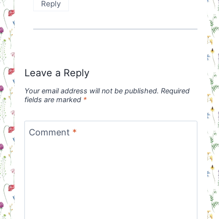
Reply
Leave a Reply
Your email address will not be published.
Required
fields are marked
*
Comment
*